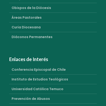
Obispos de la Diócesis
Áreas Pastorales
Curia Diocesana
Diáconos Permanentes
Enlaces de Interés
Conferencia Episcopal de Chile
Instituto de Estudios Teológicos
Universidad Católica Temuco
Prevención de Abusos