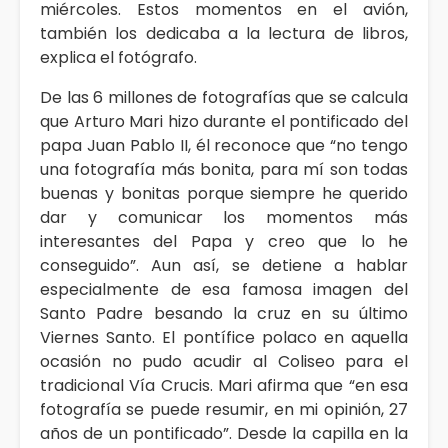
miércoles. Estos momentos en el avión,
también los dedicaba a la lectura de libros,
explica el fotógrafo.
De las 6 millones de fotografías que se calcula
que Arturo Mari hizo durante el pontificado del
papa Juan Pablo II, él reconoce que “no tengo
una fotografía más bonita, para mí son todas
buenas y bonitas porque siempre he querido
dar y comunicar los momentos más
interesantes del Papa y creo que lo he
conseguido”. Aun así, se detiene a hablar
especialmente de esa famosa imagen del
Santo Padre besando la cruz en su último
Viernes Santo. El pontífice polaco en aquella
ocasión no pudo acudir al Coliseo para el
tradicional Vía Crucis. Mari afirma que “en esa
fotografía se puede resumir, en mi opinión, 27
años de un pontificado”. Desde la capilla en la