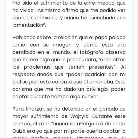
“ha sido el sufrimiento de la enfermedad que
ha vivido”. Asimismo afirma que “he podido ver
cuánto sufrimiento y nunca he escuchado una
lamentación”.
Hablando sobre la relación que el papa polaco
tenía con su imagen y cómo ésta era
percibida en el mundo, el fotógrafo observa
que no era algo que le preocupara, “eran otros
los problemas que tenían presentes”. Al
respecto añade que “poder acariciar con mi
piel su piel, este carisma que él emanaba. Este
carisma que me ha dado un privilegio, poder
captar durante tiempo algo nuevo”.
Para finalizar, se ha detenido en el periodo de
mayor sufrimiento de Wojtyla. Durante este
tiempo, afirma, “nunca se avergonzó de nada.
Quizá era yo que por mi parte quería captar lo