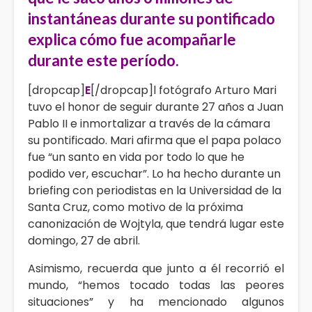
instantáneas durante su pontificado
explica cómo fue acompañarle
durante este período.
[dropcap]
E
[/dropcap]l fotógrafo Arturo Mari
tuvo el honor de seguir durante 27 años a Juan
Pablo II e inmortalizar a través de la cámara
su pontificado. Mari afirma que el papa polaco
fue “un santo en vida por todo lo que he
podido ver, escuchar”. Lo ha hecho durante un
briefing con periodistas en la Universidad de la
Santa Cruz, como motivo de la próxima
canonización de Wojtyla, que tendrá lugar este
domingo, 27 de abril.
Asimismo, recuerda que junto a él recorrió el
mundo, “hemos tocado todas las peores
situaciones” y ha mencionado algunos