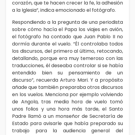
corazón, que te hacen crecer la fe, la adhesión
a la Iglesia”, indica emocionado el fotógrafo.
Respondiendo a la pregunta de una periodista
sobre cómo hacía el Papa los viajes en avión,
el fotógrafo ha contado que Juan Pablo II no
dormía durante el vuelo. “Él controlaba todos
los discursos, del primero al último, retocando,
detallando, porque era muy temeroso con las
traducciones, él deseaba controlar si se había
entendido bien su pensamiento de un
discurso”, recuerda Arturo Mari. Y a propósito
añade que también preparaba otros discursos
en los vuelos. Menciona por ejemplo volviendo
de Angola, tras media hora de vuelo tomó
unos folios y una hora más tarde, el Santo
Padre llamó a un monseñor de Secretaría de
Estado para avisarle que había preparado su
trabajo para la audiencia general del