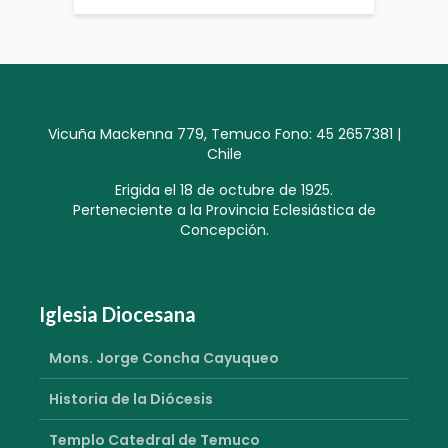
Vicuña Mackenna 779, Temuco Fono: 45 2657381 |
Chile
Erigida el 18 de octubre de 1925.
Perteneciente a la Provincia Eclesiástica de
Concepción.
Iglesia Diocesana
Mons. Jorge Concha Cayuqueo
Historia de la Diócesis
Templo Catedral de Temuco