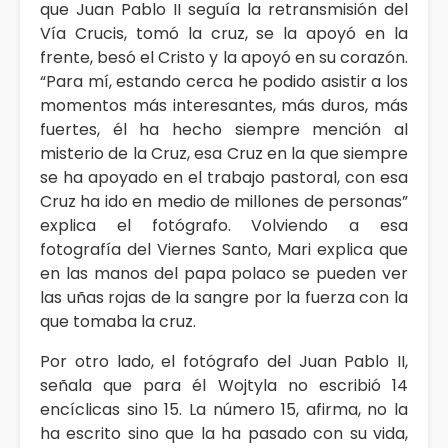
que Juan Pablo II seguía la retransmisión del
Vía Crucis, tomó la cruz, se la apoyó en la
frente, besó el Cristo y la apoyó en su corazón.
“Para mí, estando cerca he podido asistir a los
momentos más interesantes, más duros, más
fuertes, él ha hecho siempre mención al
misterio de la Cruz, esa Cruz en la que siempre
se ha apoyado en el trabajo pastoral, con esa
Cruz ha ido en medio de millones de personas”
explica el fotógrafo. Volviendo a esa
fotografía del Viernes Santo, Mari explica que
en las manos del papa polaco se pueden ver
las uñas rojas de la sangre por la fuerza con la
que tomaba la cruz.
Por otro lado, el fotógrafo del Juan Pablo II,
señala que para él Wojtyla no escribió 14
encíclicas sino 15. La número 15, afirma, no la
ha escrito sino que la ha pasado con su vida,