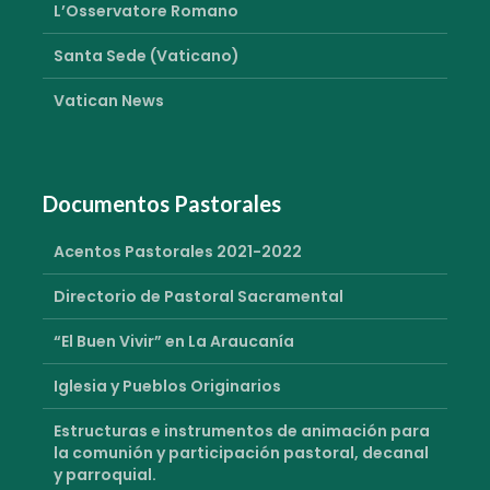
L’Osservatore Romano
Santa Sede (Vaticano)
Vatican News
Documentos Pastorales
Acentos Pastorales 2021-2022
Directorio de Pastoral Sacramental
“El Buen Vivir” en La Araucanía
Iglesia y Pueblos Originarios
Estructuras e instrumentos de animación para
la comunión y participación pastoral, decanal
y parroquial.