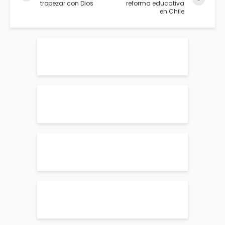
tropezar con Dios
reforma educativa
en Chile