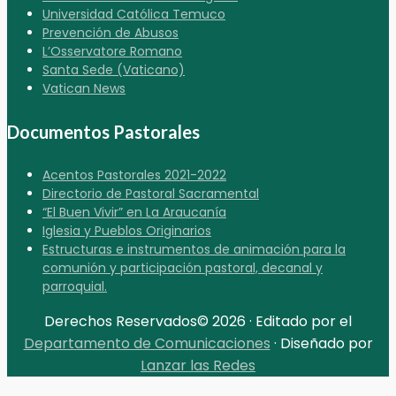
Universidad Católica Temuco
Prevención de Abusos
L’Osservatore Romano
Santa Sede (Vaticano)
Vatican News
Documentos Pastorales
Acentos Pastorales 2021-2022
Directorio de Pastoral Sacramental
“El Buen Vivir” en La Araucanía
Iglesia y Pueblos Originarios
Estructuras e instrumentos de animación para la
comunión y participación pastoral, decanal y
parroquial.
Derechos Reservados© 2026 · Editado por el
Departamento de Comunicaciones
· Diseñado por
Lanzar las Redes