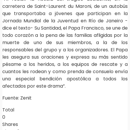
carretera de Saint-Laurent du Maroni, de un autobús
que transportaba a jóvenes que participan en la
Jornada Mundial de la Juventud en Río de Janeiro -
dice el texto- Su Santidad, el Papa Francisco, se une de
todo corazón a la pena de las familias afligidas por la
muerte de uno de sus miembros, a la de los
responsables del grupo y a los organizadores. El Papa
les asegura sus oraciones y expresa su más sentido
pésame a los heridos, a los equipos de rescate y a
cuantos les rodean y como prenda de consuelo envía
una especial bendición apostólica a todos los
afectados por este drama”.
Fuente: Zenit
Total
0
Shares