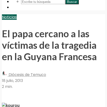
Buscar
Noticias
El papa cercano a las
víctimas de la tragedia
en la Guyana Francesa
Diócesis de Temuco
18 julio, 2013
2 min.