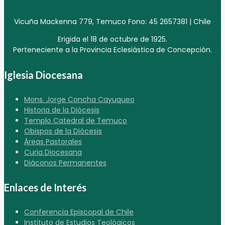
Vicuña Mackenna 779, Temuco Fono: 45 2657381 | Chile
Erigida el 18 de octubre de 1925.
Perteneciente a la Provincia Eclesiástica de Concepción.
Iglesia Diocesana
Mons. Jorge Concha Cayuqueo
Historia de la Diócesis
Templo Catedral de Temuco
Obispos de la Diócesis
Áreas Pastorales
Curia Diocesana
Diáconos Permanentes
Enlaces de Interés
Conferencia Episcopal de Chile
Instituto de Estudios Teológicos