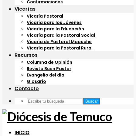
Confirmaciones
Vicarías
Vicaría Pastoral
Vicaría para los Jóvenes
Vicaría para la Educación
Vicaría para la Pastoral Social
Vicaría de Pastoral Mapuche
Vicaría para la Pastoral Rural
Recursos
Columna de Opinión
Revista Buen Pastor
Evangelio del día
Glosario
Contacto
Buscar
INICIO