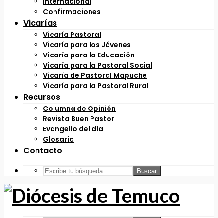
Internacional
Confirmaciones
Vicarías
Vicaría Pastoral
Vicaría para los Jóvenes
Vicaría para la Educación
Vicaría para la Pastoral Social
Vicaría de Pastoral Mapuche
Vicaría para la Pastoral Rural
Recursos
Columna de Opinión
Revista Buen Pastor
Evangelio del día
Glosario
Contacto
Buscar