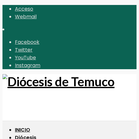
Acceso
Webmail
Facebook
Twitter
YouTube
Instagram
INICIO
Diócesis