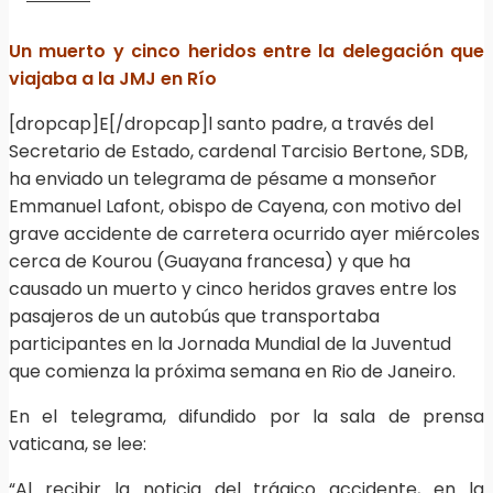
Un muerto y cinco heridos entre la delegación que
viajaba a la JMJ en Río
[dropcap]E[/dropcap]l santo padre, a través del
Secretario de Estado, cardenal Tarcisio Bertone, SDB,
ha enviado un telegrama de pésame a monseñor
Emmanuel Lafont, obispo de Cayena, con motivo del
grave accidente de carretera ocurrido ayer miércoles
cerca de Kourou (Guayana francesa) y que ha
causado un muerto y cinco heridos graves entre los
pasajeros de un autobús que transportaba
participantes en la Jornada Mundial de la Juventud
que comienza la próxima semana en Rio de Janeiro.
En el telegrama, difundido por la sala de prensa
vaticana, se lee:
“Al recibir la noticia del trágico accidente, en la