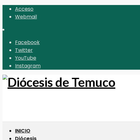
Acceso
Webmail
Facebook
Twitter
YouTube
Instagram
INICIO
Diócesis