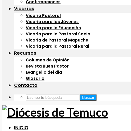
Confirmaciones
Vicarías
Vicaría Pastoral
Vicaría para los Jóvenes
Vicaría para la Educación
Vicaría para la Pastoral Social
Vicaría de Pastoral Mapuche
Vicaría para la Pastoral Rural
Recursos
Columna de Opinión
Revista Buen Pastor
Evangelio del día
Glosario
Contacto
Buscar
INICIO