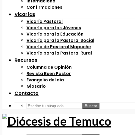
Internacional
Confirmaciones
Vicarías
Vicaría Pastoral
Vicaría para los Jóvenes
Vicaría para la Educación
Vicaría para la Pastoral Social
Vicaría de Pastoral Mapuche
Vicaría para la Pastoral Rural
Recursos
Columna de Opinión
Revista Buen Pastor
Evangelio del día
Glosario
Contacto
Buscar