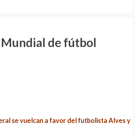
l Mundial de fútbol
eral se vuelcan a favor del futbolista Alves y