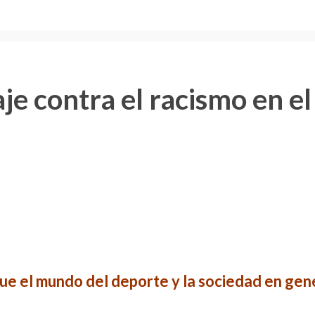
je contra el racismo en e
s que el mundo del deporte y la sociedad en gen