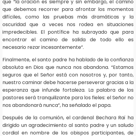
que “la oración es siempre y sin embargo, el camino
que debemos recorrer para afrontar los momentos
difíciles, como las pruebas más dramáticas y la
oscuridad que a veces nos rodea en situaciones
impredecibles. El pontífice ha subrayado que para
encontrar el camino de salida de todo ello es
necesario rezar incesantemente”.
Finalmente, el santo padre ha hablado de la confianza
absoluta en Dios que nunca nos abandona. “Estamos
seguros que el Señor está con nosotros y, por tanto,
nuestro caminar debe hacerse perseverar gracias a la
esperanza que infunde fortaleza. La palabra de los
pastores será tranquilizante para los fieles: el Señor no
nos abandonará nunca”, ha señalado el papa.
Después de la comunión, el cardenal Bechara Raï ha
dirigido un agradecimiento al santo padre y un saludo
cordial en nombre de los obispos participantes, de