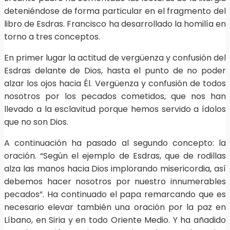
deteniéndose de forma particular en el fragmento del
libro de Esdras. Francisco ha desarrollado la homilía en
torno a tres conceptos.
En primer lugar la actitud de vergüenza y confusión del
Esdras delante de Dios, hasta el punto de no poder
alzar los ojos hacia Él. Vergüenza y confusión de todos
nosotros por los pecados cometidos, que nos han
llevado a la esclavitud porque hemos servido a ídolos
que no son Dios.
A continuación ha pasado al segundo concepto: la
oración. “Según el ejemplo de Esdras, que de rodillas
alza las manos hacia Dios implorando misericordia, así
debemos hacer nosotros por nuestro innumerables
pecados”. Ha continuado el papa remarcando que es
necesario elevar también una oración por la paz en
Líbano, en Siria y en todo Oriente Medio. Y ha añadido