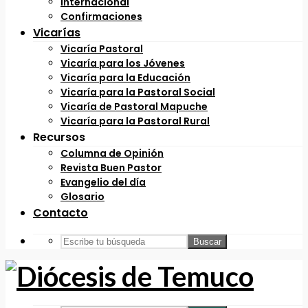
Internacional
Confirmaciones
Vicarías
Vicaría Pastoral
Vicaría para los Jóvenes
Vicaría para la Educación
Vicaría para la Pastoral Social
Vicaría de Pastoral Mapuche
Vicaría para la Pastoral Rural
Recursos
Columna de Opinión
Revista Buen Pastor
Evangelio del día
Glosario
Contacto
Buscar