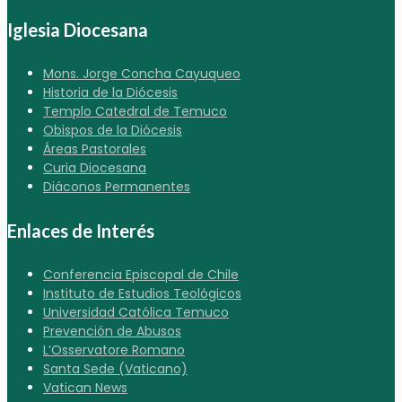
Iglesia Diocesana
Mons. Jorge Concha Cayuqueo
Historia de la Diócesis
Templo Catedral de Temuco
Obispos de la Diócesis
Áreas Pastorales
Curia Diocesana
Diáconos Permanentes
Enlaces de Interés
Conferencia Episcopal de Chile
Instituto de Estudios Teológicos
Universidad Católica Temuco
Prevención de Abusos
L’Osservatore Romano
Santa Sede (Vaticano)
Vatican News