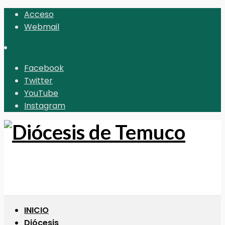
Acceso
Webmail
Facebook
Twitter
YouTube
Instagram
INICIO
Diócesis