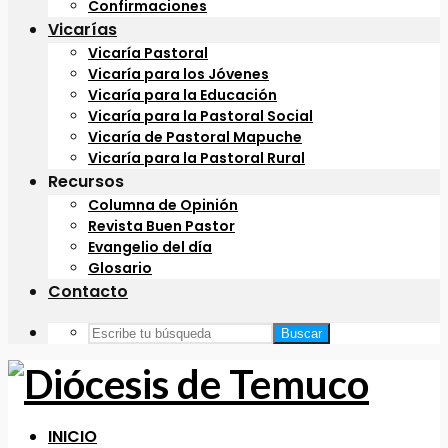
Confirmaciones
Vicarías
Vicaría Pastoral
Vicaría para los Jóvenes
Vicaría para la Educación
Vicaría para la Pastoral Social
Vicaría de Pastoral Mapuche
Vicaría para la Pastoral Rural
Recursos
Columna de Opinión
Revista Buen Pastor
Evangelio del día
Glosario
Contacto
Buscar
INICIO