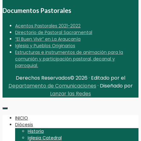
Documentos Pastorales
Acentos Pastorales 2021-2022
Directorio de Pastoral Sacramental
“El Buen Vivir” en La Araucanía
Iglesia y Pueblos Originarios
Estructuras e instrumentos de animación para la
comunión y participación pastoral, decanal y
parroquial.
Derechos Reservados© 2026 · Editado por el
Departamento de Comunicaciones
· Diseñado por
Lanzar las Redes
INICIO
Diócesis
Historia
Iglesia Catedral