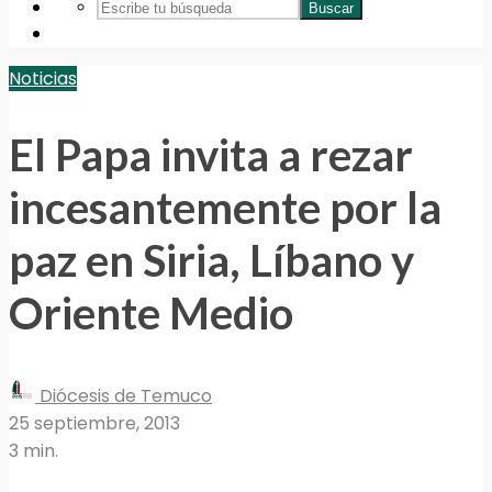
Buscar
Noticias
El Papa invita a rezar
incesantemente por la
paz en Siria, Líbano y
Oriente Medio
Diócesis de Temuco
25 septiembre, 2013
3 min.