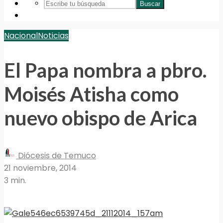
Buscar
Nacional
Noticias
El Papa nombra a pbro.
Moisés Atisha como
nuevo obispo de Arica
Diócesis de Temuco
21 noviembre, 2014
3 min.