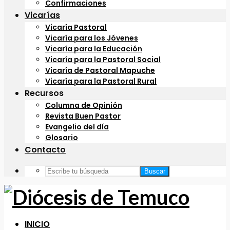
Confirmaciones
Vicarías
Vicaría Pastoral
Vicaría para los Jóvenes
Vicaría para la Educación
Vicaría para la Pastoral Social
Vicaría de Pastoral Mapuche
Vicaría para la Pastoral Rural
Recursos
Columna de Opinión
Revista Buen Pastor
Evangelio del día
Glosario
Contacto
Buscar
INICIO