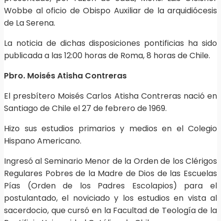
Wobbe al oficio de Obispo Auxiliar de la arquidiócesis
de La Serena.
La noticia de dichas disposiciones pontificias ha sido
publicada a las 12:00 horas de Roma, 8 horas de Chile.
Pbro. Moisés Atisha Contreras
El presbítero Moisés Carlos Atisha Contreras nació en
Santiago de Chile el 27 de febrero de 1969.
Hizo sus estudios primarios y medios en el Colegio
Hispano Americano.
Ingresó al Seminario Menor de la Orden de los Clérigos
Regulares Pobres de la Madre de Dios de las Escuelas
Pías (Orden de los Padres Escolapios) para el
postulantado, el noviciado y los estudios en vista al
sacerdocio, que cursó en la Facultad de Teología de la