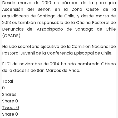
Desde marzo de 2010 es párroco de la parroquia
Ascensión del Señor, en la Zona Oeste de la
arquidiócesis de Santiago de Chile, y desde marzo de
2013 es también responsable de la Oficina Pastoral de
Denuncias del Arzobispado de Santiago de Chile
(OPADE).
Ha sido secretario ejecutivo de la Comisión Nacional de
Pastoral Juvenil de la Conferencia Episcopal de Chile.
El 21 de noviembre de 2014 ha sido nombrado Obispo
de la diócesis de San Marcos de Arica.
Total
0
Shares
Share
0
Tweet
0
Share
0