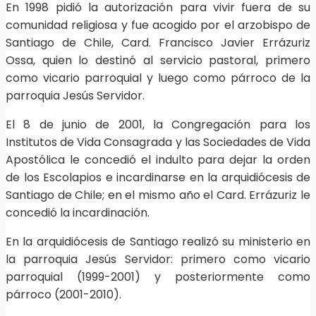
En 1998 pidió la autorización para vivir fuera de su
comunidad religiosa y fue acogido por el arzobispo de
Santiago de Chile, Card. Francisco Javier Errázuriz
Ossa, quien lo destinó al servicio pastoral, primero
como vicario parroquial y luego como párroco de la
parroquia Jesús Servidor.
El 8 de junio de 2001, la Congregación para los
Institutos de Vida Consagrada y las Sociedades de Vida
Apostólica le concedió el indulto para dejar la orden
de los Escolapios e incardinarse en la arquidiócesis de
Santiago de Chile; en el mismo año el Card. Errázuriz le
concedió la incardinación.
En la arquidiócesis de Santiago realizó su ministerio en
la parroquia Jesús Servidor: primero como vicario
parroquial (1999-2001) y posteriormente como
párroco (2001-2010).