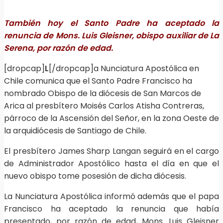
También hoy el Santo Padre ha aceptado la
renuncia de Mons. Luis Gleisner, obispo auxiliar de La
Serena, por razón de edad.
[dropcap]
L
[/dropcap]a Nunciatura Apostólica en
Chile comunica que el Santo Padre Francisco ha
nombrado Obispo de la diócesis de San Marcos de
Arica al presbítero Moisés Carlos Atisha Contreras,
párroco de la Ascensión del Señor, en la zona Oeste de
la arquidiócesis de Santiago de Chile.
El presbítero James Sharp Langan seguirá en el cargo
de Administrador Apostólico hasta el día en que el
nuevo obispo tome posesión de dicha diócesis.
La Nunciatura Apostólica informó además que el papa
Francisco ha aceptado la renuncia que había
presentado, por razón de edad, Mons. Luis Gleisner