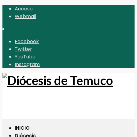
Acceso
Webmail
Facebook
Twitter
YouTube
Instagram
INICIO
Diócesis