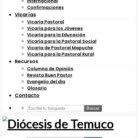
Internacional
Confirmaciones
Vicarías
Vicaría Pastoral
Vicaría para los Jóvenes
Vicaría para la Educación
Vicaría para la Pastoral Social
Vicaría de Pastoral Mapuche
Vicaría para la Pastoral Rural
Recursos
Columna de Opinión
Revista Buen Pastor
Evangelio del día
Glosario
Contacto
Buscar