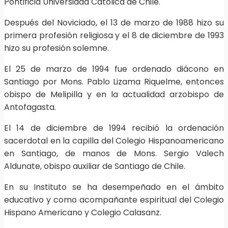
Pontificia Universidad Católica de Chile.
Después del Noviciado, el 13 de marzo de 1988 hizo su
primera profesión religiosa y el 8 de diciembre de 1993
hizo su profesión solemne.
El 25 de marzo de 1994 fue ordenado diácono en
Santiago por Mons. Pablo Lizama Riquelme, entonces
obispo de Melipilla y en la actualidad arzobispo de
Antofagasta.
El 14 de diciembre de 1994 recibió la ordenación
sacerdotal en la capilla del Colegio Hispanoamericano
en Santiago, de manos de Mons. Sergio Valech
Aldunate, obispo auxiliar de Santiago de Chile.
En su Instituto se ha desempeñado en el ámbito
educativo y como acompañante espiritual del Colegio
Hispano Americano y Colegio Calasanz.