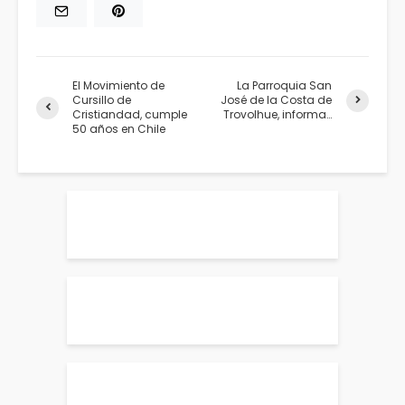
El Movimiento de
La Parroquia San
Cursillo de
José de la Costa de
Cristiandad, cumple
Trovolhue, informa…
50 años en Chile