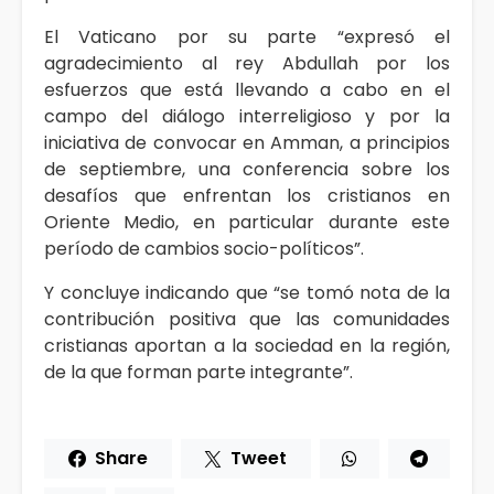
El Vaticano por su parte “expresó el
agradecimiento al rey Abdullah por los
esfuerzos que está llevando a cabo en el
campo del diálogo interreligioso y por la
iniciativa de convocar en Amman, a principios
de septiembre, una conferencia sobre los
desafíos que enfrentan los cristianos en
Oriente Medio, en particular durante este
período de cambios socio-políticos”.
Y concluye indicando que “se tomó nota de la
contribución positiva que las comunidades
cristianas aportan a la sociedad en la región,
de la que forman parte integrante”.
Share
Tweet