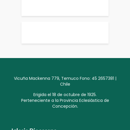
Vicuña Mackenna 779, Temuco Fono: 45 2657381 |
Chile
Erigida el 18 de octubre de 1925.
Perteneciente a la Provincia Eclesiástica de
Concepción.