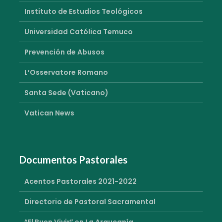
Instituto de Estudios Teológicos
Universidad Católica Temuco
Prevención de Abusos
L’Osservatore Romano
Santa Sede (Vaticano)
Vatican News
Documentos Pastorales
Acentos Pastorales 2021-2022
Directorio de Pastoral Sacramental