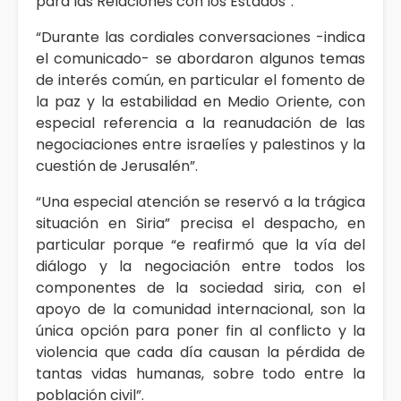
para las Relaciones con los Estados”.
“Durante las cordiales conversaciones -indica
el comunicado- se abordaron algunos temas
de interés común, en particular el fomento de
la paz y la estabilidad en Medio Oriente, con
especial referencia a la reanudación de las
negociaciones entre israelíes y palestinos y la
cuestión de Jerusalén”.
“Una especial atención se reservó a la trágica
situación en Siria” precisa el despacho, en
particular porque “e reafirmó que la vía del
diálogo y la negociación entre todos los
componentes de la sociedad siria, con el
apoyo de la comunidad internacional, son la
única opción para poner fin al conflicto y la
violencia que cada día causan la pérdida de
tantas vidas humanas, sobre todo entre la
población civil”.