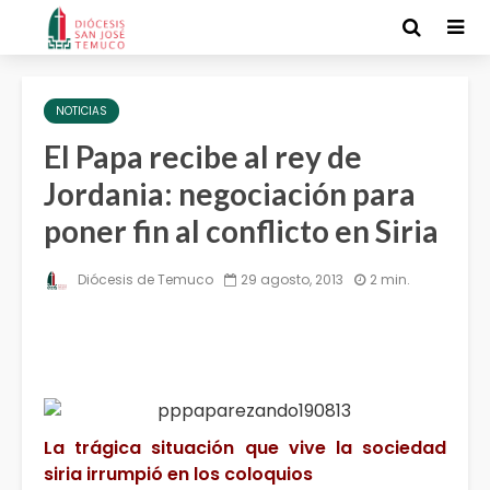
NOTICIAS
El Papa recibe al rey de
Jordania: negociación para
poner fin al conflicto en Siria
Diócesis de Temuco
29 agosto, 2013
2 min.
La trágica situación que vive la sociedad
siria irrumpió en los coloquios