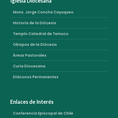
Iglesia Diocesana
Mons. Jorge Concha Cayuqueo
Historia de la Diócesis
Templo Catedral de Temuco
Obispos de la Diócesis
Áreas Pastorales
Curia Diocesana
Diáconos Permanentes
Enlaces de Interés
Conferencia Episcopal de Chile