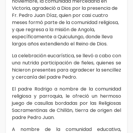
noviembre, la comunidad mercedaria en
Victoria, agradeció a Dios por la presencia de
Fr. Pedro Juan Díaz, quien por casi cuatro
meses formó parte de la comunidad religiosa,
y que regresa a la misión de Angola,
específicamente a Quiculungo, donde lleva
largos años extendiendo el Reino de Dios.
La celebración eucarística, se llevó a cabo con
una nutrida participación de fieles, quienes se
hicieron presentes para agradecer la sencillez
y cercanía del padre Pedro.
El padre Rodrigo a nombre de la comunidad
religiosa y parroquia, le ofreció un hermoso
juego de casullas bordadas por las Religiosas
Sacramentinas de Chillán, tierra de origen del
padre Pedro Juan.
A nombre de la comunidad educativa,