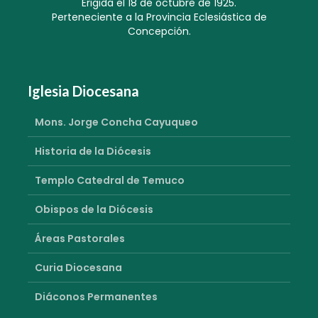
Erigida el 18 de octubre de 1925.
Perteneciente a la Provincia Eclesiástica de
Concepción.
Iglesia Diocesana
Mons. Jorge Concha Cayuqueo
Historia de la Diócesis
Templo Catedral de Temuco
Obispos de la Diócesis
Áreas Pastorales
Curia Diocesana
Diáconos Permanentes