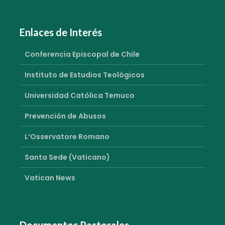
Enlaces de Interés
Conferencia Episcopal de Chile
Instituto de Estudios Teológicos
Universidad Católica Temuco
Prevención de Abusos
L’Osservatore Romano
Santa Sede (Vaticano)
Vatican News
Documentos Pastorales