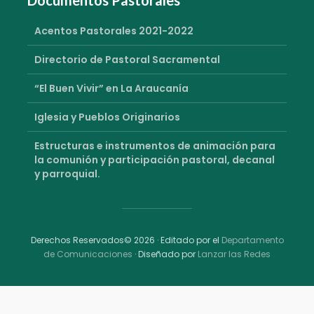
Acentos Pastorales 2021-2022
Directorio de Pastoral Sacramental
“El Buen Vivir” en La Araucanía
Iglesia y Pueblos Originarios
Estructuras e instrumentos de animación para
la comunión y participación pastoral, decanal
y parroquial.
Derechos Reservados© 2026 · Editado por el
Departamento
de Comunicaciones
· Diseñado por
Lanzar las Redes