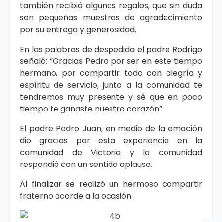
también recibió algunos regalos, que sin duda
son pequeñas muestras de agradecimiento
por su entrega y generosidad.
En las palabras de despedida el padre Rodrigo
señaló: “Gracias Pedro por ser en este tiempo
hermano, por compartir todo con alegría y
espíritu de servicio, junto a la comunidad te
tendremos muy presente y sé que en poco
tiempo te ganaste nuestro corazón”
El padre Pedro Juan, en medio de la emoción
dio gracias por esta experiencia en la
comunidad de Victoria y la comunidad
respondió con un sentido aplauso.
Al finalizar se realizó un hermoso compartir
fraterno acorde a la ocasión.