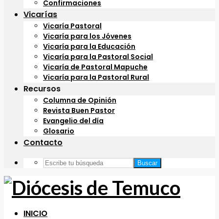
Confirmaciones
Vicarías
Vicaría Pastoral
Vicaría para los Jóvenes
Vicaría para la Educación
Vicaría para la Pastoral Social
Vicaría de Pastoral Mapuche
Vicaría para la Pastoral Rural
Recursos
Columna de Opinión
Revista Buen Pastor
Evangelio del día
Glosario
Contacto
Buscar
INICIO