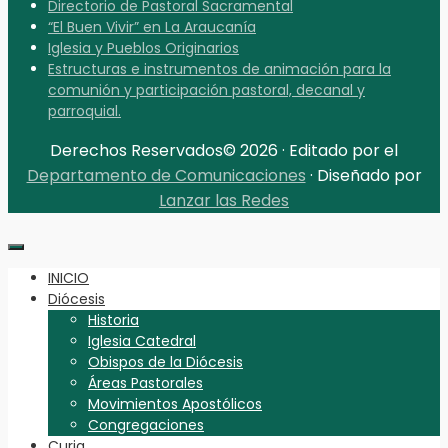
Directorio de Pastoral Sacramental
“El Buen Vivir” en La Araucanía
Iglesia y Pueblos Originarios
Estructuras e instrumentos de animación para la
comunión y participación pastoral, decanal y
parroquial.
Derechos Reservados© 2026 · Editado por el
Departamento de Comunicaciones
· Diseñado por
Lanzar las Redes
INICIO
Diócesis
Historia
Iglesia Catedral
Obispos de la Diócesis
Áreas Pastorales
Movimientos Apostólicos
Congregaciones
Curia