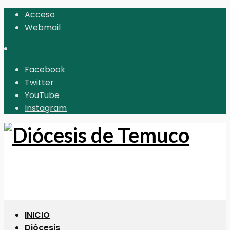
Acceso
Webmail
Facebook
Twitter
YouTube
Instagram
INICIO
Diócesis