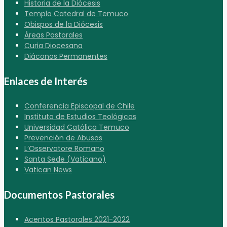
Historia de la Diócesis
Templo Catedral de Temuco
Obispos de la Diócesis
Áreas Pastorales
Curia Diocesana
Diáconos Permanentes
Enlaces de Interés
Conferencia Episcopal de Chile
Instituto de Estudios Teológicos
Universidad Católica Temuco
Prevención de Abusos
L’Osservatore Romano
Santa Sede (Vaticano)
Vatican News
Documentos Pastorales
Acentos Pastorales 2021-2022