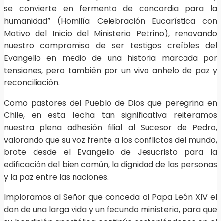
se convierte en fermento de concordia para la
humanidad” (Homilía Celebración Eucarística con
Motivo del Inicio del Ministerio Petrino), renovando
nuestro compromiso de ser testigos creíbles del
Evangelio en medio de una historia marcada por
tensiones, pero también por un vivo anhelo de paz y
reconciliación.
Como pastores del Pueblo de Dios que peregrina en
Chile, en esta fecha tan significativa reiteramos
nuestra plena adhesión filial al Sucesor de Pedro,
valorando que su voz frente a los conflictos del mundo,
brote desde el Evangelio de Jesucristo para la
edificación del bien común, la dignidad de las personas
y la paz entre las naciones.
Imploramos al Señor que conceda al Papa León XIV el
don de una larga vida y un fecundo ministerio, para que