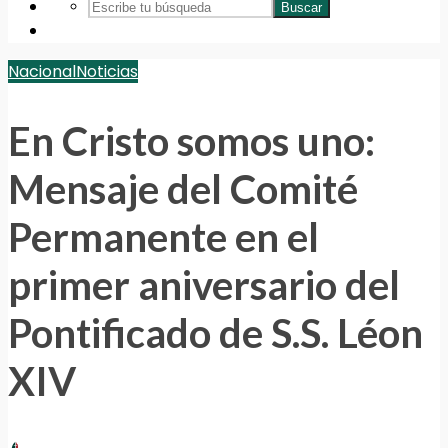
Buscar
Nacional
Noticias
En Cristo somos uno:
Mensaje del Comité
Permanente en el
primer aniversario del
Pontificado de S.S. Léon
XIV