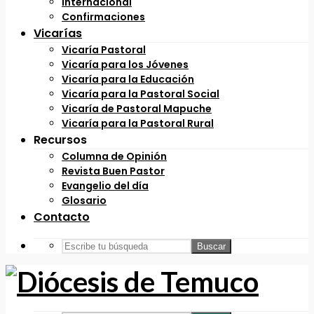
Internacional
Confirmaciones
Vicarías
Vicaría Pastoral
Vicaría para los Jóvenes
Vicaría para la Educación
Vicaría para la Pastoral Social
Vicaría de Pastoral Mapuche
Vicaría para la Pastoral Rural
Recursos
Columna de Opinión
Revista Buen Pastor
Evangelio del día
Glosario
Contacto
Buscar