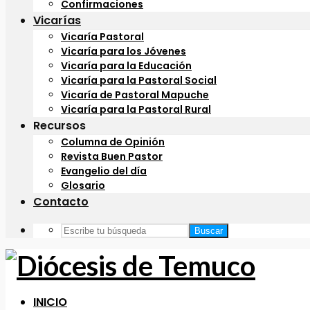
Confirmaciones
Vicarías
Vicaría Pastoral
Vicaría para los Jóvenes
Vicaría para la Educación
Vicaría para la Pastoral Social
Vicaría de Pastoral Mapuche
Vicaría para la Pastoral Rural
Recursos
Columna de Opinión
Revista Buen Pastor
Evangelio del día
Glosario
Contacto
Buscar
INICIO