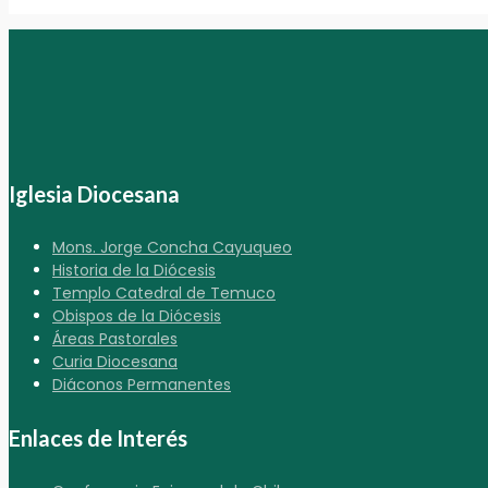
Iglesia Diocesana
Mons. Jorge Concha Cayuqueo
Historia de la Diócesis
Templo Catedral de Temuco
Obispos de la Diócesis
Áreas Pastorales
Curia Diocesana
Diáconos Permanentes
Enlaces de Interés