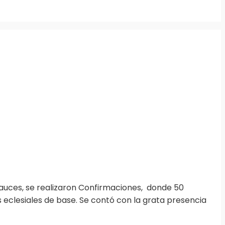
auces, se realizaron Confirmaciones, donde 50
s eclesiales de base. Se contó con la grata presencia