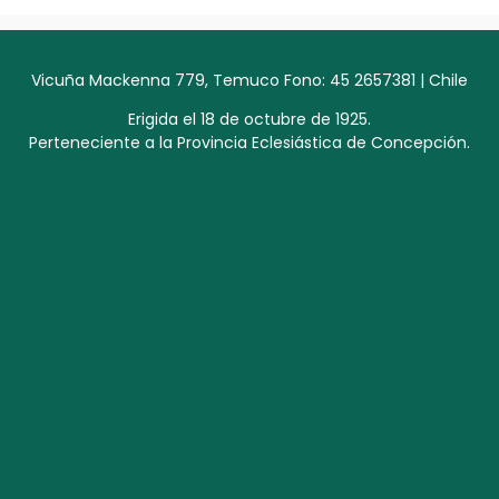
Vicuña Mackenna 779, Temuco Fono: 45 2657381 | Chile
Erigida el 18 de octubre de 1925.
Perteneciente a la Provincia Eclesiástica de Concepción.