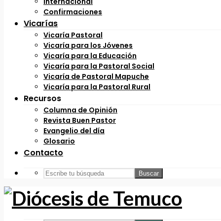
Internacional
Confirmaciones
Vicarías
Vicaría Pastoral
Vicaría para los Jóvenes
Vicaría para la Educación
Vicaría para la Pastoral Social
Vicaría de Pastoral Mapuche
Vicaría para la Pastoral Rural
Recursos
Columna de Opinión
Revista Buen Pastor
Evangelio del día
Glosario
Contacto
Buscar