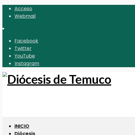
Acceso
Webmail
Facebook
Twitter
YouTube
Instagram
INICIO
Diócesis