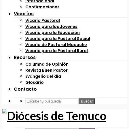
Internacional
Confirmaciones
Vicarías
Vicaría Pastoral
Vicaría para los Jóvenes
Vicaría para la Educación
Vicaría para la Pastoral Social
Vicaría de Pastoral Mapuche
Vicaría para la Pastoral Rural
Recursos
Columna de Opinión
Revista Buen Pastor
Evangelio del día
Glosario
Contacto
Buscar