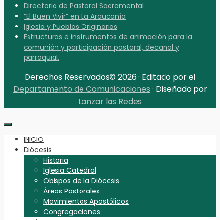
Directorio de Pastoral Sacramental
“El Buen Vivir” en La Araucanía
Iglesia y Pueblos Originarios
Estructuras e instrumentos de animación para la
comunión y participación pastoral, decanal y
parroquial.
Derechos Reservados© 2026 · Editado por el
Departamento de Comunicaciones
· Diseñado por
Lanzar las Redes
INICIO
Diócesis
Historia
Iglesia Catedral
Obispos de la Diócesis
Áreas Pastorales
Movimientos Apostólicos
Congregaciones