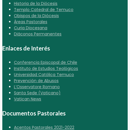
Historia de la Diócesis
Templo Catedral de Temuco
Obispos de la Diócesis
Áreas Pastorales
Curia Diocesana
Diáconos Permanentes
Enlaces de Interés
Conferencia Episcopal de Chile
Instituto de Estudios Teológicos
Universidad Católica Temuco
Prevención de Abusos
L’Osservatore Romano
Santa Sede (Vaticano)
Vatican News
Documentos Pastorales
Acentos Pastorales 2021-2022