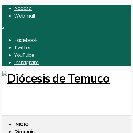
Acceso
Webmail
Facebook
Twitter
YouTube
Instagram
INICIO
Diócesis