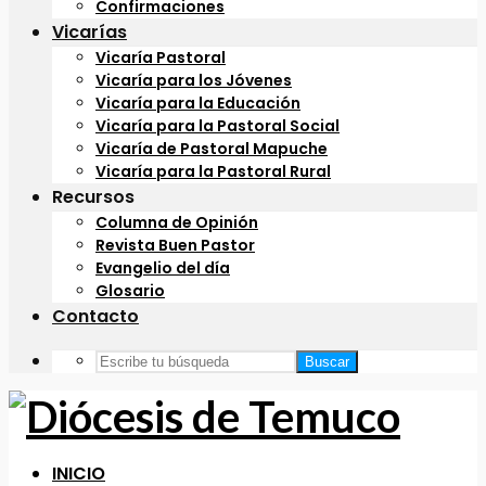
Confirmaciones
Vicarías
Vicaría Pastoral
Vicaría para los Jóvenes
Vicaría para la Educación
Vicaría para la Pastoral Social
Vicaría de Pastoral Mapuche
Vicaría para la Pastoral Rural
Recursos
Columna de Opinión
Revista Buen Pastor
Evangelio del día
Glosario
Contacto
Buscar
INICIO