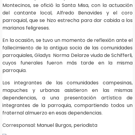
Montecinos, se ofició la Santa Misa, con la actuación
del cantante local, Alfredo Benavides y el coro
parroquial, que se hizo estrecha para dar cabida a los
marianos feligreses.
En la ocasión, se tuvo un momento de reflexión ante el
fallecimiento de la antigua socia de las comunidades
parroquiales, Gladys Norma Delarze viuda de Schifferli,
cuyos funerales fueron más tarde en la misma
parroquia.
Los integrantes de las comunidades campesinas,
mapuches y urbanas asistieron en las mismas
dependencias, a una presentación artística de
integrantes de la parroquia, compartiendo todos un
fraternal almuerzo en esas dependencias.
Corresponsal: Manuel Burgos, periodista