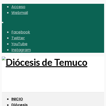
Acceso
Webmail
Facebook
Twitter
YouTube
Instagram
INICIO
Diócesis