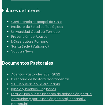
Enlaces de Interés
Conferencia Episcopal de Chile
Instituto de Estudios Teológicos
Universidad Católica Temuco
Prevención de Abusos
L’Osservatore Romano
Santa Sede (Vaticano)
Vatican News
Documentos Pastorales
Acentos Pastorales 2021-2022
Directorio de Pastoral Sacramental
“El Buen Vivir” en La Araucanía
Iglesia y Pueblos Originarios
Estructuras e instrumentos de animación para la
comunión y participación pastoral, decanal y
parroquial.