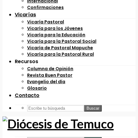
Internacional
Confirmaciones
Vicarías
Vicaría Pastoral
Vicaría para los Jóvenes
Vicaría para la Educación
Vicaría para la Pastoral Social
Vicaría de Pastoral Mapuche
Vicaría para la Pastoral Rural
Recursos
Columna de Opinión
Revista Buen Pastor
Evangelio del día
Glosario
Contacto
Buscar