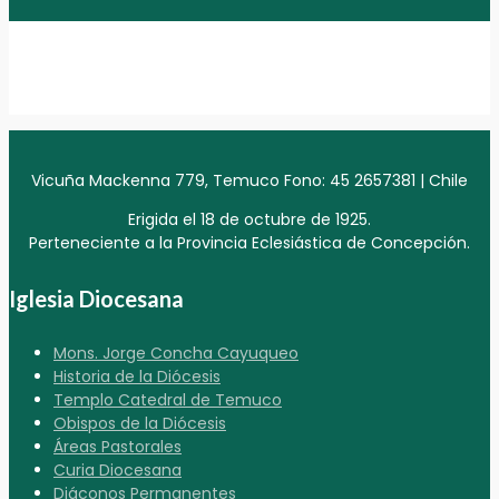
Vicuña Mackenna 779, Temuco Fono: 45 2657381 | Chile
Erigida el 18 de octubre de 1925.
Perteneciente a la Provincia Eclesiástica de Concepción.
Iglesia Diocesana
Mons. Jorge Concha Cayuqueo
Historia de la Diócesis
Templo Catedral de Temuco
Obispos de la Diócesis
Áreas Pastorales
Curia Diocesana
Diáconos Permanentes