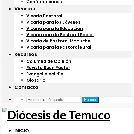
Confirmaciones
Vicarías
Vicaría Pastoral
Vicaría para los Jóvenes
Vicaría para la Educación
Vicaría para la Pastoral Social
Vicaría de Pastoral Mapuche
Vicaría para la Pastoral Rural
Recursos
Columna de Opinión
Revista Buen Pastor
Evangelio del día
Glosario
Contacto
Buscar
INICIO