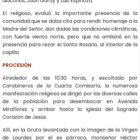
diáconos, Juan Garay y Luis Espinoza.
El religioso, evaluó la importante presencia de la
comunidad que se daba cita para rendir homenaje a la
Madre del Señor, aún dadas las condiciones climáticas,
con fuerte viento norte, pero que no amilanó en la
presencia para rezar el Santo Rosario, al interior de la
capilla.
PROCESIÓN
Alrededor de las 10:30 horas, y escoltada por
Carabineros de la Cuarta Comisaría, la numerosa
manifestación religiosa se dirigió por las diversas calles
de la población para desembocar en Avenida
Miraflores y arribar hasta la Iglesia del Sagrado
Corazón de Jesús.
Allí, en la Gruta levantada con la imagen de la Virgen
de Lourdes por el ex párroco, monseñor Héctor