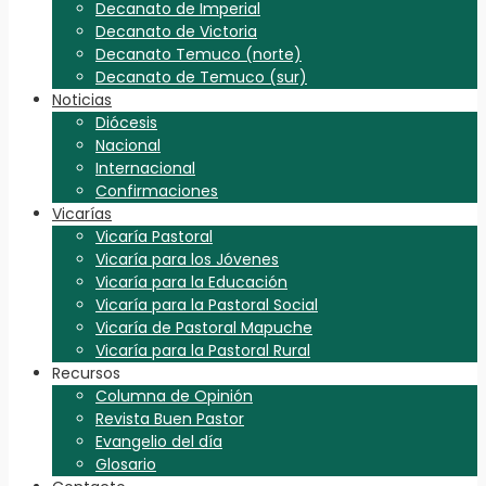
Decanato de Imperial
Decanato de Victoria
Decanato Temuco (norte)
Decanato de Temuco (sur)
Noticias
Diócesis
Nacional
Internacional
Confirmaciones
Vicarías
Vicaría Pastoral
Vicaría para los Jóvenes
Vicaría para la Educación
Vicaría para la Pastoral Social
Vicaría de Pastoral Mapuche
Vicaría para la Pastoral Rural
Recursos
Columna de Opinión
Revista Buen Pastor
Evangelio del día
Glosario