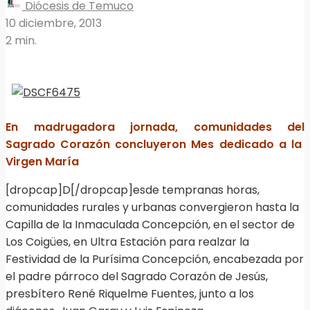
Diócesis de Temuco
10 diciembre, 2013
2 min.
En madrugadora jornada, comunidades del
Sagrado Corazón concluyeron Mes dedicado a la
Virgen María
[dropcap]D[/dropcap]esde tempranas horas,
comunidades rurales y urbanas convergieron hasta la
Capilla de la Inmaculada Concepción, en el sector de
Los Coigües, en Ultra Estación para realzar la
Festividad de la Purísima Concepción, encabezada por
el padre párroco del Sagrado Corazón de Jesús,
presbítero René Riquelme Fuentes, junto a los