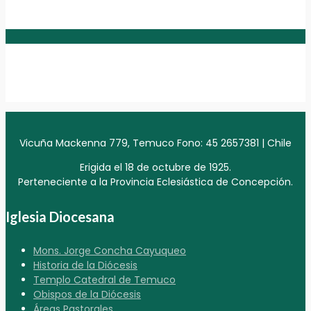
Vicuña Mackenna 779, Temuco Fono: 45 2657381 | Chile
Erigida el 18 de octubre de 1925.
Perteneciente a la Provincia Eclesiástica de Concepción.
Iglesia Diocesana
Mons. Jorge Concha Cayuqueo
Historia de la Diócesis
Templo Catedral de Temuco
Obispos de la Diócesis
Áreas Pastorales