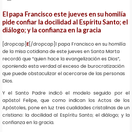
El papa Francisco este jueves en su homilía
pide confiar la docilidad al Espíritu Santo; el
diálogo; y la confianza en la gracia
[dropcap]
E
[/dropcap]l papa Francisco en su homilía
de la misa cotidiana de este jueves en Santa Marta
recordó que “quien hace la evangelización es Dios”,
oponiendo esta verdad al exceso de burocratización
que puede obstaculizar el acercarse de las personas
Dios.
Y el Santo Padre indicó el modelo seguido por el
apóstol Felipe, que como indican los Actos de los
Apóstoles, pone en luz tres cualidades cristalinas de un
cristiano: la docilidad al Espíritu Santo; el diálogo; y la
confianza en la gracia.