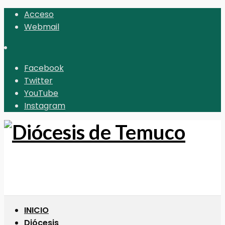
Acceso
Webmail
Facebook
Twitter
YouTube
Instagram
INICIO
Diócesis