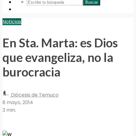
Buscar
Noticias
En Sta. Marta: es Dios
que evangeliza, no la
burocracia
Diócesis de Temuco
8 mayo, 2014
3 min.