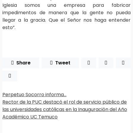
Iglesia somos una empresa para fabricar
impedimentos de manera que la gente no pueda
llegar a la gracia. Que el Señor nos haga entender
esto”.
Share
Tweet
Perpetuo Socorro informa…
Rector de la PUC destacó el rol de servicio público de
las universidades católicas en la Inauguración del Año
Académico UC Temuco