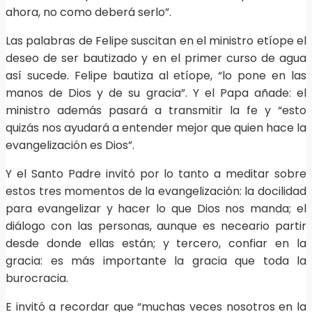
ahora, no como deberá serlo”.
Las palabras de Felipe suscitan en el ministro etíope el
deseo de ser bautizado y en el primer curso de agua
así sucede. Felipe bautiza al etíope, “lo pone en las
manos de Dios y de su gracia”. Y el Papa añade: el
ministro además pasará a transmitir la fe y “esto
quizás nos ayudará a entender mejor que quien hace la
evangelización es Dios”.
Y el Santo Padre invitó por lo tanto a meditar sobre
estos tres momentos de la evangelización: la docilidad
para evangelizar y hacer lo que Dios nos manda; el
diálogo con las personas, aunque es neceario partir
desde donde ellas están; y tercero, confiar en la
gracia: es más importante la gracia que toda la
burocracia.
E invitó a recordar que “muchas veces nosotros en la