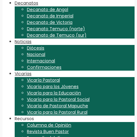
Decanatos
Decanato de Angol
Decanato de Imperial
Decanato de Victoria
Decanato Temuco (norte)
Decanato de Temuco (sur)
Noticias
Diócesis
Nacional
Internacional
Confirmaciones
Vicarías
Vicaría Pastoral
Vicaría para los Jóvenes
Vicaría para la Educación
Vicaría para la Pastoral Social
Vicaría de Pastoral Mapuche
Vicaría para la Pastoral Rural
Recursos
Columna de Opinión
Revista Buen Pastor