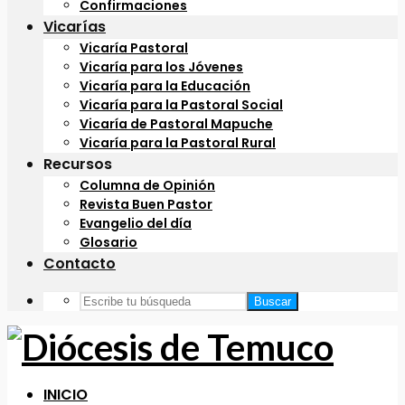
Confirmaciones
Vicarías
Vicaría Pastoral
Vicaría para los Jóvenes
Vicaría para la Educación
Vicaría para la Pastoral Social
Vicaría de Pastoral Mapuche
Vicaría para la Pastoral Rural
Recursos
Columna de Opinión
Revista Buen Pastor
Evangelio del día
Glosario
Contacto
Buscar
INICIO