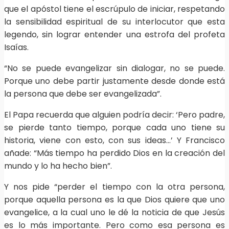
que el apóstol tiene el escrúpulo de iniciar, respetando
la sensibilidad espiritual de su interlocutor que esta
legendo, sin lograr entender una estrofa del profeta
Isaías.
“No se puede evangelizar sin dialogar, no se puede.
Porque uno debe partir justamente desde donde está
la persona que debe ser evangelizada”.
El Papa recuerda que alguien podría decir: ‘Pero padre,
se pierde tanto tiempo, porque cada uno tiene su
historia, viene con esto, con sus ideas…’ Y Francisco
añade: “Más tiempo ha perdido Dios en la creación del
mundo y lo ha hecho bien”.
Y nos pide “perder el tiempo con la otra persona,
porque aquella persona es la que Dios quiere que uno
evangelice, a la cual uno le dé la noticia de que Jesús
es lo más importante. Pero como esa persona es