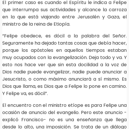
El primer caso es cuando el Espíritu le indica a Felipe
que interrumpa sus actividades y alcance la carroza
en la que está viajando entre Jerusalén y Gaza, el
ministro de la reina de Etiopía.
“Felipe obedece, es dócil a la palabra del Señor.
Seguramente ha dejado tantas cosas que debía hacer,
porque los apóstoles en aquellos tiempos estaban
muy ocupados con la evangelización. Deja todo y va. Y
esto nos hace ver que sin esta docilidad a la voz de
Dios nadie puede evangelizar, nadie puede anunciar a
Jesucristo, o como máximo anunciará a sí mismo. Es
Dios que llama, es Dios que a Felipe lo pone en camino.
Y Felipe va, es dócil”.
El encuentro con el ministro etíope es para Felipe una
ocasión de anuncio del evangelio. Pero este anuncio -
explicó Francisco- no es una enseñanza que llega
desde lo alto, una imposición. Se trata de un diálogo