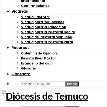
Internacional
Confirmaciones
Vicarías
Vicaría Pastoral
Vicaría para los Jóvenes
Vicaría para la Educación
Vicaría para la Pastoral Social
Vicaría de Pastoral Mapuche
Vicaría para la Pastoral Rural
Recursos
Columna de Opinión
Revista Buen Pastor
Evangelio del día
Glosario
Contacto
Buscar