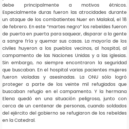
debe principalmente a motivos étnicos.
Especialmente duras fueron las atrocidades durante
un ataque de los combatientes Nuer en Malakal, el 18
de febrero. En este “martes negro” los rebeldes fueron
de puerta en puerta para saquear, disparar a la gente
a sangre fría y quemar sus casas. La mayoría de los
civiles huyeron a los pueblos vecinos, al hospital, al
campamento de las Naciones Unidas y a las iglesias.
Sin embargo, no siempre encontraron la seguridad
que buscaban. En el hospital varias pacientes mujeres
fueron violadas y asesinadas. La ONU sólo logró
proteger a parte de los veinte mil refugiados que
buscaban refugio en el campamento. Y la hermana
Elena quedó en una situación peligrosa, junto con
cerca de un centenar de personas, cuando soldados
del ejército del gobierno se refugiaron de los rebeldes
en la Catedral.