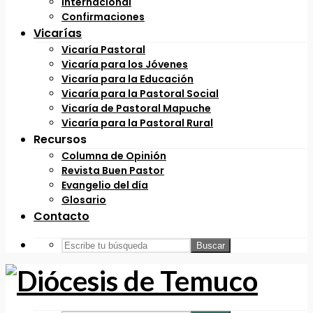
Internacional
Confirmaciones
Vicarías
Vicaría Pastoral
Vicaría para los Jóvenes
Vicaría para la Educación
Vicaría para la Pastoral Social
Vicaría de Pastoral Mapuche
Vicaría para la Pastoral Rural
Recursos
Columna de Opinión
Revista Buen Pastor
Evangelio del día
Glosario
Contacto
Buscar