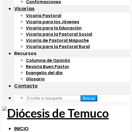
Confirmaciones
Vicarías
Vicaría Pastoral
Vicaría para los Jóvenes
Vicaría para la Educación
Vicaría para la Pastoral Social
Vicaría de Pastoral Mapuche
Vicaría para la Pastoral Rural
Recursos
Columna de Opinión
Revista Buen Pastor
Evangelio del día
Glosario
Contacto
Buscar
INICIO