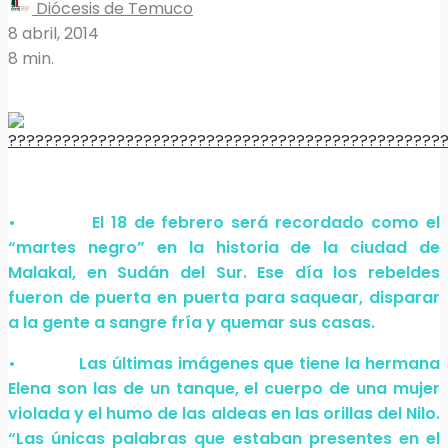
Diócesis de Temuco
8 abril, 2014
8 min.
• El 18 de febrero será recordado como el
“martes negro” en la historia de la ciudad de
Malakal, en Sudán del Sur. Ese día los rebeldes
fueron de puerta en puerta para saquear, disparar
a la gente a sangre fría y quemar sus casas.
• Las últimas imágenes que tiene la hermana
Elena son las de un tanque, el cuerpo de una mujer
violada y el humo de las aldeas en las orillas del Nilo.
“Las únicas palabras que estaban presentes en el