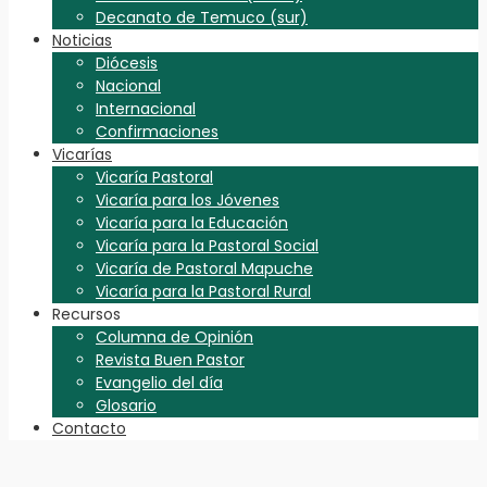
Decanato de Temuco (sur)
Noticias
Diócesis
Nacional
Internacional
Confirmaciones
Vicarías
Vicaría Pastoral
Vicaría para los Jóvenes
Vicaría para la Educación
Vicaría para la Pastoral Social
Vicaría de Pastoral Mapuche
Vicaría para la Pastoral Rural
Recursos
Columna de Opinión
Revista Buen Pastor
Evangelio del día
Glosario
Contacto