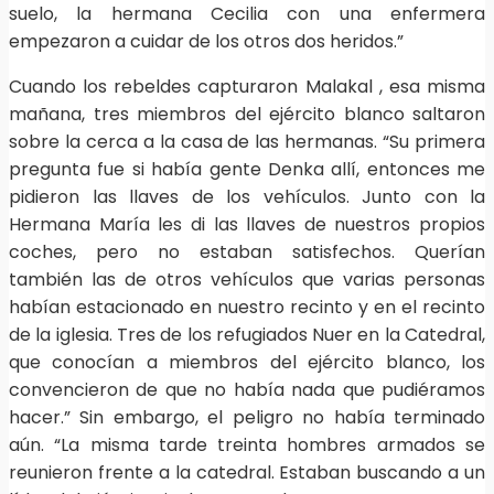
suelo, la hermana Cecilia con una enfermera
empezaron a cuidar de los otros dos heridos.”
Cuando los rebeldes capturaron Malakal , esa misma
mañana, tres miembros del ejército blanco saltaron
sobre la cerca a la casa de las hermanas. “Su primera
pregunta fue si había gente Denka allí, entonces me
pidieron las llaves de los vehículos. Junto con la
Hermana María les di las llaves de nuestros propios
coches, pero no estaban satisfechos. Querían
también las de otros vehículos que varias personas
habían estacionado en nuestro recinto y en el recinto
de la iglesia. Tres de los refugiados Nuer en la Catedral,
que conocían a miembros del ejército blanco, los
convencieron de que no había nada que pudiéramos
hacer.” Sin embargo, el peligro no había terminado
aún. “La misma tarde treinta hombres armados se
reunieron frente a la catedral. Estaban buscando a un