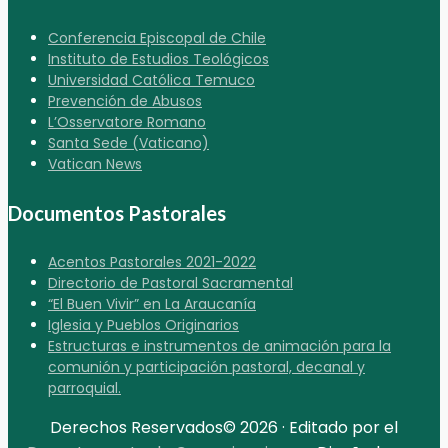
Conferencia Episcopal de Chile
Instituto de Estudios Teológicos
Universidad Católica Temuco
Prevención de Abusos
L’Osservatore Romano
Santa Sede (Vaticano)
Vatican News
Documentos Pastorales
Acentos Pastorales 2021-2022
Directorio de Pastoral Sacramental
“El Buen Vivir” en La Araucanía
Iglesia y Pueblos Originarios
Estructuras e instrumentos de animación para la
comunión y participación pastoral, decanal y
parroquial.
Derechos Reservados© 2026 · Editado por el