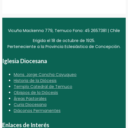
Vicuña Mackenna 779, Temuco Fono: 45 2657381 | Chile
Erigida el 18 de octubre de 1925.
Perteneciente a la Provincia Eclesiástica de Concepción.
Iglesia Diocesana
Mons. Jorge Concha Cayuqueo
Historia de la Diócesis
Templo Catedral de Temuco
Obispos de la Diócesis
Áreas Pastorales
Curia Diocesana
Diáconos Permanentes
Enlaces de Interés