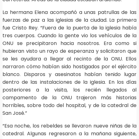
La hermana Elena acompañó a unas patrullas de las
fuerzas de paz a las iglesias de la ciudad. La primera
fue Cristo Rey. “Fuera de la puerta de la iglesia había
tres cuerpos. Cuando la gente vio los vehículos de la
ONU se precipitaron hacia nosotros. Era como si
hubieran visto un rayo de esperanza y solicitaron que
se les ayudara a llegar al recinto de la ONU. Ellos
narraron cómo habían sido hostigados por el ejército
blanco. Disparos y asesinatos habían tenido lugar
dentro de las instalaciones de la iglesia. En los días
posteriores a la visita, los recién llegados al
campamento de la ONU trajeron más historias
horribles, sobre todo del hospital, y de la catedral de
San José.”
“Esa noche, los rebeldes se llevaron nueve niñas de la
catedral. Algunas regresaron a la mañana siguiente,