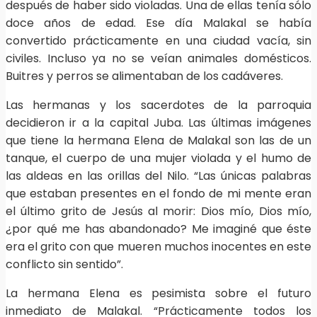
después de haber sido violadas. Una de ellas tenía sólo
doce años de edad. Ese día Malakal se había
convertido prácticamente en una ciudad vacía, sin
civiles. Incluso ya no se veían animales domésticos.
Buitres y perros se alimentaban de los cadáveres.
Las hermanas y los sacerdotes de la parroquia
decidieron ir a la capital Juba. Las últimas imágenes
que tiene la hermana Elena de Malakal son las de un
tanque, el cuerpo de una mujer violada y el humo de
las aldeas en las orillas del Nilo. “Las únicas palabras
que estaban presentes en el fondo de mi mente eran
el último grito de Jesús al morir: Dios mío, Dios mío,
¿por qué me has abandonado? Me imaginé que éste
era el grito con que mueren muchos inocentes en este
conflicto sin sentido”.
La hermana Elena es pesimista sobre el futuro
inmediato de Malakal. “Prácticamente todos los