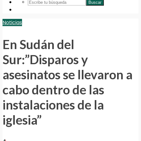
Buscar
Noticias
En Sudán del
Sur:”Disparos y
asesinatos se llevaron a
cabo dentro de las
instalaciones de la
iglesia”