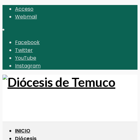
Acceso
Webmail
Facebook
Twitter
YouTube
Instagram
INICIO
Diócesis