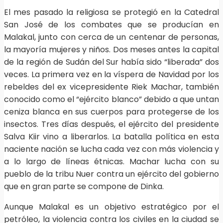
El mes pasado la religiosa se protegió en la Catedral
San José de los combates que se producían en
Malakal, junto con cerca de un centenar de personas,
la mayoría mujeres y niños. Dos meses antes la capital
de la región de Sudán del Sur había sido “liberada” dos
veces. La primera vez en la víspera de Navidad por los
rebeldes del ex vicepresidente Riek Machar, también
conocido como el “ejército blanco” debido a que untan
ceniza blanca en sus cuerpos para protegerse de los
insectos. Tres días después, el ejército del presidente
Salva Kiir vino a liberarlos. La batalla política en esta
naciente nación se lucha cada vez con más violencia y
a lo largo de líneas étnicas. Machar lucha con su
pueblo de la tribu Nuer contra un ejército del gobierno
que en gran parte se compone de Dinka.
Aunque Malakal es un objetivo estratégico por el
petróleo, la violencia contra los civiles en la ciudad se