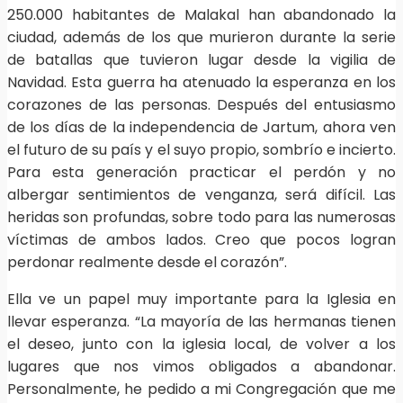
250.000 habitantes de Malakal han abandonado la
ciudad, además de los que murieron durante la serie
de batallas que tuvieron lugar desde la vigilia de
Navidad. Esta guerra ha atenuado la esperanza en los
corazones de las personas. Después del entusiasmo
de los días de la independencia de Jartum, ahora ven
el futuro de su país y el suyo propio, sombrío e incierto.
Para esta generación practicar el perdón y no
albergar sentimientos de venganza, será difícil. Las
heridas son profundas, sobre todo para las numerosas
víctimas de ambos lados. Creo que pocos logran
perdonar realmente desde el corazón”.
Ella ve un papel muy importante para la Iglesia en
llevar esperanza. “La mayoría de las hermanas tienen
el deseo, junto con la iglesia local, de volver a los
lugares que nos vimos obligados a abandonar.
Personalmente, he pedido a mi Congregación que me