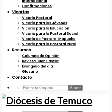
Internacional
Confirmaciones
Vicarías
Vicaría Pastoral
Vicaría para los Jóvenes
Vicaría para la Educación
Vicaría para la Pastoral Social
Vicaría de Pastoral Mapuche
Vicaría para la Pastoral Rural
Recursos
Columna de Opinión
Revista Buen Pastor
Evangelio del día
Glosario
Contacto
Buscar