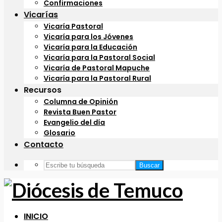
Confirmaciones
Vicarías
Vicaría Pastoral
Vicaría para los Jóvenes
Vicaría para la Educación
Vicaría para la Pastoral Social
Vicaría de Pastoral Mapuche
Vicaría para la Pastoral Rural
Recursos
Columna de Opinión
Revista Buen Pastor
Evangelio del día
Glosario
Contacto
Buscar
INICIO