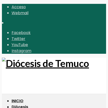
Acceso
Webmail
Facebook
Twitter
YouTube
Instagram
INICIO
Diócesis