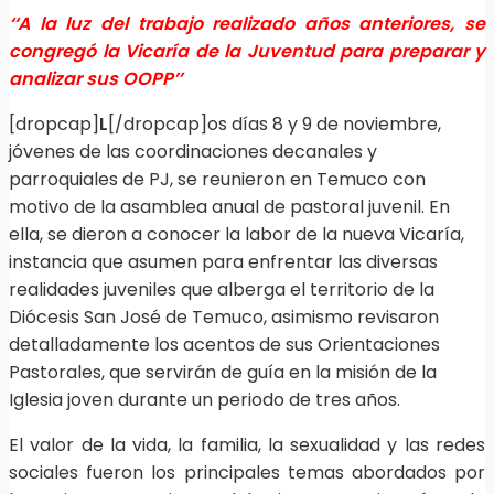
‘‘A la luz del trabajo realizado años anteriores, se
congregó la Vicaría de la Juventud para preparar y
analizar sus OOPP’’
[dropcap]
L
[/dropcap]os días 8 y 9 de noviembre,
jóvenes de las coordinaciones decanales y
parroquiales de PJ, se reunieron en Temuco con
motivo de la asamblea anual de pastoral juvenil. En
ella, se dieron a conocer la labor de la nueva Vicaría,
instancia que asumen para enfrentar las diversas
realidades juveniles que alberga el territorio de la
Diócesis San José de Temuco, asimismo revisaron
detalladamente los acentos de sus Orientaciones
Pastorales, que servirán de guía en la misión de la
Iglesia joven durante un periodo de tres años.
El valor de la vida, la familia, la sexualidad y las redes
sociales fueron los principales temas abordados por