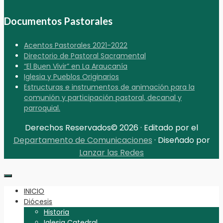
Documentos Pastorales
Acentos Pastorales 2021-2022
Directorio de Pastoral Sacramental
“El Buen Vivir” en La Araucanía
Iglesia y Pueblos Originarios
Estructuras e instrumentos de animación para la
comunión y participación pastoral, decanal y
parroquial.
Derechos Reservados© 2026 · Editado por el
Departamento de Comunicaciones
· Diseñado por
Lanzar las Redes
INICIO
Diócesis
Historia
Iglesia Catedral