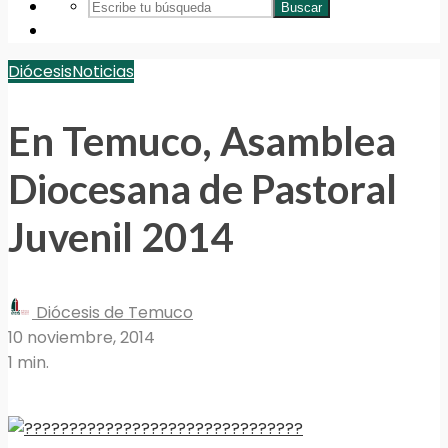
Buscar
Diócesis
Noticias
En Temuco, Asamblea
Diocesana de Pastoral
Juvenil 2014
Diócesis de Temuco
10 noviembre, 2014
1 min.