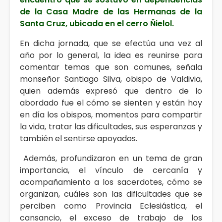
de la Casa Madre de las Hermanas de la
Santa Cruz, ubicada en el cerro Ñielol.
En dicha jornada, que se efectúa una vez al
año por lo general, la idea es reunirse para
comentar temas que son comunes, señala
monseñor Santiago Silva, obispo de Valdivia,
quien además expresó que dentro de lo
abordado fue el cómo se sienten y están hoy
en día los obispos, momentos para compartir
la vida, tratar las dificultades, sus esperanzas y
también el sentirse apoyados.
Además, profundizaron en un tema de gran
importancia, el vínculo de cercanía y
acompañamiento a los sacerdotes, cómo se
organizan, cuáles son las dificultades que se
perciben como Provincia Eclesiástica, el
cansancio, el exceso de trabajo de los