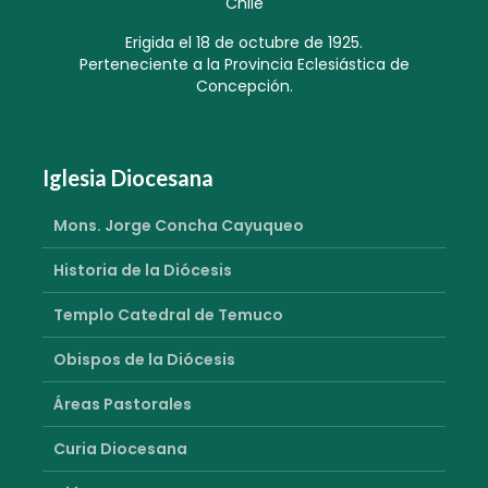
Chile
Erigida el 18 de octubre de 1925.
Perteneciente a la Provincia Eclesiástica de
Concepción.
Iglesia Diocesana
Mons. Jorge Concha Cayuqueo
Historia de la Diócesis
Templo Catedral de Temuco
Obispos de la Diócesis
Áreas Pastorales
Curia Diocesana