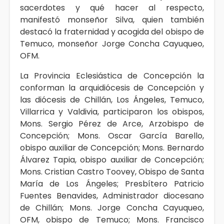
sacerdotes y qué hacer al respecto,
manifestó monseñor Silva, quien también
destacó la fraternidad y acogida del obispo de
Temuco, monseñor Jorge Concha Cayuqueo,
OFM.
La Provincia Eclesiástica de Concepción la
conforman la arquidiócesis de Concepción y
las diócesis de Chillán, Los Ángeles, Temuco,
Villarrica y Valdivia, participaron los obispos,
Mons. Sergio Pérez de Arce, Arzobispo de
Concepción; Mons. Oscar García Barello,
obispo auxiliar de Concepción; Mons. Bernardo
Álvarez Tapia, obispo auxiliar de Concepción;
Mons. Cristian Castro Toovey, Obispo de Santa
María de Los Ángeles; Presbítero Patricio
Fuentes Benavides, Administrador diocesano
de Chillán;
Mons. Jorge Concha Cayuqueo,
OFM, obispo de Temuco; Mons. Francisco