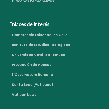
Diáconos Permanentes
Enlaces de Interés
Conferencia Episcopal de Chile
Instituto de Estudios Teológicos
Universidad Católica Temuco
Prevención de Abusos
L’Osservatore Romano
Santa Sede (Vaticano)
Vatican News