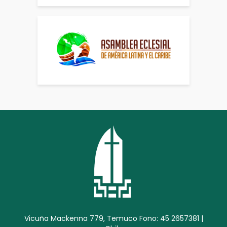
Vicuña Mackenna 779, Temuco Fono: 45 2657381 |