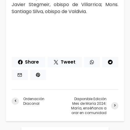
Javier Stegmeir, obispo de Villarrica; Mons.
Santiago Silva, obispo de Valdivia.
Share
Tweet
Ordenación
Disponible Edición
Diaconal
Mes de María 2024:
María, enséñanos a
orar en comunidad