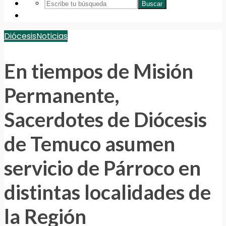
Buscar
Diócesis
Noticias
En tiempos de Misión
Permanente,
Sacerdotes de Diócesis
de Temuco asumen
servicio de Párroco en
distintas localidades de
la Región