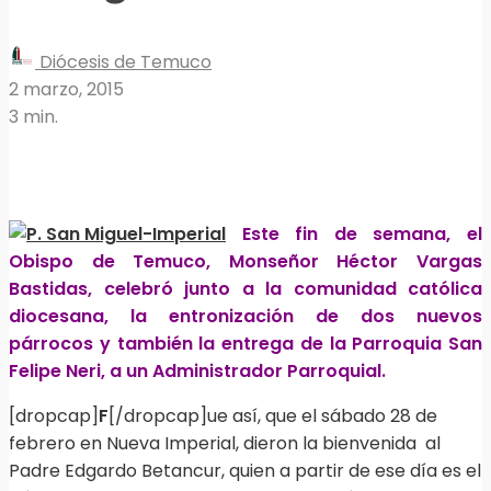
Diócesis de Temuco
2 marzo, 2015
3 min.
Este fin de semana, el
Obispo de Temuco, Monseñor Héctor Vargas
Bastidas, celebró junto a la comunidad católica
diocesana, la entronización de dos nuevos
párrocos y también la entrega de la Parroquia San
Felipe Neri, a un Administrador Parroquial.
[dropcap]
F
[/dropcap]ue así, que el sábado 28 de
febrero en Nueva Imperial, dieron la bienvenida al
Padre Edgardo Betancur, quien a partir de ese día es el