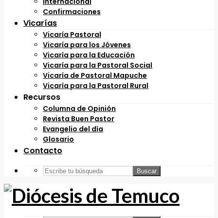
Internacional
Confirmaciones
Vicarías
Vicaría Pastoral
Vicaría para los Jóvenes
Vicaría para la Educación
Vicaría para la Pastoral Social
Vicaría de Pastoral Mapuche
Vicaría para la Pastoral Rural
Recursos
Columna de Opinión
Revista Buen Pastor
Evangelio del día
Glosario
Contacto
Buscar