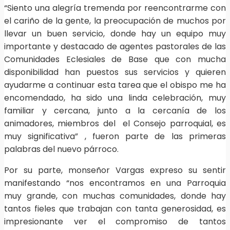
“Siento una alegría tremenda por reencontrarme con
el cariño de la gente, la preocupación de muchos por
llevar un buen servicio, donde hay un equipo muy
importante y destacado de agentes pastorales de las
Comunidades Eclesiales de Base que con mucha
disponibilidad han puestos sus servicios y quieren
ayudarme a continuar esta tarea que el obispo me ha
encomendado, ha sido una linda celebración, muy
familiar y cercana, junto a la cercanía de los
animadores, miembros del el Consejo parroquial, es
muy significativa” , fueron parte de las primeras
palabras del nuevo párroco.
Por su parte, monseñor Vargas expreso su sentir
manifestando “nos encontramos en una Parroquia
muy grande, con muchas comunidades, donde hay
tantos fieles que trabajan con tanta generosidad, es
impresionante ver el compromiso de tantos