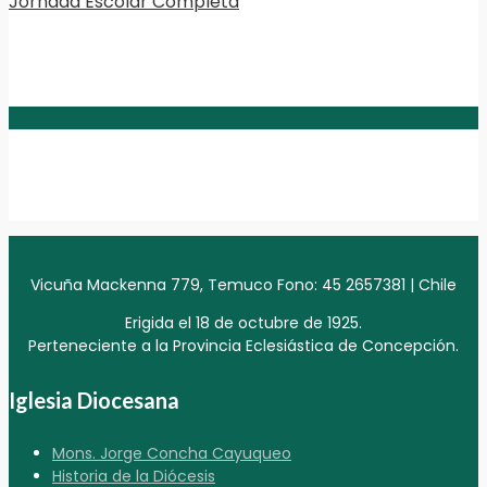
Jornada Escolar Completa
Vicuña Mackenna 779, Temuco Fono: 45 2657381 | Chile
Erigida el 18 de octubre de 1925.
Perteneciente a la Provincia Eclesiástica de Concepción.
Iglesia Diocesana
Mons. Jorge Concha Cayuqueo
Historia de la Diócesis