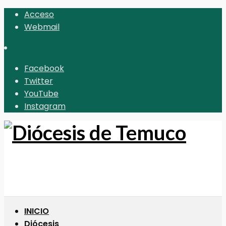
Acceso
Webmail
Facebook
Twitter
YouTube
Instagram
INICIO
Diócesis