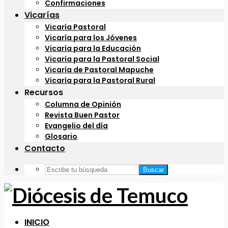
Confirmaciones
Vicarías
Vicaría Pastoral
Vicaría para los Jóvenes
Vicaría para la Educación
Vicaría para la Pastoral Social
Vicaría de Pastoral Mapuche
Vicaría para la Pastoral Rural
Recursos
Columna de Opinión
Revista Buen Pastor
Evangelio del día
Glosario
Contacto
Buscar
INICIO