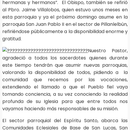
hermanas y hermanos”. El Obispo, también se refirió
al Pbro. Jaime Villalobos, quien estuvo unos meses en
esta parroquia y ya el próximo domingo asume en la
parroquia San Juan Pablo II en el sector de Pillanlelbún,
refiriéndose públicamente a la disponibilidad enorme y
gratitud.
Nuestro Pastor,
agradeció a todos los sacerdotes quienes durante
este tiempo tendrán que asumir nuevas parroquias,
valorando la disponibilidad de todos, pidiendo a la
comunidad que recemos por las vocaciones,
extendiendo el llamado a que el Pueblo fiel vaya
tomando conciencia, a su vez conociendo la realidad
profunda de su Iglesia para que entre todos nos
vayamos haciendo más responsables de su misión.
El sector parroquial del Espíritu Santo, abarca las
Comunidades Eclesiales de Base de San Lucas, San