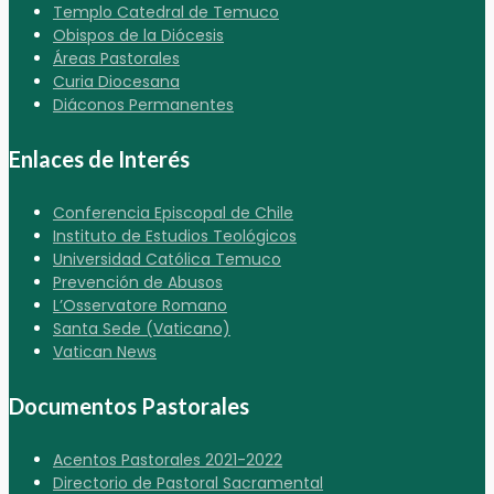
Templo Catedral de Temuco
Obispos de la Diócesis
Áreas Pastorales
Curia Diocesana
Diáconos Permanentes
Enlaces de Interés
Conferencia Episcopal de Chile
Instituto de Estudios Teológicos
Universidad Católica Temuco
Prevención de Abusos
L’Osservatore Romano
Santa Sede (Vaticano)
Vatican News
Documentos Pastorales
Acentos Pastorales 2021-2022
Directorio de Pastoral Sacramental