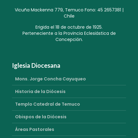
Vicuña Mackenna 779, Temuco Fono: 45 2657381 |
Chile
Erigida el 18 de octubre de 1925.
Perteneciente a la Provincia Eclesiástica de
Concepción.
Iglesia Diocesana
Mons. Jorge Concha Cayuqueo
Historia de la Diócesis
Templo Catedral de Temuco
Obispos de la Diócesis
Áreas Pastorales