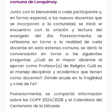
comuna de Lonquimay.
Junto con la bienvenida a cada participante y,
en forma especial, a los nuevos docentes que
se incorporan a la comunidad, se inició el
encuentro con la oración y lectura del
evangelio del día. Posteriormente, se
reflexiona en torno a la realidad de cada
docente en esta extensa comuna, se abrió la
conversación en torno a las siguientes
preguntas: ¿Cuál es el mayor aliciente al
ejercer como Profesor(a) de Religión; Cuál es
el manejo disciplinar y académico que tienen
como docente?; Dónde acude en la fragilidad
y crisis de Fe?
Posteriormente, se compartió información
sobre las OOPP 2024/2028 y el Calendario del
Centenario de la Diócesis.