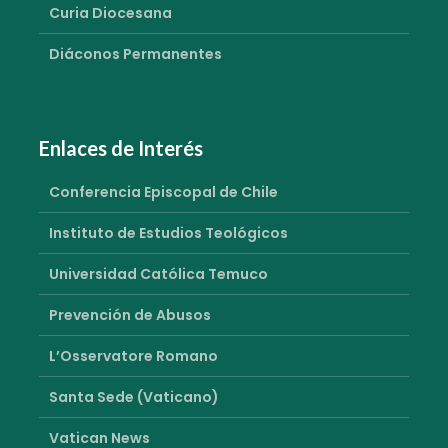
Curia Diocesana
Diáconos Permanentes
Enlaces de Interés
Conferencia Episcopal de Chile
Instituto de Estudios Teológicos
Universidad Católica Temuco
Prevención de Abusos
L’Osservatore Romano
Santa Sede (Vaticano)
Vatican News