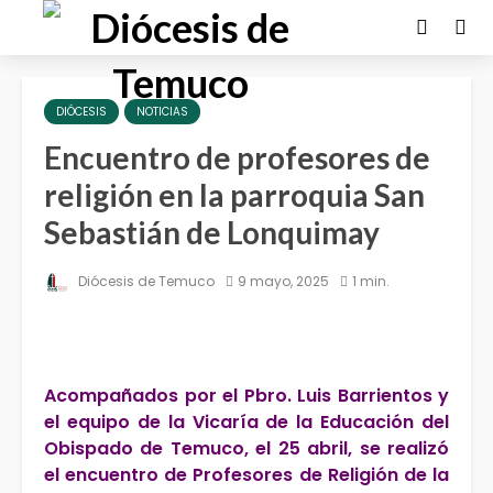
DIÓCESIS
NOTICIAS
Encuentro de profesores de
religión en la parroquia San
Sebastián de Lonquimay
Diócesis de Temuco
9 mayo, 2025
1 min.
Acompañados por el Pbro. Luis Barrientos y
el equipo de la Vicaría de la Educación del
Obispado de Temuco, el 25 abril, se realizó
el encuentro de Profesores de Religión de la