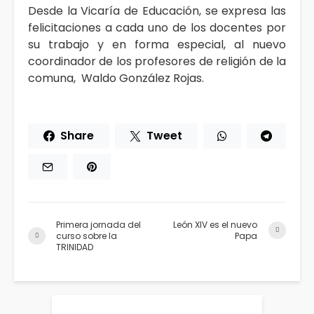
Desde la Vicaría de Educación, se expresa las
felicitaciones a cada uno de los docentes por
su trabajo y en forma especial, al nuevo
coordinador de los profesores de religión de la
comuna, Waldo González Rojas.
Share
Tweet
Primera jornada del
León XIV es el nuevo
curso sobre la
Papa
TRINIDAD