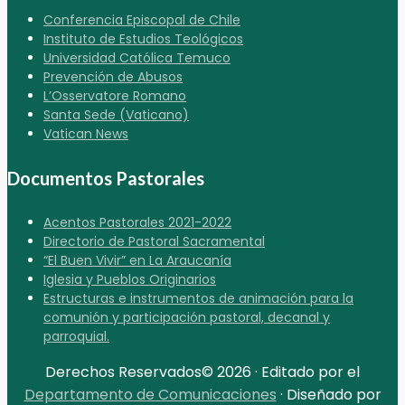
Conferencia Episcopal de Chile
Instituto de Estudios Teológicos
Universidad Católica Temuco
Prevención de Abusos
L’Osservatore Romano
Santa Sede (Vaticano)
Vatican News
Documentos Pastorales
Acentos Pastorales 2021-2022
Directorio de Pastoral Sacramental
“El Buen Vivir” en La Araucanía
Iglesia y Pueblos Originarios
Estructuras e instrumentos de animación para la
comunión y participación pastoral, decanal y
parroquial.
Derechos Reservados© 2026 · Editado por el
Departamento de Comunicaciones
· Diseñado por