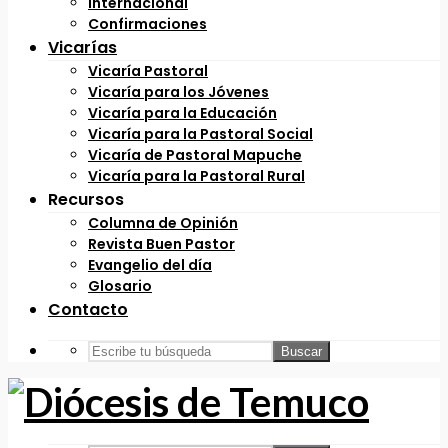
Internacional
Confirmaciones
Vicarías
Vicaría Pastoral
Vicaría para los Jóvenes
Vicaría para la Educación
Vicaría para la Pastoral Social
Vicaría de Pastoral Mapuche
Vicaría para la Pastoral Rural
Recursos
Columna de Opinión
Revista Buen Pastor
Evangelio del día
Glosario
Contacto
Buscar