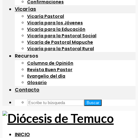
Confirmaciones
Vicarías
Vicaría Pastoral
Vicaría para los Jóvenes
Vicaría para la Educación
Vicaría para la Pastoral Social
Vicaría de Pastoral Mapuche
Vicaría para la Pastoral Rural
Recursos
Columna de Opinión
Revista Buen Pastor
Evangelio del día
Glosario
Contacto
Buscar
INICIO