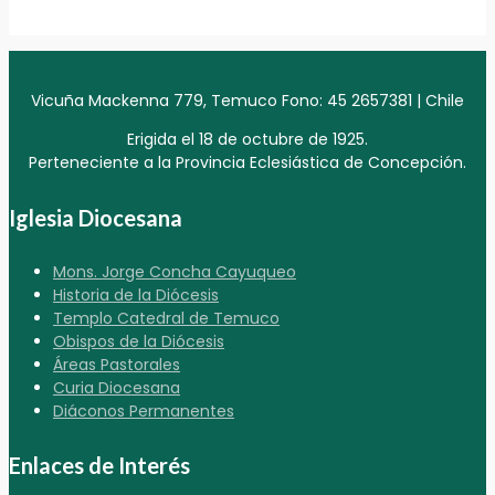
Vicuña Mackenna 779, Temuco Fono: 45 2657381 | Chile
Erigida el 18 de octubre de 1925.
Perteneciente a la Provincia Eclesiástica de Concepción.
Iglesia Diocesana
Mons. Jorge Concha Cayuqueo
Historia de la Diócesis
Templo Catedral de Temuco
Obispos de la Diócesis
Áreas Pastorales
Curia Diocesana
Diáconos Permanentes
Enlaces de Interés