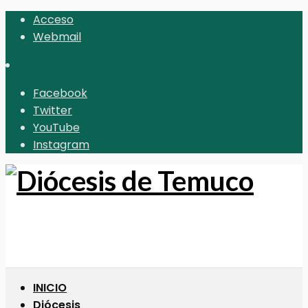
Acceso
Webmail
Facebook
Twitter
YouTube
Instagram
INICIO
Diócesis