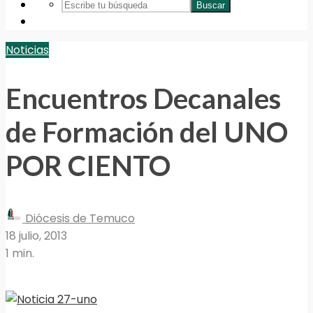
Buscar
Noticias
Encuentros Decanales
de Formación del UNO
POR CIENTO
Diócesis de Temuco
18 julio, 2013
1 min.