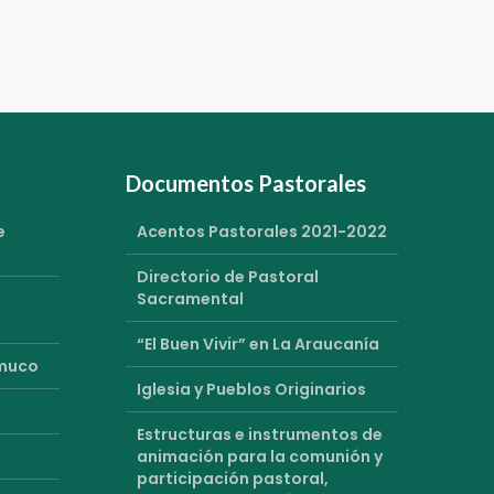
Documentos Pastorales
e
Acentos Pastorales 2021-2022
Directorio de Pastoral
Sacramental
“El Buen Vivir” en La Araucanía
emuco
Iglesia y Pueblos Originarios
Estructuras e instrumentos de
animación para la comunión y
participación pastoral,