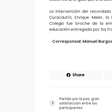
La intervención del recordado
Curacautín, Enrique Meier, la
Colegio fue broche de la em
educación entregada por los fr
Corresponsal: Manuel Burgos 
Share
Partido por la paz, gran
satisfacción entre los
participantes