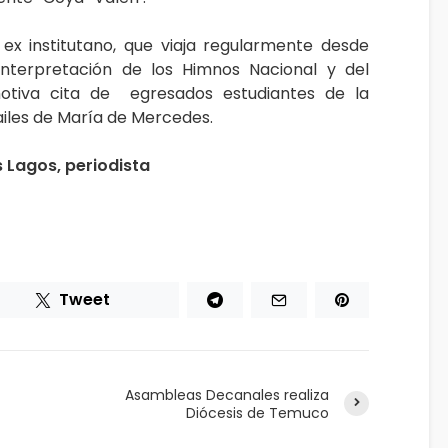
 ex institutano, que viaja regularmente desde
 interpretación de los Himnos Nacional y del
otiva cita de egresados estudiantes de la
ailes de María de Mercedes.
Lagos, periodista
Tweet
Asambleas Decanales realiza
Diócesis de Temuco