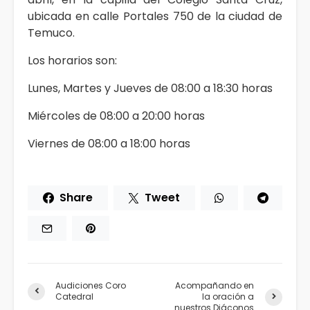
ubicada en calle Portales 750 de la ciudad de
Temuco.
Los horarios son:
Lunes, Martes y Jueves de 08:00 a 18:30 horas
Miércoles de 08:00 a 20:00 horas
Viernes de 08:00 a 18:00 horas
Share
Tweet
Audiciones Coro
Acompañando en
Catedral
la oración a
nuestros Diáconos