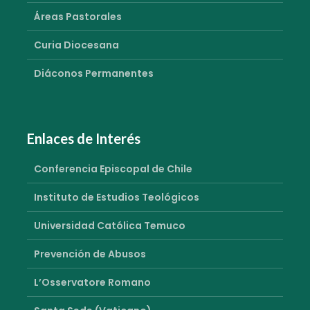
Áreas Pastorales
Curia Diocesana
Diáconos Permanentes
Enlaces de Interés
Conferencia Episcopal de Chile
Instituto de Estudios Teológicos
Universidad Católica Temuco
Prevención de Abusos
L’Osservatore Romano