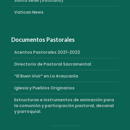
Santa Sede (Vaticano)
Vatican News
Documentos Pastorales
Acentos Pastorales 2021-2022
Directorio de Pastoral Sacramental
“El Buen Vivir” en La Araucanía
Iglesia y Pueblos Originarios
Estructuras e instrumentos de animación para
la comunión y participación pastoral, decanal
y parroquial.