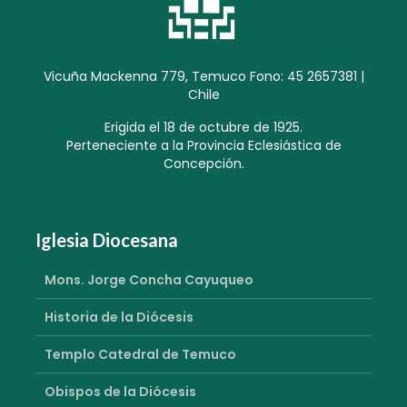
Vicuña Mackenna 779, Temuco Fono: 45 2657381 |
Chile
Erigida el 18 de octubre de 1925.
Perteneciente a la Provincia Eclesiástica de
Concepción.
Iglesia Diocesana
Mons. Jorge Concha Cayuqueo
Historia de la Diócesis
Templo Catedral de Temuco
Obispos de la Diócesis