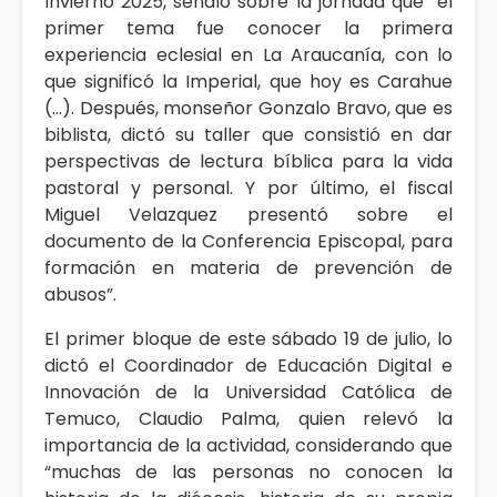
Invierno 2025, señaló sobre la jornada que “el
primer tema fue conocer la primera
experiencia eclesial en La Araucanía, con lo
que significó la Imperial, que hoy es Carahue
(…). Después, monseñor Gonzalo Bravo, que es
biblista, dictó su taller que consistió en dar
perspectivas de lectura bíblica para la vida
pastoral y personal. Y por último, el fiscal
Miguel Velazquez presentó sobre el
documento de la Conferencia Episcopal, para
formación en materia de prevención de
abusos”.
El primer bloque de este sábado 19 de julio, lo
dictó el Coordinador de Educación Digital e
Innovación de la Universidad Católica de
Temuco, Claudio Palma, quien relevó la
importancia de la actividad, considerando que
“muchas de las personas no conocen la