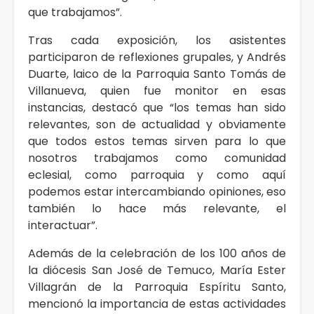
que trabajamos”.
Tras cada exposición, los asistentes
participaron de reflexiones grupales, y Andrés
Duarte, laico de la Parroquia Santo Tomás de
Villanueva, quien fue monitor en esas
instancias, destacó que “los temas han sido
relevantes, son de actualidad y obviamente
que todos estos temas sirven para lo que
nosotros trabajamos como comunidad
eclesial, como parroquia y como aquí
podemos estar intercambiando opiniones, eso
también lo hace más relevante, el
interactuar”.
Además de la celebración de los 100 años de
la diócesis San José de Temuco, María Ester
Villagrán de la Parroquia Espíritu Santo,
mencionó la importancia de estas actividades