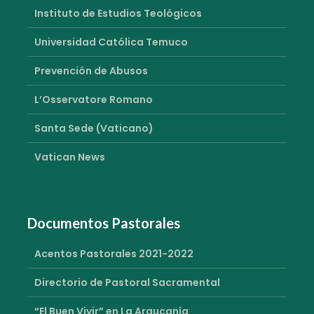
Instituto de Estudios Teológicos
Universidad Católica Temuco
Prevención de Abusos
L’Osservatore Romano
Santa Sede (Vaticano)
Vatican News
Documentos Pastorales
Acentos Pastorales 2021-2022
Directorio de Pastoral Sacramental
“El Buen Vivir” en La Araucanía