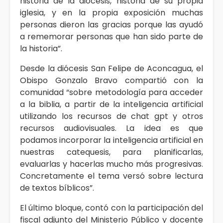
historia de la diócesis, historia de su propia
iglesia, y en la propia exposición muchas
personas dieron las gracias porque las ayudó
a rememorar personas que han sido parte de
la historia”.
Desde la diócesis San Felipe de Aconcagua, el
Obispo Gonzalo Bravo compartió con la
comunidad “sobre metodología para acceder
a la biblia, a partir de la inteligencia artificial
utilizando los recursos de chat gpt y otros
recursos audiovisuales. La idea es que
podamos incorporar la inteligencia artificial en
nuestras catequesis, para planificarlas,
evaluarlas y hacerlas mucho más progresivas.
Concretamente el tema versó sobre lectura
de textos bíblicos”.
El último bloque, contó con la participación del
fiscal adjunto del Ministerio Público y docente