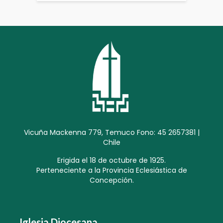
Vicuña Mackenna 779, Temuco Fono: 45 2657381 |
Chile
Erigida el 18 de octubre de 1925.
Perteneciente a la Provincia Eclesiástica de
Concepción.
Iglesia Diocesana