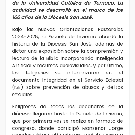
de la Universidad Católica de Temuco. La
actividad se desarrolló en el marco de los
100 años de la Diócesis San José.
Bajo las nuevas Orientaciones Pastorales
2024-2028, la Escuela de Invierno abordó la
historia de la Diócesis San José, además de
dictar una exposición sobre la comprensión y
lectura de la Biblia incorporando Inteligencia
Artificial y recursos audiovisuales, y por último,
los feligreses se interiorizaron en el
documento Integridad en el Servicio Eclesial
(ISE) sobre prevención de abusos y delitos
sexuales.
Feligreses de todos los decanatos de la
diócesis llegaron hasta la Escuela de Invierno,
que por primera vez se realiza en formato de
congreso, donde participó Monseñor Jorge