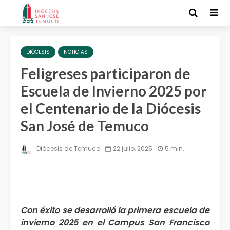
DIÓCESIS
NOTICIAS
Feligreses participaron de
Escuela de Invierno 2025 por
el Centenario de la Diócesis
San José de Temuco
Diócesis de Temuco
22 julio, 2025
5 min.
Con éxito se desarrolló la primera escuela de
invierno 2025 en el Campus San Francisco