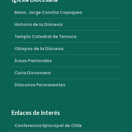
Mons. Jorge Concha Cayuqueo
Historia de la Diócesis
Templo Catedral de Temuco
Obispos de la Diócesis
Áreas Pastorales
Curia Diocesana
Diáconos Permanentes
Enlaces de Interés
Conferencia Episcopal de Chile