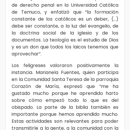
de derecho penal en la Universidad Católica
de Temuco, y enfatizó que “la formación
constante de los católicos es un deber, (…)
debe ser constante, a la luz del evangelio, de
la doctrina social de la iglesia y de los
documentos. La teología es el estudio de Dios
y es un don que todos los laicos tenemos que
aprovechar”.
Los feligreses valoraron positivamente la
instancia. Marianela Fuentes, quien participa
en la Comunidad Santa Teresa de la parroquia
Corazón de María, expresó que “me ha
gustado mucho porque he aprendido harto
sobre cómo empezó todo lo que es del
obispado. La parte de la biblia también es
importante porque hemos aprendido mucho.
Estas actividades son relevantes para poder
transmitirle a la gente, a la comunidad con la