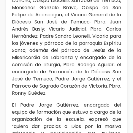
Concha, Obispo Diócesis San José de Temuco;
Monseñor Gonzalo Bravo, Obispo de San
Felipe de Aconcagua; el Vicario General de la
Diócesis San José de Temuco, Pbro. Juan
Andrés Basly; Vicario Judicial, Pbro. Carlos
Hernández; Padre Sandro Leonelli, Vicario para
los jóvenes y párroco de la parroquia Espíritu
Santo; además del párroco de Jesús de la
Misericordia de Labranza y encargado de la
comisión de Liturgia, Pbro. Rodrigo Aguilar; el
encargado de Formación de la Diócesis San
José de Temuco, Padre Jorge Gutiérrez; y el
Párroco de Sagrado Corazón de Victoria, Pbro.
Ronny Guédez.
El Padre Jorge Gutiérrez, encargado del
equipo de formación que estuvo a cargo de la
organización de la escuela, expresó que
“quiero dar gracias a Dios por la masiva