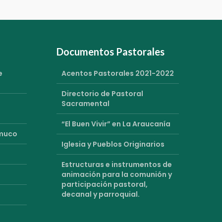
Documentos Pastorales
e
Acentos Pastorales 2021-2022
Directorio de Pastoral
Sacramental
“El Buen Vivir” en La Araucanía
emuco
Iglesia y Pueblos Originarios
Estructuras e instrumentos de
animación para la comunión y
participación pastoral,
decanal y parroquial.