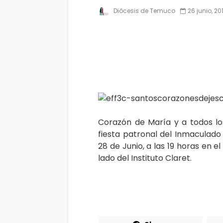
Diócesis de Temuco
26 junio, 20
Corazón de María y a todos los
fiesta patronal del Inmaculado
28 de Junio, a las 19 horas en 
lado del Instituto Claret.