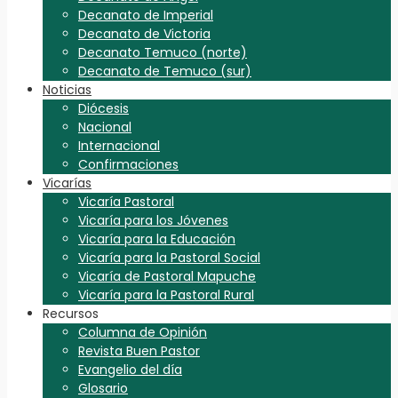
Decanato de Imperial
Decanato de Victoria
Decanato Temuco (norte)
Decanato de Temuco (sur)
Noticias
Diócesis
Nacional
Internacional
Confirmaciones
Vicarías
Vicaría Pastoral
Vicaría para los Jóvenes
Vicaría para la Educación
Vicaría para la Pastoral Social
Vicaría de Pastoral Mapuche
Vicaría para la Pastoral Rural
Recursos
Columna de Opinión
Revista Buen Pastor
Evangelio del día
Glosario