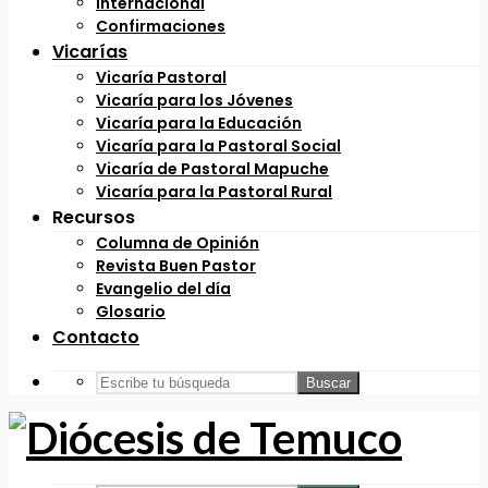
Internacional
Confirmaciones
Vicarías
Vicaría Pastoral
Vicaría para los Jóvenes
Vicaría para la Educación
Vicaría para la Pastoral Social
Vicaría de Pastoral Mapuche
Vicaría para la Pastoral Rural
Recursos
Columna de Opinión
Revista Buen Pastor
Evangelio del día
Glosario
Contacto
Buscar