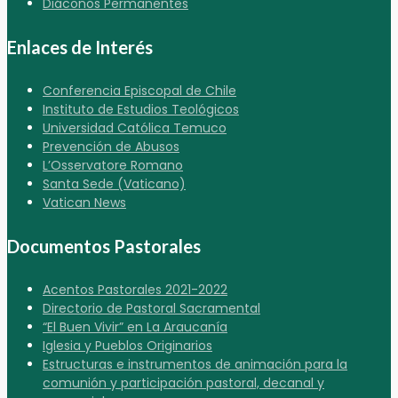
Diáconos Permanentes
Enlaces de Interés
Conferencia Episcopal de Chile
Instituto de Estudios Teológicos
Universidad Católica Temuco
Prevención de Abusos
L’Osservatore Romano
Santa Sede (Vaticano)
Vatican News
Documentos Pastorales
Acentos Pastorales 2021-2022
Directorio de Pastoral Sacramental
“El Buen Vivir” en La Araucanía
Iglesia y Pueblos Originarios
Estructuras e instrumentos de animación para la
comunión y participación pastoral, decanal y