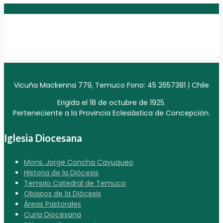
Vicuña Mackenna 779, Temuco Fono: 45 2657381 | Chile
Erigida el 18 de octubre de 1925.
Perteneciente a la Provincia Eclesiástica de Concepción.
Iglesia Diocesana
Mons. Jorge Concha Cayuqueo
Historia de la Diócesis
Templo Catedral de Temuco
Obispos de la Diócesis
Áreas Pastorales
Curia Diocesana