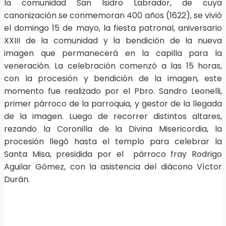
la comunidad San Isidro Labrador, de cuya
canonización se conmemoran 400 años (1622), se vivió
el domingo 15 de mayo, la fiesta patronal, aniversario
XXIII de la comunidad y la bendición de la nueva
imagen que permanecerá en la capilla para la
veneración. La celebración comenzó a las 15 horas,
con la procesión y bendición de la imagen, este
momento fue realizado por el Pbro. Sandro Leonelli,
primer párroco de la parroquia, y gestor de la llegada
de la imagen. Luego de recorrer distintos altares,
rezando la Coronilla de la Divina Misericordia, la
procesión llegó hasta el templo para celebrar la
Santa Misa, presidida por el párroco fray Rodrigo
Aguilar Gómez, con la asistencia del diácono Víctor
Durán.