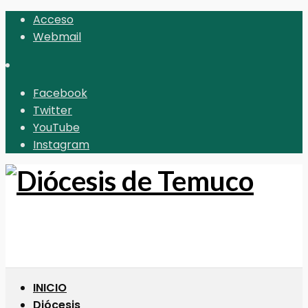
Acceso
Webmail
Facebook
Twitter
YouTube
Instagram
INICIO
Diócesis