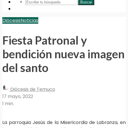
Buscar
Diócesis
Noticias
Fiesta Patronal y
bendición nueva imagen
del santo
Diócesis de Temuco
17 mayo, 2022
1 min.
La parroquia Jesús de la Misericordia de Labranza, en