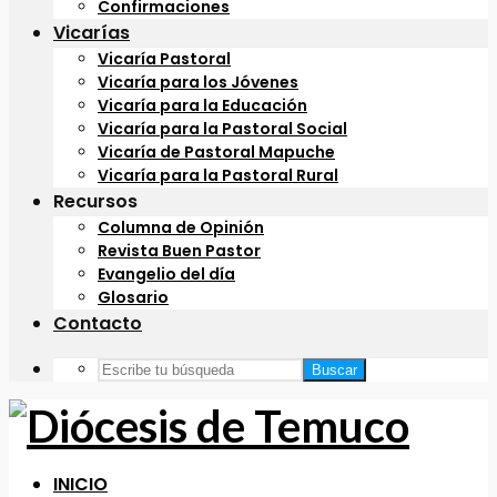
Confirmaciones
Vicarías
Vicaría Pastoral
Vicaría para los Jóvenes
Vicaría para la Educación
Vicaría para la Pastoral Social
Vicaría de Pastoral Mapuche
Vicaría para la Pastoral Rural
Recursos
Columna de Opinión
Revista Buen Pastor
Evangelio del día
Glosario
Contacto
Buscar
INICIO