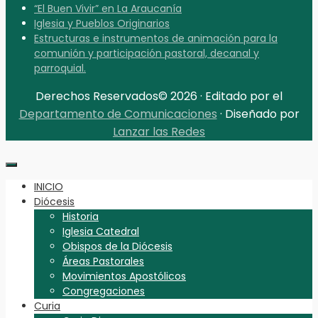
“El Buen Vivir” en La Araucanía
Iglesia y Pueblos Originarios
Estructuras e instrumentos de animación para la
comunión y participación pastoral, decanal y
parroquial.
Derechos Reservados© 2026 · Editado por el
Departamento de Comunicaciones
· Diseñado por
Lanzar las Redes
INICIO
Diócesis
Historia
Iglesia Catedral
Obispos de la Diócesis
Áreas Pastorales
Movimientos Apostólicos
Congregaciones
Curia