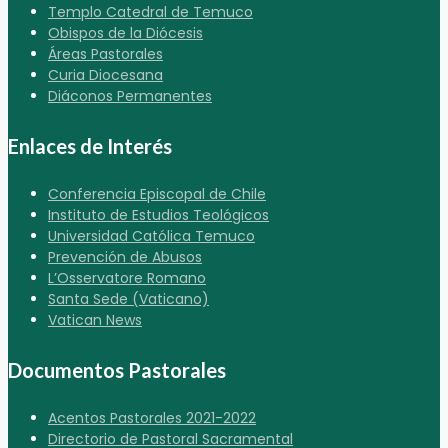
Templo Catedral de Temuco
Obispos de la Diócesis
Áreas Pastorales
Curia Diocesana
Diáconos Permanentes
Enlaces de Interés
Conferencia Episcopal de Chile
Instituto de Estudios Teológicos
Universidad Católica Temuco
Prevención de Abusos
L’Osservatore Romano
Santa Sede (Vaticano)
Vatican News
Documentos Pastorales
Acentos Pastorales 2021-2022
Directorio de Pastoral Sacramental