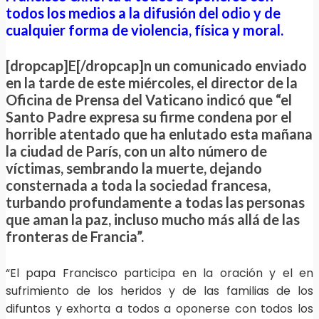
todos los medios a la difusión del odio y de
cualquier forma de violencia, física y moral.
[dropcap]E[/dropcap]n un comunicado enviado
en la tarde de este miércoles, el director de la
Oficina de Prensa del Vaticano indicó que “el
Santo Padre expresa su firme condena por el
horrible atentado que ha enlutado esta mañana
la ciudad de París, con un alto número de
víctimas, sembrando la muerte, dejando
consternada a toda la sociedad francesa,
turbando profundamente a todas las personas
que aman la paz, incluso mucho más allá de las
fronteras de Francia”.
“El papa Francisco participa en la oración y el en
sufrimiento de los heridos y de las familias de los
difuntos y exhorta a todos a oponerse con todos los