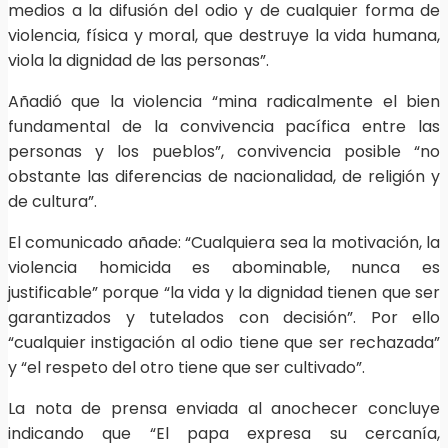
medios a la difusión del odio y de cualquier forma de
violencia, física y moral, que destruye la vida humana,
viola la dignidad de las personas”.
Añadió que la violencia “mina radicalmente el bien
fundamental de la convivencia pacífica entre las
personas y los pueblos”, convivencia posible “no
obstante las diferencias de nacionalidad, de religión y
de cultura”.
El comunicado añade: “Cualquiera sea la motivación, la
violencia homicida es abominable, nunca es
justificable” porque “la vida y la dignidad tienen que ser
garantizados y tutelados con decisión”. Por ello
“cualquier instigación al odio tiene que ser rechazada”
y “el respeto del otro tiene que ser cultivado”.
La nota de prensa enviada al anochecer concluye
indicando que “El papa expresa su cercanía,