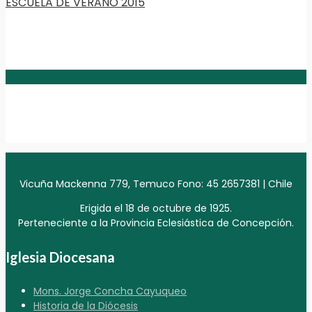
ESCUELA DE VERANO 2015
Vicuña Mackenna 779, Temuco Fono: 45 2657381 | Chile
Erigida el 18 de octubre de 1925.
Perteneciente a la Provincia Eclesiástica de Concepción.
Iglesia Diocesana
Mons. Jorge Concha Cayuqueo
Historia de la Diócesis