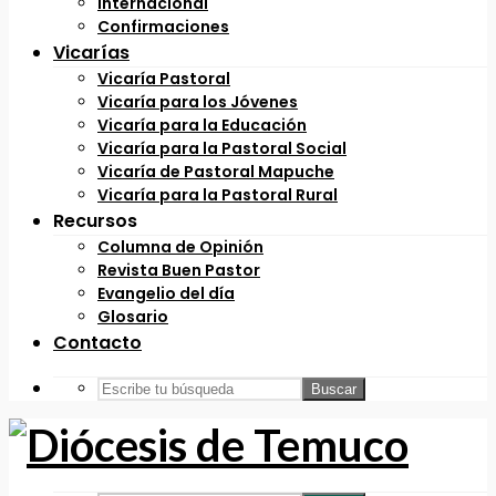
Internacional
Confirmaciones
Vicarías
Vicaría Pastoral
Vicaría para los Jóvenes
Vicaría para la Educación
Vicaría para la Pastoral Social
Vicaría de Pastoral Mapuche
Vicaría para la Pastoral Rural
Recursos
Columna de Opinión
Revista Buen Pastor
Evangelio del día
Glosario
Contacto
Buscar