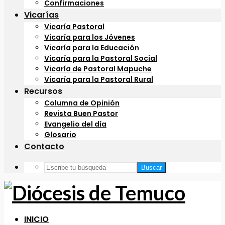
Confirmaciones
Vicarías
Vicaría Pastoral
Vicaría para los Jóvenes
Vicaría para la Educación
Vicaría para la Pastoral Social
Vicaría de Pastoral Mapuche
Vicaría para la Pastoral Rural
Recursos
Columna de Opinión
Revista Buen Pastor
Evangelio del día
Glosario
Contacto
Buscar
INICIO