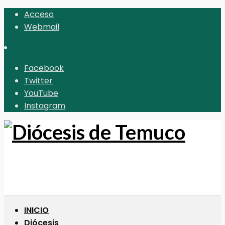
Acceso
Webmail
Facebook
Twitter
YouTube
Instagram
INICIO
Diócesis