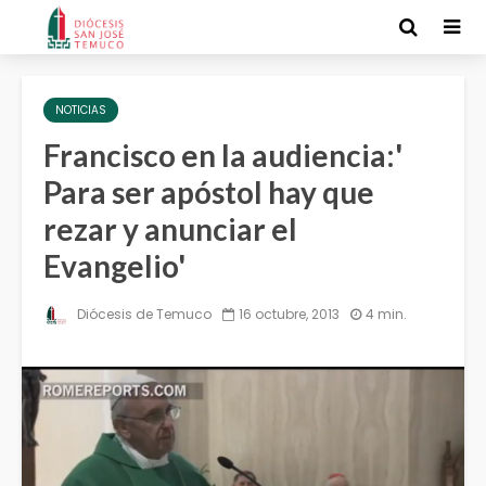
NOTICIAS
Francisco en la audiencia:'
Para ser apóstol hay que
rezar y anunciar el
Evangelio'
Diócesis de Temuco
16 octubre, 2013
4 min.