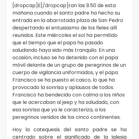
[dropcap]E[/dropcap]ran las 9.50 de esta
mañana cuando el santo padre ha hecho su
entrada en la abarrotada plaza de San Pedro
despertando el entusiasmo de los fieles allí
reunidos. Este miércoles el sol ha permitido
que el tiempo que el papa ha pasado
saludando haya sido más tranquilo. En una
ocasión, incluso se ha detenido con el papa
móvil delante de un grupo de peregrinos de un
cuerpo de vigilancia uniformados, y el papa
Francisco se ha puesto el casco, lo que ha
provocado la sonrisa y aplausos de todos.
Francisco ha bendecido con calma a los niños
que le acercaban al jeep y ha saludado, con
esa sonrisa que ya le caracteriza, a los
peregrinos venidos de los cinco continentes.
Hoy la catequesis del santo padre se ha
centrado sobre el significado de la Iglesia