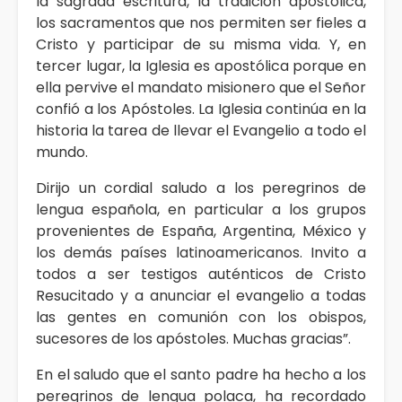
la sagrada escritura, la tradición apostólica,
los sacramentos que nos permiten ser fieles a
Cristo y participar de su misma vida. Y, en
tercer lugar, la Iglesia es apostólica porque en
ella pervive el mandato misionero que el Señor
confió a los Apóstoles. La Iglesia continúa en la
historia la tarea de llevar el Evangelio a todo el
mundo.
Dirijo un cordial saludo a los peregrinos de
lengua española, en particular a los grupos
provenientes de España, Argentina, México y
los demás países latinoamericanos. Invito a
todos a ser testigos auténticos de Cristo
Resucitado y a anunciar el evangelio a todas
las gentes en comunión con los obispos,
sucesores de los apóstoles. Muchas gracias”.
En el saludo que el santo padre ha hecho a los
peregrinos de lengua polaca, ha recordado