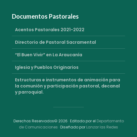
Documentos Pastorales
Acentos Pastorales 2021-2022
Directorio de Pastoral Sacramental
“El Buen Vivir” en La Araucanía
Iglesia y Pueblos Originarios
Estructuras e instrumentos de animación para
la comunión y participación pastoral, decanal
y parroquial.
Derechos Reservados© 2026 · Editado por el
Departamento
de Comunicaciones
· Diseñado por
Lanzar las Redes