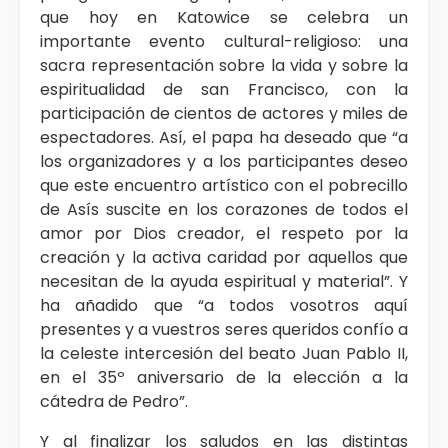
que hoy en Katowice se celebra un
importante evento cultural-religioso: una
sacra representación sobre la vida y sobre la
espiritualidad de san Francisco, con la
participación de cientos de actores y miles de
espectadores. Así, el papa ha deseado que “a
los organizadores y a los participantes deseo
que este encuentro artístico con el pobrecillo
de Asís suscite en los corazones de todos el
amor por Dios creador, el respeto por la
creación y la activa caridad por aquellos que
necesitan de la ayuda espiritual y material”. Y
ha añadido que “a todos vosotros aquí
presentes y a vuestros seres queridos confío a
la celeste intercesión del beato Juan Pablo II,
en el 35º aniversario de la elección a la
cátedra de Pedro”.
Y al finalizar los saludos en las distintas