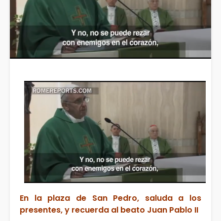
En la plaza de San Pedro, saluda a los
presentes, y recuerda al beato Juan Pablo II