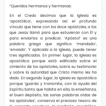
“Queridos hermanos y hermanas:
En el Credo decimos que la Iglesia es
‘apostólica’, expresando así el profundo
vínculo que tiene con los doce apóstoles, a los
que Jesús llamó para que estuvieran con Él y
para enviarlos a predicar. ‘Apóstol’ es una
palabra griega que significa ‘mandado’,
‘enviado’. Y aplicada a la Iglesia, puede tener
tres significados. En primer lugar, la Iglesia es
apostólica porque está edificada sobre el
cimiento de los apóstoles, sobre su testimonio
y sobre la autoridad que Cristo mismo les ha
dado. En segundo lugar, la Iglesia es apostólica
porque ‘guarda y transmite, con la ayuda del
Espíritu Santo que habita en ella, la enseñanza,
el buen depósito, las sanas palabras oídas de
los apóstoles’, conserva el precioso tesoro de