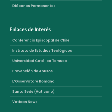
Diáconos Permanentes
Enlaces de Interés
Conferencia Episcopal de Chile
Instituto de Estudios Teológicos
Universidad Católica Temuco
Prevención de Abusos
L’Osservatore Romano
Santa Sede (Vaticano)
Vatican News