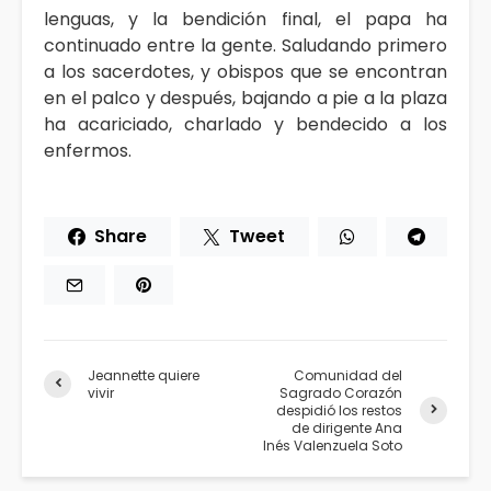
lenguas, y la bendición final, el papa ha
continuado entre la gente. Saludando primero
a los sacerdotes, y obispos que se encontran
en el palco y después, bajando a pie a la plaza
ha acariciado, charlado y bendecido a los
enfermos.
Share
Tweet
Jeannette quiere
Comunidad del
vivir
Sagrado Corazón
despidió los restos
de dirigente Ana
Inés Valenzuela Soto