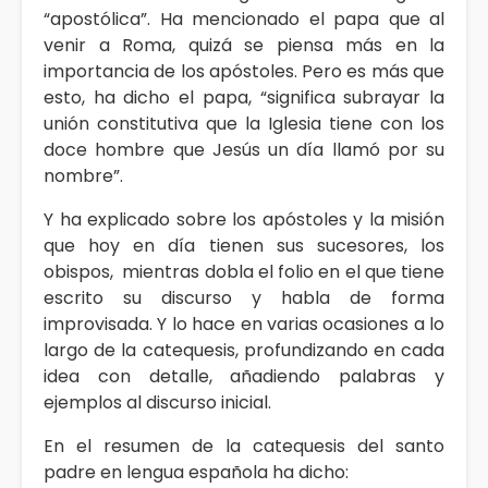
“apostólica”. Ha mencionado el papa que al
venir a Roma, quizá se piensa más en la
importancia de los apóstoles. Pero es más que
esto, ha dicho el papa, “significa subrayar la
unión constitutiva que la Iglesia tiene con los
doce hombre que Jesús un día llamó por su
nombre”.
Y ha explicado sobre los apóstoles y la misión
que hoy en día tienen sus sucesores, los
obispos, mientras dobla el folio en el que tiene
escrito su discurso y habla de forma
improvisada. Y lo hace en varias ocasiones a lo
largo de la catequesis, profundizando en cada
idea con detalle, añadiendo palabras y
ejemplos al discurso inicial.
En el resumen de la catequesis del santo
padre en lengua española ha dicho: