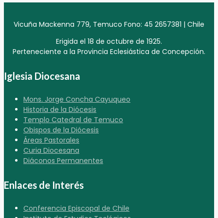
Vicuña Mackenna 779, Temuco Fono: 45 2657381 | Chile
Erigida el 18 de octubre de 1925.
Perteneciente a la Provincia Eclesiástica de Concepción.
Iglesia Diocesana
Mons. Jorge Concha Cayuqueo
Historia de la Diócesis
Templo Catedral de Temuco
Obispos de la Diócesis
Áreas Pastorales
Curia Diocesana
Diáconos Permanentes
Enlaces de Interés
Conferencia Episcopal de Chile