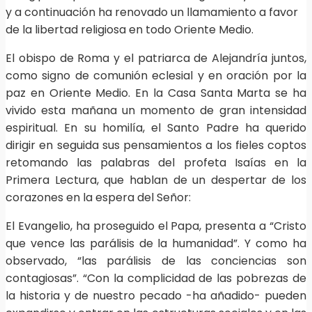
y a continuación ha renovado un llamamiento a favor
de la libertad religiosa en todo Oriente Medio.
El obispo de Roma y el patriarca de Alejandría juntos,
como signo de comunión eclesial y en oración por la
paz en Oriente Medio. En la Casa Santa Marta se ha
vivido esta mañana un momento de gran intensidad
espiritual. En su homilía, el Santo Padre ha querido
dirigir en seguida sus pensamientos a los fieles coptos
retomando las palabras del profeta Isaías en la
Primera Lectura, que hablan de un despertar de los
corazones en la espera del Señor:
El Evangelio, ha proseguido el Papa, presenta a “Cristo
que vence las parálisis de la humanidad”. Y como ha
observado, “las parálisis de las conciencias son
contagiosas”. “Con la complicidad de las pobrezas de
la historia y de nuestro pecado -ha añadido- pueden