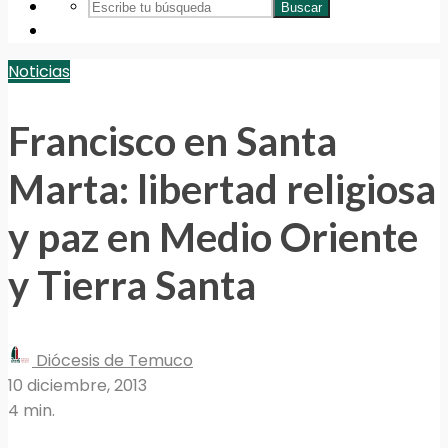
Buscar
Noticias
Francisco en Santa
Marta: libertad religiosa
y paz en Medio Oriente
y Tierra Santa
Diócesis de Temuco
10 diciembre, 2013
4 min.