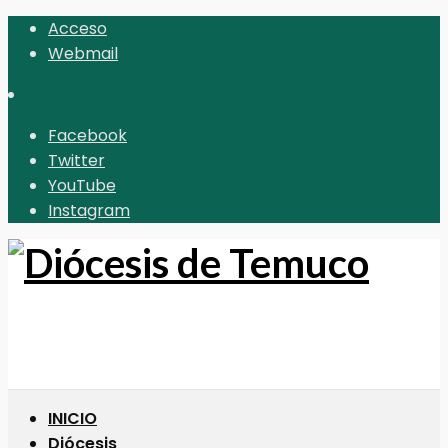
Acceso
Webmail
Facebook
Twitter
YouTube
Instagram
INICIO
Diócesis