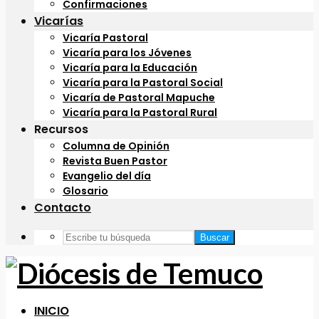
Confirmaciones
Vicarías
Vicaría Pastoral
Vicaría para los Jóvenes
Vicaría para la Educación
Vicaría para la Pastoral Social
Vicaría de Pastoral Mapuche
Vicaría para la Pastoral Rural
Recursos
Columna de Opinión
Revista Buen Pastor
Evangelio del día
Glosario
Contacto
Buscar
INICIO