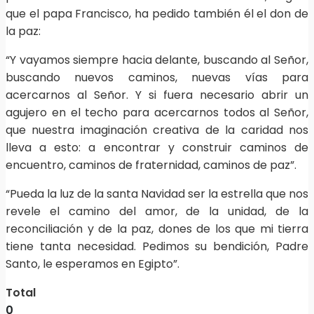
que el papa Francisco, ha pedido también él el don de
la paz:
“Y vayamos siempre hacia delante, buscando al Señor,
buscando nuevos caminos, nuevas vías para
acercarnos al Señor. Y si fuera necesario abrir un
agujero en el techo para acercarnos todos al Señor,
que nuestra imaginación creativa de la caridad nos
lleva a esto: a encontrar y construir caminos de
encuentro, caminos de fraternidad, caminos de paz”.
“Pueda la luz de la santa Navidad ser la estrella que nos
revele el camino del amor, de la unidad, de la
reconciliación y de la paz, dones de los que mi tierra
tiene tanta necesidad. Pedimos su bendición, Padre
Santo, le esperamos en Egipto”.
Total
0