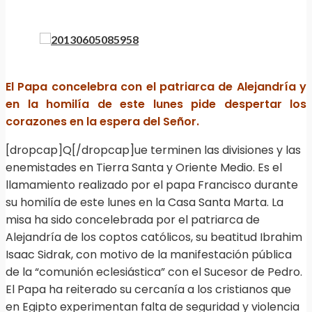
El Papa concelebra con el patriarca de Alejandrí­a y
en la homilí­a de este lunes pide despertar los
corazones en la espera del Señor.
[dropcap]Q[/dropcap]ue terminen las divisiones y las
enemistades en Tierra Santa y Oriente Medio. Es el
llamamiento realizado por el papa Francisco durante
su homilía de este lunes en la Casa Santa Marta. La
misa ha sido concelebrada por el patriarca de
Alejandría de los coptos católicos, su beatitud Ibrahim
Isaac Sidrak, con motivo de la manifestación pública
de la “comunión eclesiástica” con el Sucesor de Pedro.
El Papa ha reiterado su cercanía a los cristianos que
en Egipto experimentan falta de seguridad y violencia