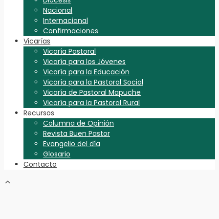
Diócesis
Nacional
Internacional
Confirmaciones
Vicarías
Vicaría Pastoral
Vicaría para los Jóvenes
Vicaría para la Educación
Vicaría para la Pastoral Social
Vicaría de Pastoral Mapuche
Vicaría para la Pastoral Rural
Recursos
Columna de Opinión
Revista Buen Pastor
Evangelio del día
Glosario
Contacto