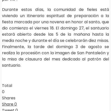
Durante estos días, la comunidad de fieles está
viviendo un itinerario espiritual de preparación a la
fiesta marcada por una novena en honor al santo, que
dio comienzo el viernes 18. El domingo 27, el santuario
estará abierto desde las 5 de la mañana hasta la
media noche y durante el día se celebrarán diez misas.
Finalmente, la tarde del domingo 3 de agosto se
realiza la procesión con la imagen de San Pantaleón y
la misa de clausura del mes dedicado al patrón del
santuario.
Total
0
Shares
Share
0
Tweet
0