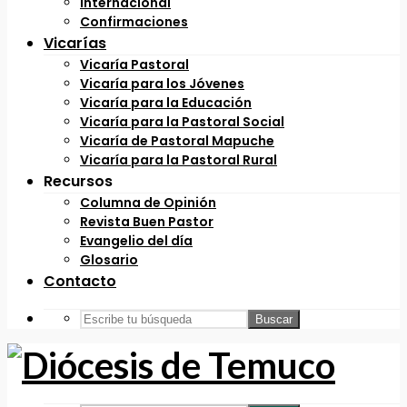
Internacional
Confirmaciones
Vicarías
Vicaría Pastoral
Vicaría para los Jóvenes
Vicaría para la Educación
Vicaría para la Pastoral Social
Vicaría de Pastoral Mapuche
Vicaría para la Pastoral Rural
Recursos
Columna de Opinión
Revista Buen Pastor
Evangelio del día
Glosario
Contacto
Buscar