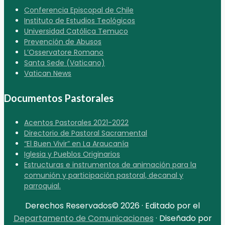
Conferencia Episcopal de Chile
Instituto de Estudios Teológicos
Universidad Católica Temuco
Prevención de Abusos
L’Osservatore Romano
Santa Sede (Vaticano)
Vatican News
Documentos Pastorales
Acentos Pastorales 2021-2022
Directorio de Pastoral Sacramental
“El Buen Vivir” en La Araucanía
Iglesia y Pueblos Originarios
Estructuras e instrumentos de animación para la
comunión y participación pastoral, decanal y
parroquial.
Derechos Reservados© 2026 · Editado por el
Departamento de Comunicaciones
· Diseñado por