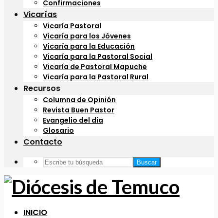
Confirmaciones
Vicarías
Vicaría Pastoral
Vicaría para los Jóvenes
Vicaría para la Educación
Vicaría para la Pastoral Social
Vicaría de Pastoral Mapuche
Vicaría para la Pastoral Rural
Recursos
Columna de Opinión
Revista Buen Pastor
Evangelio del día
Glosario
Contacto
Buscar
INICIO