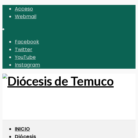
Acceso
Webmail
Facebook
Twitter
YouTube
Instagram
INICIO
Diócesis