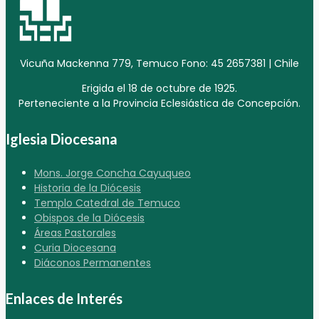
Vicuña Mackenna 779, Temuco Fono: 45 2657381 | Chile
Erigida el 18 de octubre de 1925.
Perteneciente a la Provincia Eclesiástica de Concepción.
Iglesia Diocesana
Mons. Jorge Concha Cayuqueo
Historia de la Diócesis
Templo Catedral de Temuco
Obispos de la Diócesis
Áreas Pastorales
Curia Diocesana
Diáconos Permanentes
Enlaces de Interés