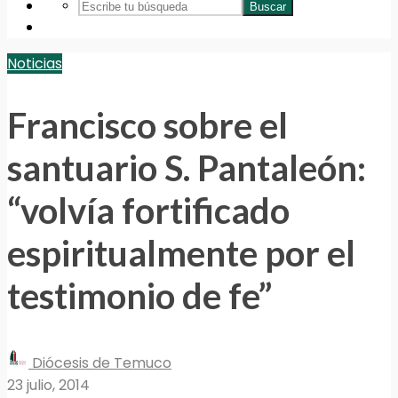
Buscar
Noticias
Francisco sobre el
santuario S. Pantaleón:
“volvía fortificado
espiritualmente por el
testimonio de fe”
Diócesis de Temuco
23 julio, 2014