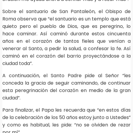
Sobre el santuario de San Pantaleón, el Obispo de
Roma observa que “el santuario es un templo que está
quieto pero el pueblo de Dios, que es peregrino, lo
hace caminar. Así caminó durante estos cincuenta
años en el corazón de tantos fieles que venían a
venerar al Santo, a pedir la salud, a confesar la fe. Así
caminó en el corazón del barrio proyectándose a la
ciudad toda”.
A continuación, el Santo Padre pide al Señor “les
conceda la gracia de seguir caminando, de continuar
esta peregrinación del corazón en medio de la gran
ciudad”.
Para finalizar, el Papa les recuerda que “en estos días
de la celebración de los 50 años estoy junto a Ustedes”
y como es habitual, les pide: “no se olviden de rezar
por mí”.