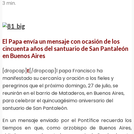
3 min.
El Papa envía un mensaje con ocasión de los
cincuenta años del santuario de San Pantaleón
en Buenos Aires
[dropcap]
E
[/dropcap]l papa Francisco ha
manifestado su cercanía y oración a los fieles y
peregrinos que el próximo domingo, 27 de julio, se
reunirán en el barrio de Mataderos, en Buenos Aires,
para celebrar el quincuagésimo aniversario del
santuario de San Pantaleón.
En un mensaje enviado por el Pontífice recuerda los
tiempos en que, como arzobispo de Buenos Aires,