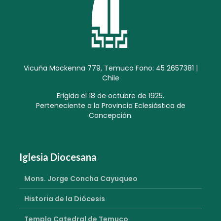
Vicuña Mackenna 779, Temuco Fono: 45 2657381 |
Chile
Erigida el 18 de octubre de 1925.
Perteneciente a la Provincia Eclesiástica de
Concepción.
Iglesia Diocesana
Mons. Jorge Concha Cayuqueo
Historia de la Diócesis
Templo Catedral de Temuco