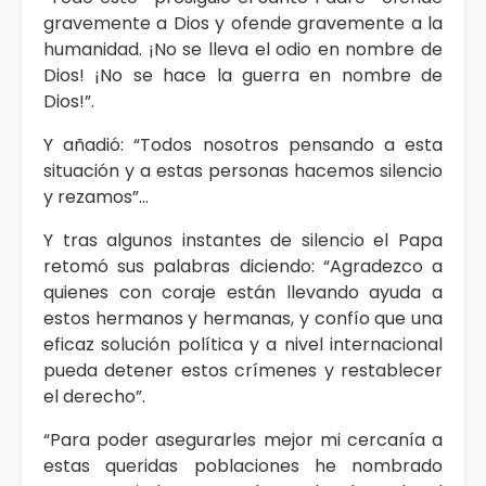
gravemente a Dios y ofende gravemente a la
humanidad. ¡No se lleva el odio en nombre de
Dios! ¡No se hace la guerra en nombre de
Dios!”.
Y añadió: “Todos nosotros pensando a esta
situación y a estas personas hacemos silencio
y rezamos”…
Y tras algunos instantes de silencio el Papa
retomó sus palabras diciendo: “Agradezco a
quienes con coraje están llevando ayuda a
estos hermanos y hermanas, y confío que una
eficaz solución política y a nivel internacional
pueda detener estos crímenes y restablecer
el derecho”.
“Para poder asegurarles mejor mi cercanía a
estas queridas poblaciones he nombrado