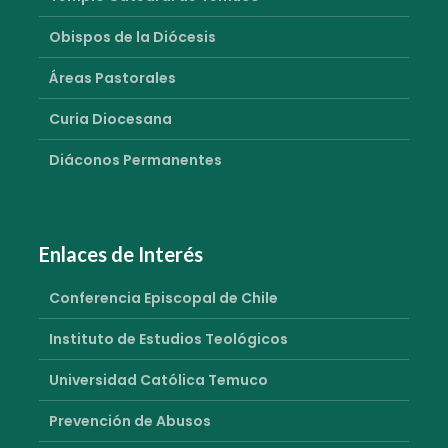
Obispos de la Diócesis
Áreas Pastorales
Curia Diocesana
Diáconos Permanentes
Enlaces de Interés
Conferencia Episcopal de Chile
Instituto de Estudios Teológicos
Universidad Católica Temuco
Prevención de Abusos