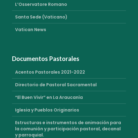
L’Osservatore Romano
Santa Sede (Vaticano)
Vatican News
Documentos Pastorales
Acentos Pastorales 2021-2022
Directorio de Pastoral Sacramental
“El Buen Vivir” en La Araucanía
Iglesia y Pueblos Originarios
Estructuras e instrumentos de animación para
la comunión y participación pastoral, decanal
y parroquial.