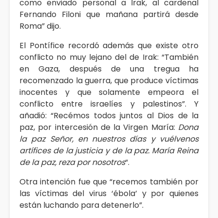
como enviado personal a Irak, al cardenal
Fernando Filoni que mañana partirá desde
Roma” dijo.
El Pontífice recordó además que existe otro
conflicto no muy lejano del de Irak: “También
en Gaza, después de una tregua ha
recomenzado la guerra, que produce víctimas
inocentes y que solamente empeora el
conflicto entre israelíes y palestinos”. Y
añadió: “Recémos todos juntos al Dios de la
paz, por intercesión de la Virgen María:
Dona
la paz Señor, en nuestros días y vuélvenos
artífices de la justicia y de la paz. María Reina
de la paz, reza por nosotros
“.
Otra intención fue que “recemos también por
las víctimas del virus ‘ébola’ y por quienes
están luchando para detenerlo”.