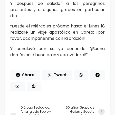
Y después de saludar a los peregrinos
presentes y a algunos grupos en particular
dijo:
“Desde el miércoles próximo hasta el lunes 18
realizaré un viaje apostólico en Corea: ¡por
favor, acompáñenme con la oración!
Y concluyó con su ya conocido “¡Buona
doménica e buon pranzo, arrivederci!”
Share
Tweet
Diálogo Teológico:
50 años Grupo de
"Una Iglesia Pobre y
Guías y Scouts