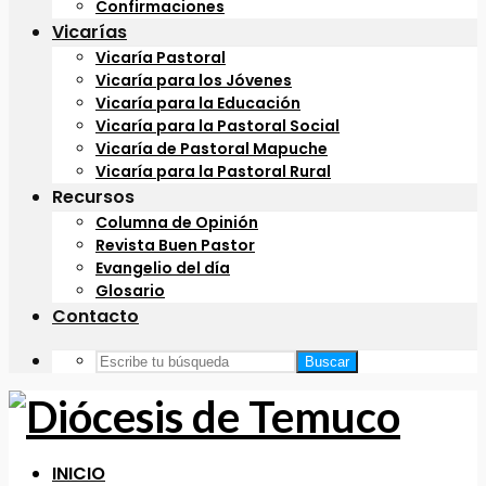
Confirmaciones
Vicarías
Vicaría Pastoral
Vicaría para los Jóvenes
Vicaría para la Educación
Vicaría para la Pastoral Social
Vicaría de Pastoral Mapuche
Vicaría para la Pastoral Rural
Recursos
Columna de Opinión
Revista Buen Pastor
Evangelio del día
Glosario
Contacto
Buscar
INICIO