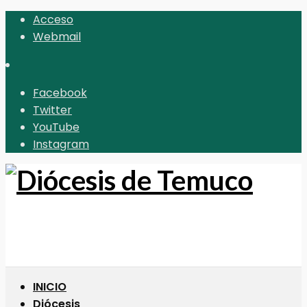
Acceso
Webmail
Facebook
Twitter
YouTube
Instagram
INICIO
Diócesis