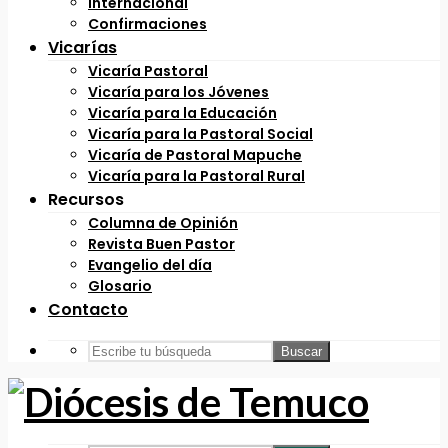
Internacional
Confirmaciones
Vicarías
Vicaría Pastoral
Vicaría para los Jóvenes
Vicaría para la Educación
Vicaría para la Pastoral Social
Vicaría de Pastoral Mapuche
Vicaría para la Pastoral Rural
Recursos
Columna de Opinión
Revista Buen Pastor
Evangelio del día
Glosario
Contacto
Buscar