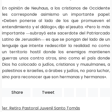
En opinión de Neuhaus, a los cristianos de Occidente
les corresponde asimismo un importante papel:
«Deben ponerse al lado de los que promueven el
entendimiento y el diálogo», dijo el jesuita. «Pero lo más
importante ―subrayó este sacerdote del Patriarcado
Latino de Jerusalén― es que se pongan del lado de un
lenguaje que intente redescribir la realidad: no como
un territorio hostil donde los enemigos mantienen
guerras unos contra otros, sino como el país donde
Dios ha colocado a judíos, cristianos y musulmanes, a
palestinos e israelíes, a árabes y judíos, no para luchar,
sino para reconocer que son hermanas y hermanos».
Share
Tweet
1er. Retiro Pastoral Juvenil Santo Tomás