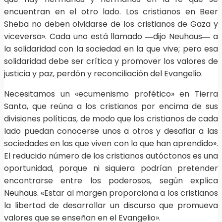
encuentran en el otro lado. Los cristianos en Beer
Sheba no deben olvidarse de los cristianos de Gaza y
viceversa». Cada uno está llamado ―dijo Neuhaus― a
la solidaridad con la sociedad en la que vive; pero esa
solidaridad debe ser crítica y promover los valores de
justicia y paz, perdón y reconciliación del Evangelio.
Necesitamos un «ecumenismo profético» en Tierra
Santa, que reúna a los cristianos por encima de sus
divisiones políticas, de modo que los cristianos de cada
lado puedan conocerse unos a otros y desafiar a las
sociedades en las que viven con lo que han aprendido».
El reducido número de los cristianos autóctonos es una
oportunidad, porque ni siquiera podrían pretender
encontrarse entre los poderosos, según explica
Neuhaus. «Estar al margen proporciona a los cristianos
la libertad de desarrollar un discurso que promueva
valores que se enseñan en el Evangelio».