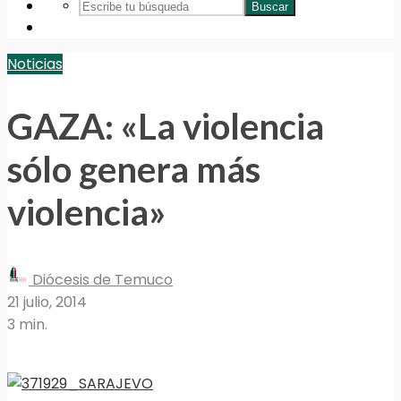
Buscar
Noticias
GAZA: «La violencia
sólo genera más
violencia»
Diócesis de Temuco
21 julio, 2014
3 min.