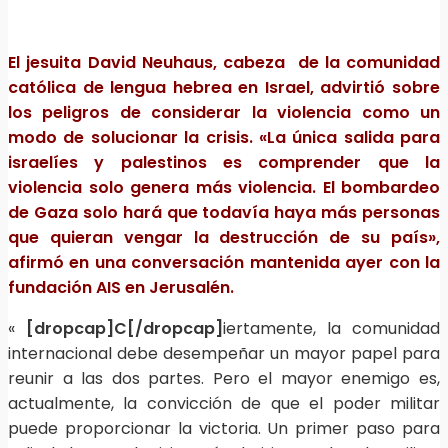
El jesuita David Neuhaus, cabeza de la comunidad
católica de lengua hebrea en Israel, advirtió sobre
los peligros de considerar la violencia como un
modo de solucionar la crisis. «La única salida para
israelíes y palestinos es comprender que la
violencia solo genera más violencia. El bombardeo
de Gaza solo hará que todavía haya más personas
que quieran vengar la destrucción de su país»,
afirmó en una conversación mantenida ayer con la
fundación AIS en Jerusalén.
«
[dropcap]C[/dropcap]
iertamente, la comunidad
internacional debe desempeñar un mayor papel para
reunir a las dos partes. Pero el mayor enemigo es,
actualmente, la convicción de que el poder militar
puede proporcionar la victoria. Un primer paso para