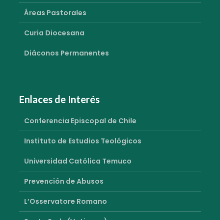
Áreas Pastorales
Curia Diocesana
Diáconos Permanentes
Enlaces de Interés
Conferencia Episcopal de Chile
Instituto de Estudios Teológicos
Universidad Católica Temuco
Prevención de Abusos
L’Osservatore Romano