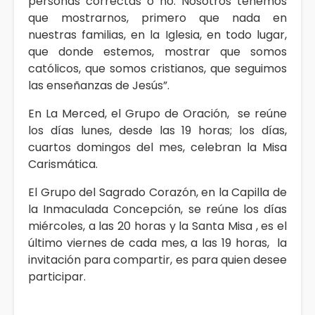
personas correctas o no. Nosotros tenemos
que mostrarnos, primero que nada en
nuestras familias, en la Iglesia, en todo lugar,
que donde estemos, mostrar que somos
católicos, que somos cristianos, que seguimos
las enseñanzas de Jesús”.
En La Merced, el Grupo de Oración, se reúne
los días lunes, desde las 19 horas; los días,
cuartos domingos del mes, celebran la Misa
Carismática.
El Grupo del Sagrado Corazón, en la Capilla de
la Inmaculada Concepción, se reúne los días
miércoles, a las 20 horas y la Santa Misa , es el
último viernes de cada mes, a las 19 horas, la
invitación para compartir, es para quien desee
participar.