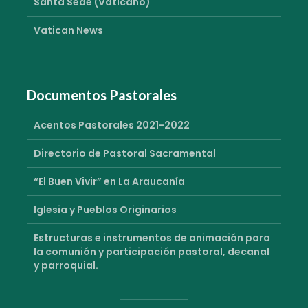
Santa Sede (Vaticano)
Vatican News
Documentos Pastorales
Acentos Pastorales 2021-2022
Directorio de Pastoral Sacramental
“El Buen Vivir” en La Araucanía
Iglesia y Pueblos Originarios
Estructuras e instrumentos de animación para
la comunión y participación pastoral, decanal
y parroquial.