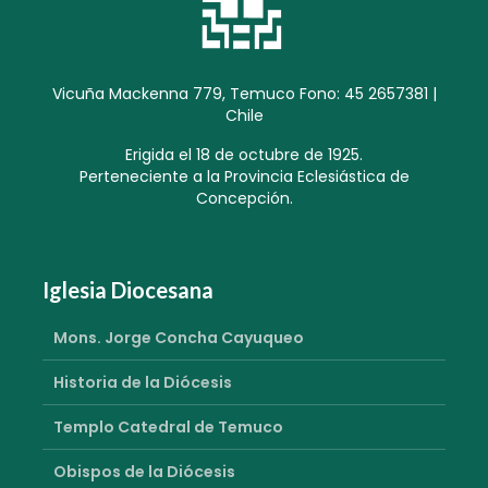
Vicuña Mackenna 779, Temuco Fono: 45 2657381 |
Chile
Erigida el 18 de octubre de 1925.
Perteneciente a la Provincia Eclesiástica de
Concepción.
Iglesia Diocesana
Mons. Jorge Concha Cayuqueo
Historia de la Diócesis
Templo Catedral de Temuco
Obispos de la Diócesis