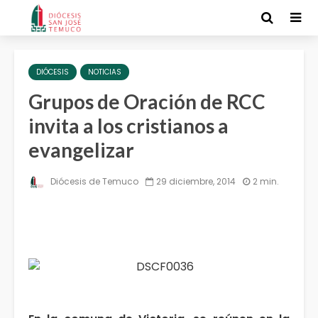
DIÓCESIS
NOTICIAS
Grupos de Oración de RCC
invita a los cristianos a
evangelizar
Diócesis de Temuco
29 diciembre, 2014
2 min.