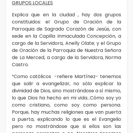
GRUPOS LOCALES
Explica que en la ciudad , hay dos grupos
constituidos: el Grupo de Oración de la
Parroquia de Sagrado Corazón de Jesús, con
sede en la Capilla Inmaculada Concepción, a
cargo de la Servidora, Anelly Olate; y el Grupo
de Oración de la Parroquia de Nuestra Señora
de La Merced, a cargo de la Servidora, Norma
Castro.
“Como católicos -refiere Martínez- tenemos
que salir a evangelizar, no sólo explicar la
divinidad de Dios, sino mostrándose a sí mismo,
lo que Dios ha hecho en mi vida…Cómo soy yo
como cristiano, como soy como persona.
Porque, hay muchas religiones que van puerta
a puerta, explicando lo que es el Evangelio
pero no mostrándose que si ellos son las