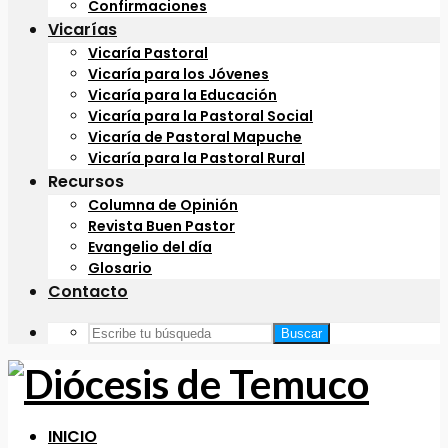
Confirmaciones
Vicarías
Vicaría Pastoral
Vicaría para los Jóvenes
Vicaría para la Educación
Vicaría para la Pastoral Social
Vicaría de Pastoral Mapuche
Vicaría para la Pastoral Rural
Recursos
Columna de Opinión
Revista Buen Pastor
Evangelio del día
Glosario
Contacto
Buscar
INICIO