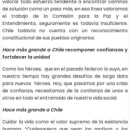
valorar todo esfuerzo tendiente a encontrar caminos
de solución como un paso más, en esa línea valoramos
el trabajo de la Comisión para la Paz y el
Entendimiento, seguramente es todavía insuficiente.
Chile todavía no cuenta con un reconocimiento
constitucional de sus pueblos originarios.
Hace más grande a Chile
recomponer confianzas y
fortalecer la unidad
Como los héroes, que en el pasado hicieron lo suyo, en
nuestro tiempo hay grandes desafíos de larga data
para nuevos héroes. Hoy, que pasamos por una crisis
de confianza, necesitamos de la confianza de unos a
otros en todo el entramado de nuestra vida social.
Hace más grande a Chile
Cuidar la vida como el valor supremo de la existencia
humana. “Cualesquiera que sean los motivos y los