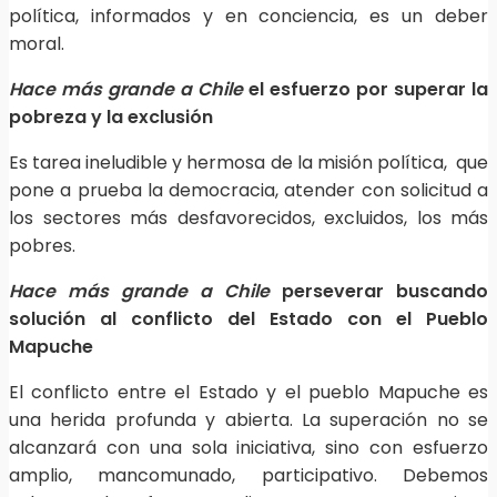
política, informados y en conciencia, es un deber
moral.
Hace más grande a Chile
el esfuerzo por superar la
pobreza y la exclusión
Es tarea ineludible y hermosa de la misión política, que
pone a prueba la democracia, atender con solicitud a
los sectores más desfavorecidos, excluidos, los más
pobres.
Hace más grande a Chile
perseverar buscando
solución al conflicto del Estado con el Pueblo
Mapuche
El conflicto entre el Estado y el pueblo Mapuche es
una herida profunda y abierta. La superación no se
alcanzará con una sola iniciativa, sino con esfuerzo
amplio, mancomunado, participativo. Debemos