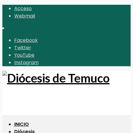
Acceso
Webmail
Facebook
Twitter
YouTube
Instagram
INICIO
Diócesis