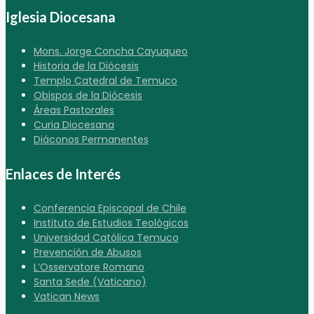
Iglesia Diocesana
Mons. Jorge Concha Cayuqueo
Historia de la Diócesis
Templo Catedral de Temuco
Obispos de la Diócesis
Áreas Pastorales
Curia Diocesana
Diáconos Permanentes
Enlaces de Interés
Conferencia Episcopal de Chile
Instituto de Estudios Teológicos
Universidad Católica Temuco
Prevención de Abusos
L’Osservatore Romano
Santa Sede (Vaticano)
Vatican News