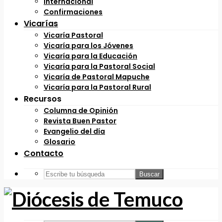
Internacional
Confirmaciones
Vicarías
Vicaría Pastoral
Vicaría para los Jóvenes
Vicaría para la Educación
Vicaría para la Pastoral Social
Vicaría de Pastoral Mapuche
Vicaría para la Pastoral Rural
Recursos
Columna de Opinión
Revista Buen Pastor
Evangelio del día
Glosario
Contacto
Buscar