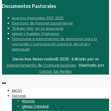
Documentos Pastorales
Acentos Pastorales 2021-2022
Directorio de Pastoral Sacramental
“El Buen Vivir” en La Araucanía
Iglesia y Pueblos Originarios
Estructuras e instrumentos de animación para la
comunión y participación pastoral, decanal y
parroquial.
Derechos Reservados© 2026 · Editado por el
Departamento de Comunicaciones
· Diseñado por
Lanzar las Redes
INICIO
Diócesis
Historia
Iglesia Catedral