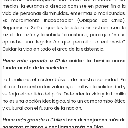
medios, la eutanasia directa consiste en poner fin a la
vida de personas disminuidas, enfermas o moribundas.
Es moralmente inaceptable” (Obispos de Chile).
Rogamos al Señor que los legisladores actúen con la
luz de la razón y la sabiduría cristiana, para que “no se
apruebe una legislación que permita la eutanasia”.
Cuidar la vida en todo el arco de la existencia.
Hace más grande a Chile
cuidar la familia como
fundamento de la sociedad
La familia es el núcleo básico de nuestra sociedad. En
ella se transmiten los valores, se cultiva la solidaridad y
se forja el sentido del país. Defender la vida y la familia
no es una opción ideológica, sino un compromiso ético
y cultural con el futuro de la nación.
Hace más grande a Chile
si nos despojamos más de
nosotros mismos y confiamos más en Dios