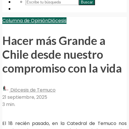
Buscar
Columna de Opiniòn
Diócesis
Hacer más Grande a
Chile desde nuestro
compromiso con la vida
Diócesis de Temuco
21 septiembre, 2025
3 min.
El 18 recién pasado, en la Catedral de Temuco nos