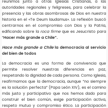
reunimos junto a otras Iglesias Cristianas, a las
autoridades regionales y feligreses, para celebrar la
presencia y las obras asombrosas de Dios en nuestra
historia en el «Te Deum laudamus». La reflexión buscó
centrarnos en el compromiso con Dios y la Patria,
edificando sobre la
roca firme
que es Jesucristo para
“
Hacer más grande a Chile”.
Hace más grande a Chile
la democracia al servicio
del bien de todos
La democracia es una forma de convivencia que
permite resolver nuestras diferencias en paz,
respetando la dignidad de cada persona. Como Iglesia,
reafirmamos que la democracia, aunque “no siempre
es la solución perfecta” (Papa León XIV), es el camino
más justo y participativo que nos hemos dado para
construir el bien común, exige participación activa,
respeto mutuo y compromiso ético. La participación