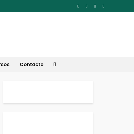
rsos
Contacto