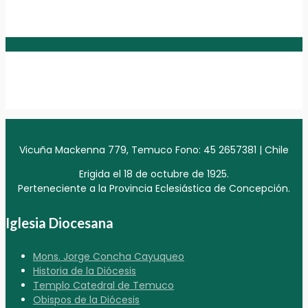
Vicuña Mackenna 779, Temuco Fono: 45 2657381 | Chile
Erigida el 18 de octubre de 1925.
Perteneciente a la Provincia Eclesiástica de Concepción.
Iglesia Diocesana
Mons. Jorge Concha Cayuqueo
Historia de la Diócesis
Templo Catedral de Temuco
Obispos de la Diócesis