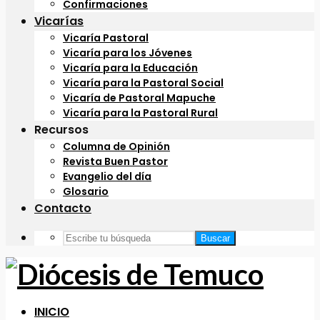
Confirmaciones
Vicarías
Vicaría Pastoral
Vicaría para los Jóvenes
Vicaría para la Educación
Vicaría para la Pastoral Social
Vicaría de Pastoral Mapuche
Vicaría para la Pastoral Rural
Recursos
Columna de Opinión
Revista Buen Pastor
Evangelio del día
Glosario
Contacto
Buscar
INICIO