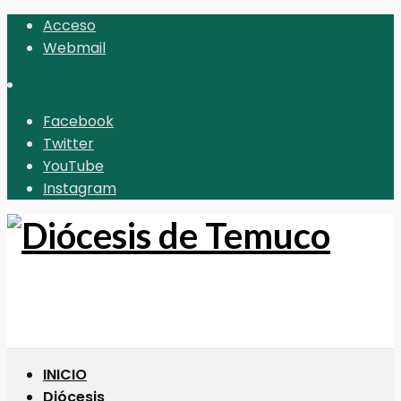
Acceso
Webmail
Facebook
Twitter
YouTube
Instagram
INICIO
Diócesis