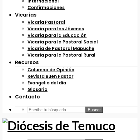
Internacional
Confirmaciones
Vicarías
Vicaría Pastoral
Vicaría para los Jóvenes
Vicaría para la Educación
Vicaría para la Pastoral Social
Vicaría de Pastoral Mapuche
Vicaría para la Pastoral Rural
Recursos
Columna de Opinión
Revista Buen Pastor
Evangelio del día
Glosario
Contacto
Buscar