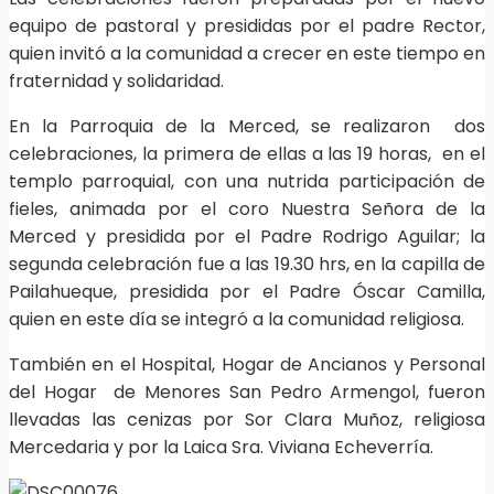
equipo de pastoral y presididas por el padre Rector,
quien invitó a la comunidad a crecer en este tiempo en
fraternidad y solidaridad.
En la Parroquia de la Merced, se realizaron dos
celebraciones, la primera de ellas a las 19 horas, en el
templo parroquial, con una nutrida participación de
fieles, animada por el coro Nuestra Señora de la
Merced y presidida por el Padre Rodrigo Aguilar; la
segunda celebración fue a las 19.30 hrs, en la capilla de
Pailahueque, presidida por el Padre Óscar Camilla,
quien en este día se integró a la comunidad religiosa.
También en el Hospital, Hogar de Ancianos y Personal
del Hogar de Menores San Pedro Armengol, fueron
llevadas las cenizas por Sor Clara Muñoz, religiosa
Mercedaria y por la Laica Sra. Viviana Echeverría.