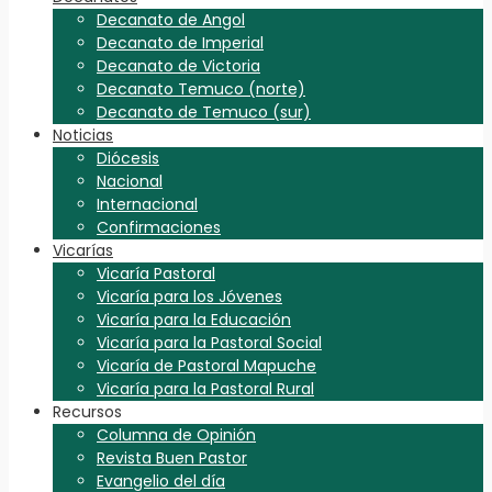
Decanato de Angol
Decanato de Imperial
Decanato de Victoria
Decanato Temuco (norte)
Decanato de Temuco (sur)
Noticias
Diócesis
Nacional
Internacional
Confirmaciones
Vicarías
Vicaría Pastoral
Vicaría para los Jóvenes
Vicaría para la Educación
Vicaría para la Pastoral Social
Vicaría de Pastoral Mapuche
Vicaría para la Pastoral Rural
Recursos
Columna de Opinión
Revista Buen Pastor
Evangelio del día