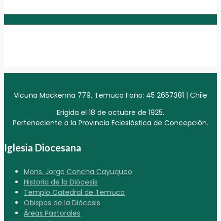
Vicuña Mackenna 779, Temuco Fono: 45 2657381 | Chile
Erigida el 18 de octubre de 1925.
Perteneciente a la Provincia Eclesiástica de Concepción.
Iglesia Diocesana
Mons. Jorge Concha Cayuqueo
Historia de la Diócesis
Templo Catedral de Temuco
Obispos de la Diócesis
Áreas Pastorales