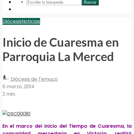
Buscar
Diócesis
Noticias
Inicio de Cuaresma en
Parroquia La Merced
Diócesis de Temuco
6 marzo, 2014
2 min.
En el marco del inicio del Tiempo de Cuaresma, la
comunidad mercedaria en Victoria, realizó