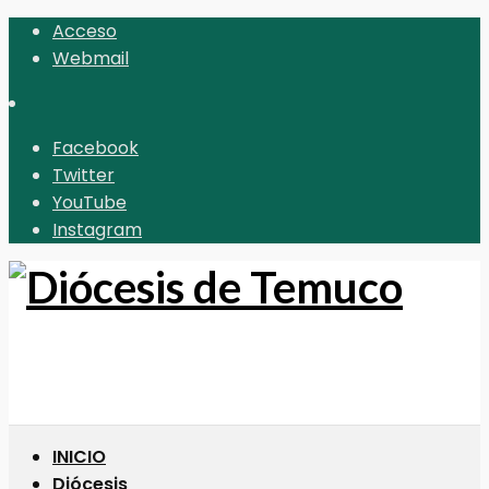
Acceso
Webmail
Facebook
Twitter
YouTube
Instagram
INICIO
Diócesis