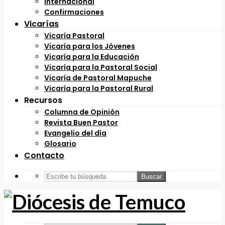
Internacional
Confirmaciones
Vicarías
Vicaría Pastoral
Vicaría para los Jóvenes
Vicaría para la Educación
Vicaría para la Pastoral Social
Vicaría de Pastoral Mapuche
Vicaría para la Pastoral Rural
Recursos
Columna de Opinión
Revista Buen Pastor
Evangelio del día
Glosario
Contacto
Buscar