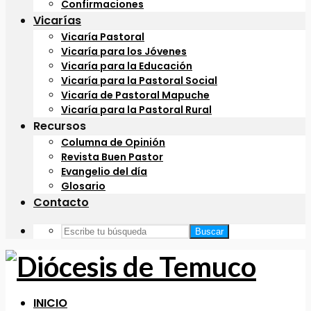
Confirmaciones
Vicarías
Vicaría Pastoral
Vicaría para los Jóvenes
Vicaría para la Educación
Vicaría para la Pastoral Social
Vicaría de Pastoral Mapuche
Vicaría para la Pastoral Rural
Recursos
Columna de Opinión
Revista Buen Pastor
Evangelio del día
Glosario
Contacto
Buscar
INICIO