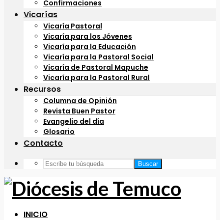
Confirmaciones
Vicarías
Vicaría Pastoral
Vicaría para los Jóvenes
Vicaría para la Educación
Vicaría para la Pastoral Social
Vicaría de Pastoral Mapuche
Vicaría para la Pastoral Rural
Recursos
Columna de Opinión
Revista Buen Pastor
Evangelio del día
Glosario
Contacto
Buscar
INICIO