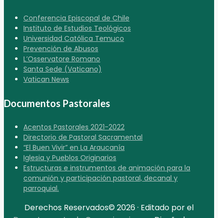
Conferencia Episcopal de Chile
Instituto de Estudios Teológicos
Universidad Católica Temuco
Prevención de Abusos
L’Osservatore Romano
Santa Sede (Vaticano)
Vatican News
Documentos Pastorales
Acentos Pastorales 2021-2022
Directorio de Pastoral Sacramental
“El Buen Vivir” en La Araucanía
Iglesia y Pueblos Originarios
Estructuras e instrumentos de animación para la
comunión y participación pastoral, decanal y
parroquial.
Derechos Reservados© 2026 · Editado por el