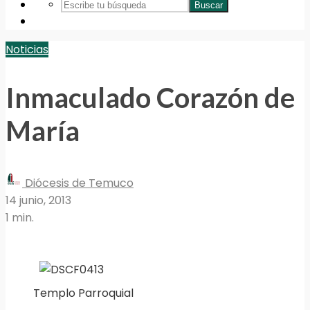
Buscar
Noticias
Inmaculado Corazón de
María
Diócesis de Temuco
14 junio, 2013
1 min.
Templo Parroquial