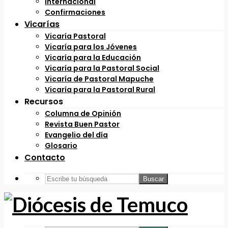
Internacional
Confirmaciones
Vicarías
Vicaría Pastoral
Vicaría para los Jóvenes
Vicaría para la Educación
Vicaría para la Pastoral Social
Vicaría de Pastoral Mapuche
Vicaría para la Pastoral Rural
Recursos
Columna de Opinión
Revista Buen Pastor
Evangelio del día
Glosario
Contacto
Buscar