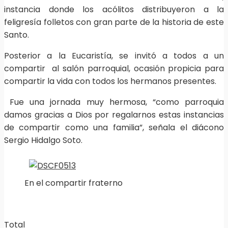
instancia donde los acólitos distribuyeron a la
feligresía folletos con gran parte de la historia de este
Santo.
Posterior a la Eucaristía, se invitó a todos a un
compartir al salón parroquial, ocasión propicia para
compartir la vida con todos los hermanos presentes.
Fue una jornada muy hermosa, “como parroquia
damos gracias a Dios por regalarnos estas instancias
de compartir como una familia”, señala el diácono
Sergio Hidalgo Soto.
En el compartir fraterno
Total