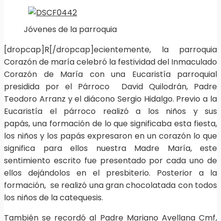
Jóvenes de la parroquia
[dropcap]R[/dropcap]ecientemente, la parroquia
Corazón de maría celebró la festividad del Inmaculado
Corazón de María con una Eucaristía parroquial
presidida por el Párroco David Quilodrán, Padre
Teodoro Arranz y el diácono Sergio Hidalgo. Previo a la
Eucaristía el párroco realizó a los niños y sus
papás, una formación de lo que significaba esta fiesta,
los niños y los papás expresaron en un corazón lo que
significa para ellos nuestra Madre María, este
sentimiento escrito fue presentado por cada uno de
ellos dejándolos en el presbiterio. Posterior a la
formación, se realizó una gran chocolatada con todos
los niños de la catequesis.
También se recordó al Padre Mariano Avellana Cmf,