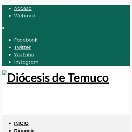
Acceso
Webmail
Facebook
Twitter
YouTube
Instagram
INICIO
Diócesis