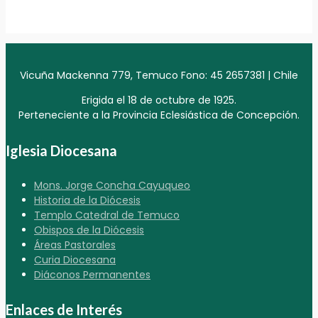
Vicuña Mackenna 779, Temuco Fono: 45 2657381 | Chile
Erigida el 18 de octubre de 1925.
Perteneciente a la Provincia Eclesiástica de Concepción.
Iglesia Diocesana
Mons. Jorge Concha Cayuqueo
Historia de la Diócesis
Templo Catedral de Temuco
Obispos de la Diócesis
Áreas Pastorales
Curia Diocesana
Diáconos Permanentes
Enlaces de Interés