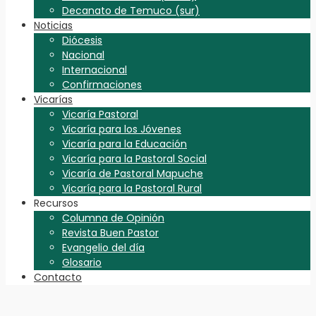
Decanato de Temuco (sur)
Noticias
Diócesis
Nacional
Internacional
Confirmaciones
Vicarías
Vicaría Pastoral
Vicaría para los Jóvenes
Vicaría para la Educación
Vicaría para la Pastoral Social
Vicaría de Pastoral Mapuche
Vicaría para la Pastoral Rural
Recursos
Columna de Opinión
Revista Buen Pastor
Evangelio del día
Glosario
Contacto