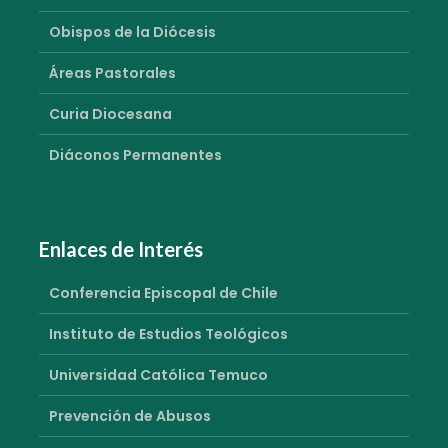
Obispos de la Diócesis
Áreas Pastorales
Curia Diocesana
Diáconos Permanentes
Enlaces de Interés
Conferencia Episcopal de Chile
Instituto de Estudios Teológicos
Universidad Católica Temuco
Prevención de Abusos