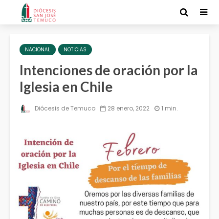
NACIONAL
NOTICIAS
Intenciones de oración por la
Iglesia en Chile
Diócesis de Temuco
28 enero, 2022
1 min.