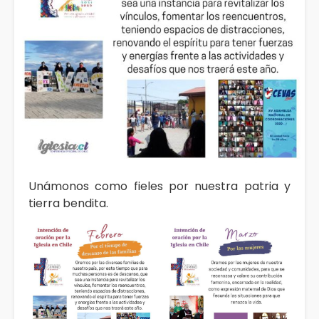
Unámonos como fieles por nuestra patria y
tierra bendita.