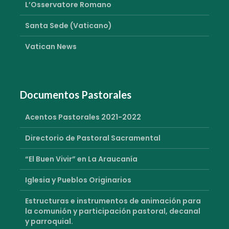
L’Osservatore Romano
Santa Sede (Vaticano)
Vatican News
Documentos Pastorales
Acentos Pastorales 2021-2022
Directorio de Pastoral Sacramental
“El Buen Vivir” en La Araucanía
Iglesia y Pueblos Originarios
Estructuras e instrumentos de animación para
la comunión y participación pastoral, decanal
y parroquial.