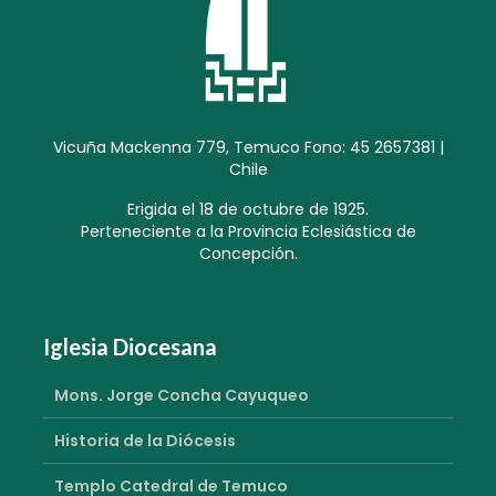
Vicuña Mackenna 779, Temuco Fono: 45 2657381 |
Chile
Erigida el 18 de octubre de 1925.
Perteneciente a la Provincia Eclesiástica de
Concepción.
Iglesia Diocesana
Mons. Jorge Concha Cayuqueo
Historia de la Diócesis
Templo Catedral de Temuco