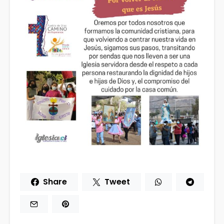
Share
Tweet