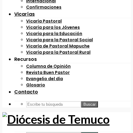
Internacional
Confirmaciones
Vicarías
Vicaría Pastoral
Vicaría para los Jóvenes
Vicaría para la Educación
Vicaría para la Pastoral Social
Vicaría de Pastoral Mapuche
Vicaría para la Pastoral Rural
Recursos
Columna de Opinión
Revista Buen Pastor
Evangelio del día
Glosario
Contacto
Buscar