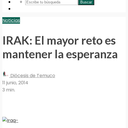
Buscar
Noticias
IRAK: El mayor reto es
mantener la esperanza
Diócesis de Temuco
11 junio, 2014
3 min.