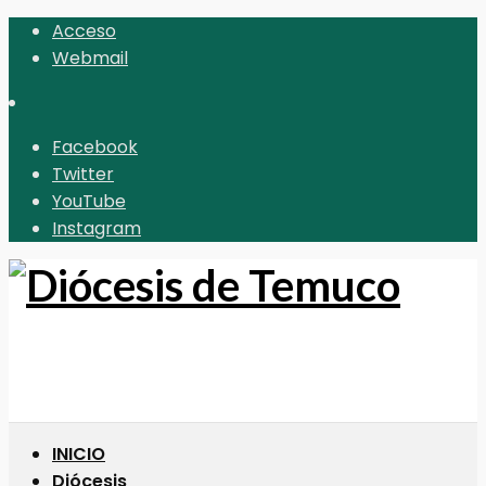
Acceso
Webmail
Facebook
Twitter
YouTube
Instagram
INICIO
Diócesis