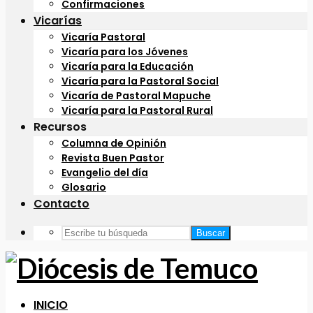
Confirmaciones
Vicarías
Vicaría Pastoral
Vicaría para los Jóvenes
Vicaría para la Educación
Vicaría para la Pastoral Social
Vicaría de Pastoral Mapuche
Vicaría para la Pastoral Rural
Recursos
Columna de Opinión
Revista Buen Pastor
Evangelio del día
Glosario
Contacto
Buscar
INICIO