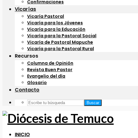
Confirmaciones
Vicarías
Vicaría Pastoral
Vicaría para los Jóvenes
Vicaría para la Educación
Vicaría para la Pastoral Social
Vicaría de Pastoral Mapuche
Vicaría para la Pastoral Rural
Recursos
Columna de Opinión
Revista Buen Pastor
Evangelio del día
Glosario
Contacto
Buscar
INICIO