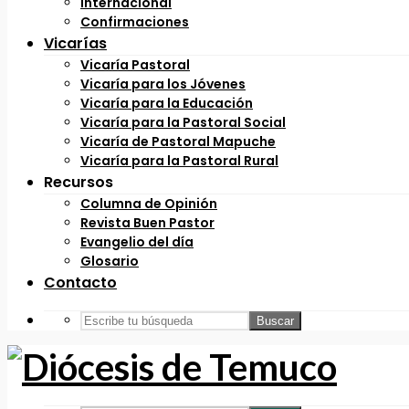
Internacional
Confirmaciones
Vicarías
Vicaría Pastoral
Vicaría para los Jóvenes
Vicaría para la Educación
Vicaría para la Pastoral Social
Vicaría de Pastoral Mapuche
Vicaría para la Pastoral Rural
Recursos
Columna de Opinión
Revista Buen Pastor
Evangelio del día
Glosario
Contacto
Buscar