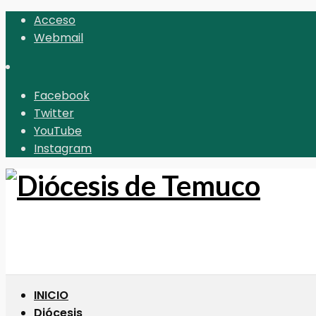
Acceso
Webmail
Facebook
Twitter
YouTube
Instagram
INICIO
Diócesis