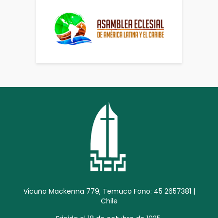
Vicuña Mackenna 779, Temuco Fono: 45 2657381 |
Chile