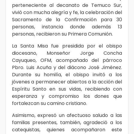
perteneciente al decanato de Temuco Sur,
vivió con mucha alegría y fe, la celebración del
Sacramento de la Confirmación para 30
personas, instancia donde además 13
personas, recibieron su Primera Comunión.
La Santa Misa fue presidida por el obispo
diocesano, Monseñor Jorge Concha
Cayuqueo, OFM, acompañado del párroco
Pbro. Luis Acuña y del diácono José Jiménez.
Durante su homilía, el obispo invitó a los
jóvenes a permanecer abiertos a la acción del
Espíritu Santo en sus vidas, recibiendo con
esperanza y compromiso los dones que
fortalezcan su camino cristiano.
Asimismo, expresó un afectuoso saludo a las
familias presentes, también, agradeció a los
catequistas, quienes acompañaron este