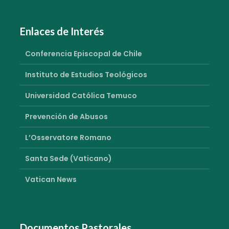
Enlaces de Interés
Conferencia Episcopal de Chile
Instituto de Estudios Teológicos
Universidad Católica Temuco
Prevención de Abusos
L’Osservatore Romano
Santa Sede (Vaticano)
Vatican News
Documentos Pastorales