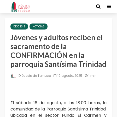
DIÓCESIS
NOTICIAS
Jóvenes y adultos reciben el
sacramento de la
CONFIRMACIÓN en la
parroquia Santísima Trinidad
Diócesis de Temuco
19 agosto, 2025
1 min.
El sábado 16 de agosto, a las 18:00 horas, la
comunidad de la Parroquia Santísima Trinidad,
ubicada en el sector Fundo El Carmen y