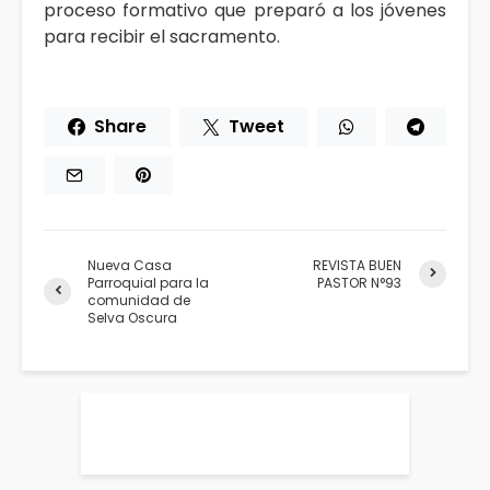
proceso formativo que preparó a los jóvenes
para recibir el sacramento.
Share
Tweet
Nueva Casa
REVISTA BUEN
Parroquial para la
PASTOR N°93
comunidad de
Selva Oscura