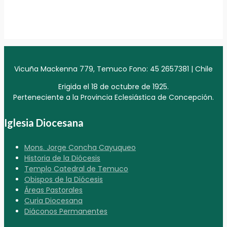
Vicuña Mackenna 779, Temuco Fono: 45 2657381 | Chile
Erigida el 18 de octubre de 1925.
Perteneciente a la Provincia Eclesiástica de Concepción.
Iglesia Diocesana
Mons. Jorge Concha Cayuqueo
Historia de la Diócesis
Templo Catedral de Temuco
Obispos de la Diócesis
Áreas Pastorales
Curia Diocesana
Diáconos Permanentes