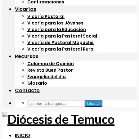
Confirmaciones
Vicarías
Vicaría Pastoral
Vicaría para los Jóvenes
Vicaría para la Educación
Vicaría para la Pastoral Social
Vicaría de Pastoral Mapuche
Vicaría para la Pastoral Rural
Recursos
Columna de Opinión
Revista Buen Pastor
Evangelio del día
Glosario
Contacto
Buscar
INICIO