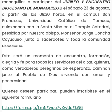
monaguillas a participar del
JUBILEO Y ENCUENTRO
DIOCESANO DE MONAGUILLOS
, el sábado 23 de agosto,
a partir de las 09:30 horas, en el campus San
Francisco, Universidad Católica de Temuco,
culminando con la Santa Misa en el Templo Catedral,
presidida por nuestro obispo, Monseñor Jorge Concha
Cayuqueo, junto a sacerdotes y toda la comunidad
diocesana.
Este será un momento de encuentro, formación,
alegría y fe para todos los servidores del altar, quienes,
como verdaderos peregrinos de esperanza, caminan
junto al Pueblo de Dios sirviendo con amor y
generosidad.
Quienes deseen participar, pueden inscribirse en el
siguiente formulario
https://forms.gle/tmNFwau7vXwUdEkG6