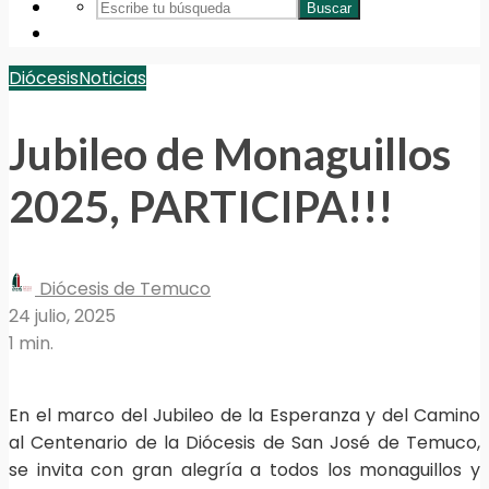
Buscar
Diócesis
Noticias
Jubileo de Monaguillos
2025, PARTICIPA!!!
Diócesis de Temuco
24 julio, 2025
1 min.
En el marco del Jubileo de la Esperanza y del Camino
al Centenario de la Diócesis de San José de Temuco,
se invita con gran alegría a todos los monaguillos y