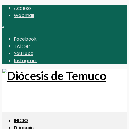
Acceso
Webmail
Facebook
Twitter
YouTube
Instagram
INICIO
Diócesis