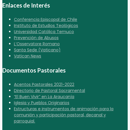
Enlaces de Interés
Conferencia Episcopal de Chile
Instituto de Estudios Teológicos
Universidad Católica Temuco
Prevención de Abusos
L’Osservatore Romano
Santa Sede (Vaticano)
Vatican News
Documentos Pastorales
Acentos Pastorales 2021-2022
Directorio de Pastoral Sacramental
“El Buen Vivir” en La Araucanía
Iglesia y Pueblos Originarios
Estructuras e instrumentos de animación para la
comunión y participación pastoral, decanal y
parroquial.