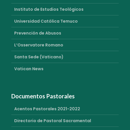
Instituto de Estudios Teológicos
Universidad Católica Temuco
Prevención de Abusos
L’Osservatore Romano
Santa Sede (Vaticano)
Vatican News
Documentos Pastorales
Acentos Pastorales 2021-2022
Directorio de Pastoral Sacramental