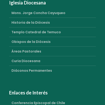
Iglesia Diocesana
Mons. Jorge Concha Cayuqueo
Historia de la Diócesis
Templo Catedral de Temuco
Obispos de la Diócesis
Áreas Pastorales
Curia Diocesana
Diáconos Permanentes
Enlaces de Interés
Conferencia Episcopal de Chile