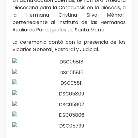
En dicha ocasión además, se nombró Asesora
Diocesana para la Catequesis en la Diócesis, a
la Hermana Cristina Silva Mémoli
,
perteneciente al Instituto de las Hermanas
Auxiliares Parroquiales de Santa María.
La ceremonia contó con la presencia de los
Vicarios General, Pastoral y Judicial.