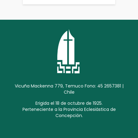
Vicuña Mackenna 779, Temuco Fono: 45 2657381 |
Chile
Erigida el 18 de octubre de 1925.
Perteneciente a la Provincia Eclesiástica de
Concepción.