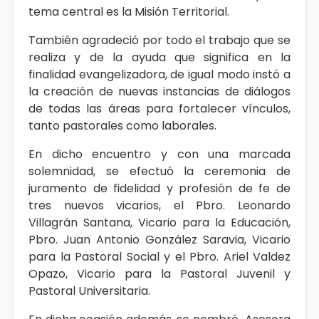
tema central es la Misión Territorial.
También agradeció por todo el trabajo que se
realiza y de la ayuda que significa en la
finalidad evangelizadora, de igual modo instó a
la creación de nuevas instancias de diálogos
de todas las áreas para fortalecer vínculos,
tanto pastorales como laborales.
En dicho encuentro y con una marcada
solemnidad, se efectuó la ceremonia de
juramento de fidelidad y profesión de fe de
tres nuevos vicarios, el Pbro. Leonardo
Villagrán Santana, Vicario para la Educación,
Pbro. Juan Antonio González Saravia, Vicario
para la Pastoral Social y el Pbro. Ariel Valdez
Opazo, Vicario para la Pastoral Juvenil y
Pastoral Universitaria.