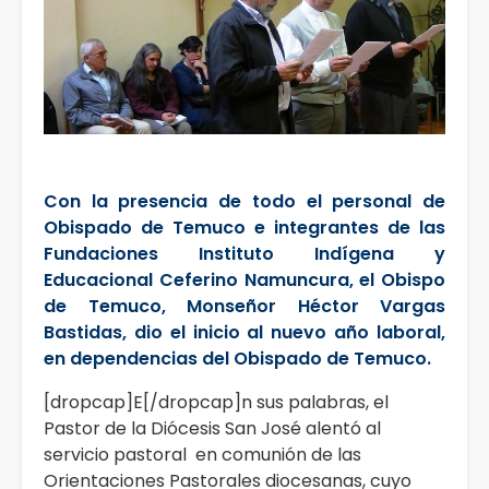
Con la presencia de todo el personal de
Obispado de Temuco e integrantes de las
Fundaciones Instituto Indígena y
Educacional Ceferino Namuncura, el Obispo
de Temuco, Monseñor Héctor Vargas
Bastidas, dio el inicio al nuevo año laboral,
en dependencias del Obispado de Temuco.
[dropcap]E[/dropcap]n sus palabras, el
Pastor de la Diócesis San José alentó al
servicio pastoral en comunión de las
Orientaciones Pastorales diocesanas, cuyo