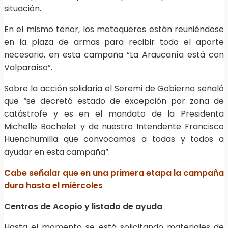
situación.
En el mismo tenor, los motoqueros están reuniéndose
en la plaza de armas para recibir todo el aporte
necesario, en esta campaña “La Araucanía está con
Valparaíso”.
Sobre la acción solidaria el Seremi de Gobierno señaló
que “se decretó estado de excepción por zona de
catástrofe y es en el mandato de la Presidenta
Michelle Bachelet y de nuestro Intendente Francisco
Huenchumilla que convocamos a todas y todos a
ayudar en esta campaña”.
Cabe señalar que en una primera etapa la campaña
dura hasta el miércoles
Centros de Acopio y listado de ayuda
Hasta el momento se está solicitando materiales de