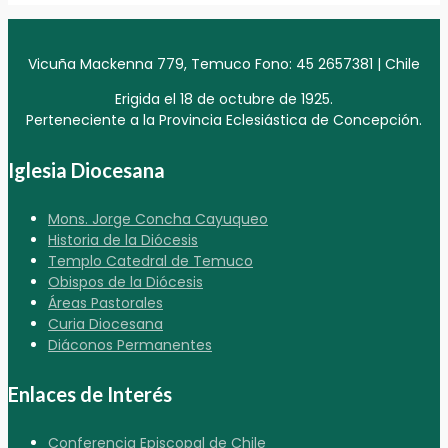
Vicuña Mackenna 779, Temuco Fono: 45 2657381 | Chile
Erigida el 18 de octubre de 1925.
Perteneciente a la Provincia Eclesiástica de Concepción.
Iglesia Diocesana
Mons. Jorge Concha Cayuqueo
Historia de la Diócesis
Templo Catedral de Temuco
Obispos de la Diócesis
Áreas Pastorales
Curia Diocesana
Diáconos Permanentes
Enlaces de Interés
Conferencia Episcopal de Chile