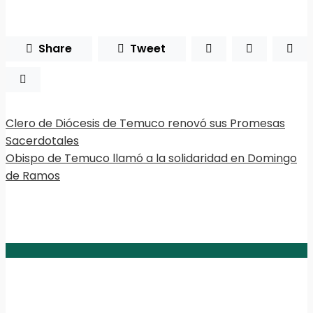
Share
Tweet
Clero de Diócesis de Temuco renovó sus Promesas
Sacerdotales
Obispo de Temuco llamó a la solidaridad en Domingo
de Ramos