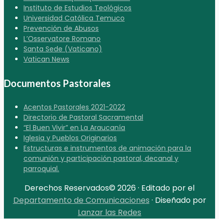
Instituto de Estudios Teológicos
Universidad Católica Temuco
Prevención de Abusos
L’Osservatore Romano
Santa Sede (Vaticano)
Vatican News
Documentos Pastorales
Acentos Pastorales 2021-2022
Directorio de Pastoral Sacramental
“El Buen Vivir” en La Araucanía
Iglesia y Pueblos Originarios
Estructuras e instrumentos de animación para la
comunión y participación pastoral, decanal y
parroquial.
Derechos Reservados© 2026 · Editado por el
Departamento de Comunicaciones
· Diseñado por
Lanzar las Redes