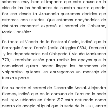
sabemos muy bien el impacto que esto causa en la
vida de las los habitantes de nuestro puerto querido.
Por eso desde La Araucanía queremos decirles que
estamos con ustedes. Que estamos apoyándolos de
distintas maneras” expresó el seremi de Gobierno,
Mario González.
En tanto el Vicario de la Pastoral Social, indicó que la
Parroquia Santo Tomás (calle OHiggins 0394, Temuco)
y las dependencias del Obispado ( Vicuña Mackenna
779) , también están para recibir los apoyos que la
comunidad quiera hacer llegar los hermanos de
Valparaíso, quienes les entregamos un mensaje de
fuerza y parte.
Por su parte el seremi de Desarrollo Social, Alejandro
Blamey, indicó que en la comuna de Temuco la sede
del Injuv, ubicada en Prieto 317 está actuando como
centro de acopio al igual que la sede de la CUT, entre