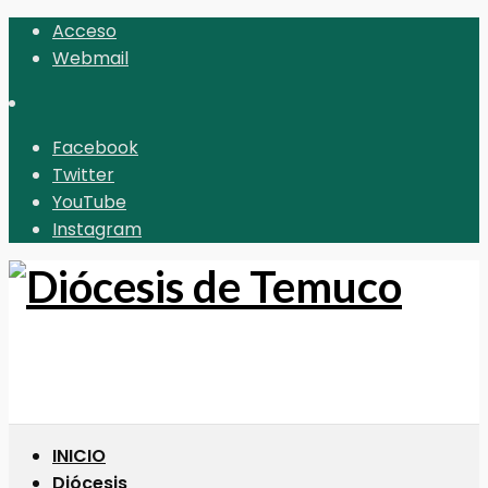
Acceso
Webmail
Facebook
Twitter
YouTube
Instagram
INICIO
Diócesis