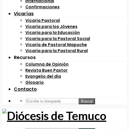
Internacional
Confirmaciones
Vicarías
Vicaría Pastoral
Vicaría para los Jóvenes
Vicaría para la Educación
Vicaría para la Pastoral Social
Vicaría de Pastoral Mapuche
Vicaría para la Pastoral Rural
Recursos
Columna de Opinión
Revista Buen Pastor
Evangelio del día
Glosario
Contacto
Buscar