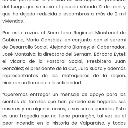
del fuego, que se inició el pasado sábado 12 de abril y
que ha dejado reducida a escombros a más de 2 mil
viviendas.
Por esta razón, el Secretario Regional Ministerial de
Gobierno, Mario González, en conjunto con el seremi
de Desarrollo Social, Alejandro Blamey; el Gobernador,
José Montalva; la directora del Sernam, Bárbara Eytel;
el Vicario de la Pastoral Social, Presbítero Juan
González; el presidente de la Cut, Julio Suazo y además
representantes de los motoqueros de la región,
hicieron un llamado a la solidaridad.
“Queremos entregar un mensaje de apoyo para los
cientos de familias que han perdido sus hogares, sus
enseres y en algunos casos, a sus seres queridos. Esta
es una tragedia que no tiene parangón, tal vez es el
peor incendio en la historia de Valparaíso, y todos