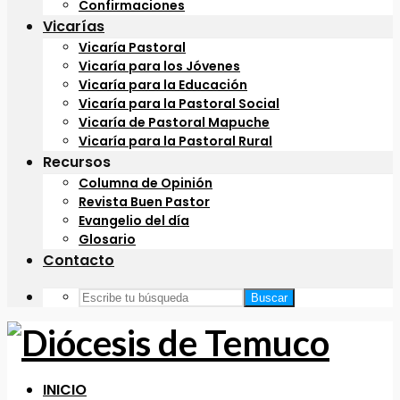
Confirmaciones
Vicarías
Vicaría Pastoral
Vicaría para los Jóvenes
Vicaría para la Educación
Vicaría para la Pastoral Social
Vicaría de Pastoral Mapuche
Vicaría para la Pastoral Rural
Recursos
Columna de Opinión
Revista Buen Pastor
Evangelio del día
Glosario
Contacto
Buscar
INICIO