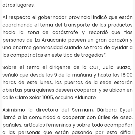
otros lugares.
Al respecto el gobernador provincial indicó que están
coordinando el tema del transporte de los productos
hacia la zona de catástrofe y recordó que “las
personas de La Araucanía poseen un gran corazón y
una enorme generosidad cuando se trata de ayudar a
los compatriotas en este tipo de tragedias”.
Sobre el tema el dirigente de la CUT, Julio Suazo,
señaló que desde las 9 de la mañana y hasta las 18:00
horas de este lunes, las puertas de la sede estarán
abiertas para quienes deseen cooperar, y se ubican en
calle Claro Solar 1005, esquina Aldunate
Asimismo la directora del Serrnam, Bárbara Eytel,
llamó a la comunidad a cooperar con útiles de aseo,
pañales, artículos femeninos y sobre todo acompañar
a las personas que están pasando por esta difícil