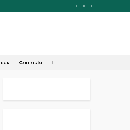
rsos
Contacto