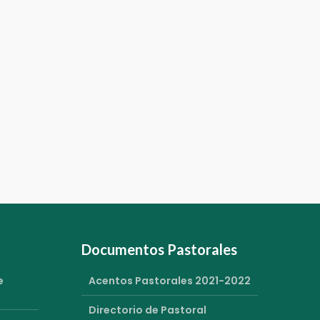
Documentos Pastorales
e
Acentos Pastorales 2021-2022
Directorio de Pastoral