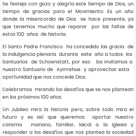
Se festeja con gozo y alegría este tiempo de Dios, un
tiempo de gracias para el Movimiento. Es un año
donde la misericordia de Dios se hace presente, ya
que tenemos mucho que reparar por las faltas de
estos 100 años de historia.
El Santo Padre Francisco ha concedido las gracia de
la indulgencia plenaria durante este año a todos los
Santuarios de Schoenstatt, por eso los invitamos a
nuestro Santuario de Ayinrehue y aprovechar esta
oportunidad que nos concede Dios.
Celebramos mirando los desafíos que se nos plantean
en los próximos 100 años.
Un Jubileo mira la historia pero, sobre todo mira el
futuro y es así que queremos aportar nuestro
carisma mariano, familiar, laical a la Iglesia y
responder a los desafíos que nos plantea la sociedad