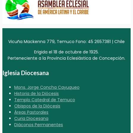
Vicuña Mackenna 779, Temuco Fono: 45 2657381 | Chile
Erigida el 18 de octubre de 1925.
Perteneciente a la Provincia Eclesiástica de Concepción.
Iglesia Diocesana
Mons. Jorge Concha Cayuqueo
Historia de la Diócesis
Templo Catedral de Temuco
Obispos de la Diócesis
Áreas Pastorales
Curia Diocesana
Diáconos Permanentes