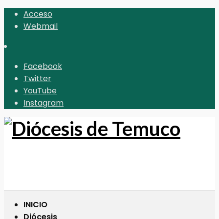
Acceso
Webmail
Facebook
Twitter
YouTube
Instagram
INICIO
Diócesis