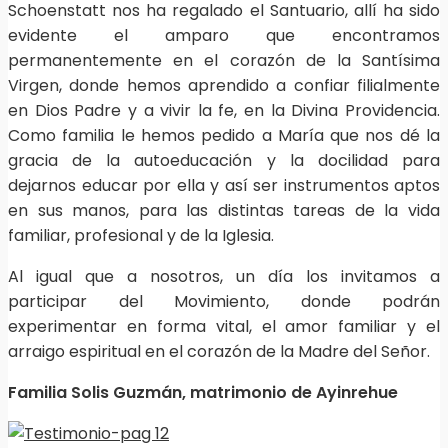
Schoenstatt nos ha regalado el Santuario, allí ha sido
evidente el amparo que encontramos
permanentemente en el corazón de la Santísima
Virgen, donde hemos aprendido a confiar filialmente
en Dios Padre y a vivir la fe, en la Divina Providencia.
Como familia le hemos pedido a María que nos dé la
gracia de la autoeducación y la docilidad para
dejarnos educar por ella y así ser instrumentos aptos
en sus manos, para las distintas tareas de la vida
familiar, profesional y de la Iglesia.
Al igual que a nosotros, un día los invitamos a
participar del Movimiento, donde podrán
experimentar en forma vital, el amor familiar y el
arraigo espiritual en el corazón de la Madre del Señor.
Familia Solis Guzmán, matrimonio de Ayinrehue