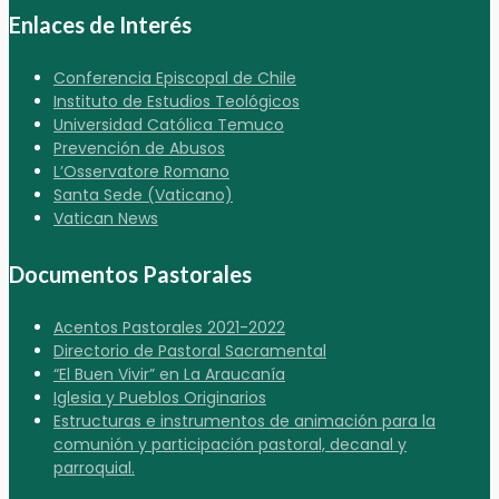
Enlaces de Interés
Conferencia Episcopal de Chile
Instituto de Estudios Teológicos
Universidad Católica Temuco
Prevención de Abusos
L’Osservatore Romano
Santa Sede (Vaticano)
Vatican News
Documentos Pastorales
Acentos Pastorales 2021-2022
Directorio de Pastoral Sacramental
“El Buen Vivir” en La Araucanía
Iglesia y Pueblos Originarios
Estructuras e instrumentos de animación para la
comunión y participación pastoral, decanal y
parroquial.