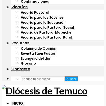
Confirmaciones
Vicarías
Vicaría Pastoral
Vicaría para los Jóvenes
Vicaría para la Educación
Vicaría para la Pastoral Social
Vicaría de Pastoral Mapuche
Vicaría para la Pastoral Rural
Recursos
Columna de Opinión
Revista Buen Pastor
Evangelio del día
Glosario
Contacto
Buscar
INICIO