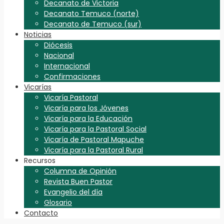
Decanato de Victoria
Decanato Temuco (norte)
Decanato de Temuco (sur)
Noticias
Diócesis
Nacional
Internacional
Confirmaciones
Vicarías
Vicaría Pastoral
Vicaría para los Jóvenes
Vicaría para la Educación
Vicaría para la Pastoral Social
Vicaría de Pastoral Mapuche
Vicaría para la Pastoral Rural
Recursos
Columna de Opinión
Revista Buen Pastor
Evangelio del día
Glosario
Contacto