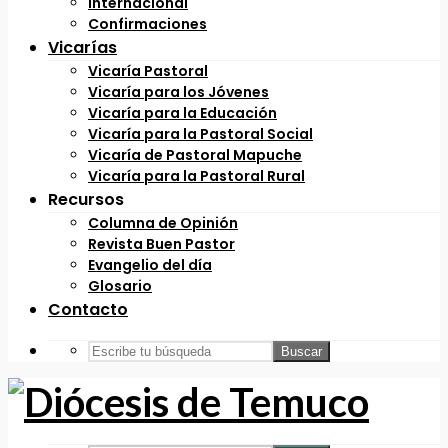
Internacional
Confirmaciones
Vicarías
Vicaría Pastoral
Vicaría para los Jóvenes
Vicaría para la Educación
Vicaría para la Pastoral Social
Vicaría de Pastoral Mapuche
Vicaría para la Pastoral Rural
Recursos
Columna de Opinión
Revista Buen Pastor
Evangelio del día
Glosario
Contacto
Buscar