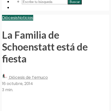
Buscar
Diócesis
Noticias
La Familia de
Schoenstatt está de
fiesta
Diócesis de Temuco
16 octubre, 2014
3 min.