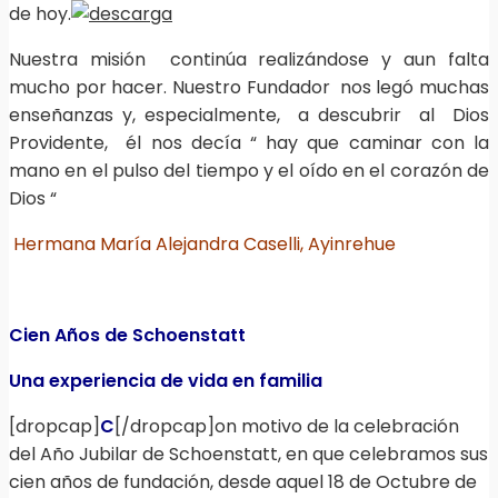
de hoy.
Nuestra misión continúa realizándose y aun falta
mucho por hacer. Nuestro Fundador nos legó muchas
enseñanzas y, especialmente, a descubrir al Dios
Providente, él nos decía “ hay que caminar con la
mano en el pulso del tiempo y el oído en el corazón de
Dios “
Hermana María Alejandra Caselli, Ayinrehue
Cien Años de Schoenstatt
Una experiencia de vida en familia
[dropcap]
C
[/dropcap]on motivo de la celebración
del Año Jubilar de Schoenstatt, en que celebramos sus
cien años de fundación, desde aquel 18 de Octubre de