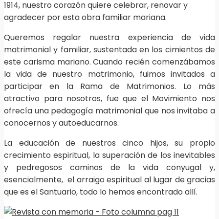
1914, nuestro corazón quiere celebrar, renovar y
agradecer por esta obra familiar mariana.
Queremos regalar nuestra experiencia de vida
matrimonial y familiar, sustentada en los cimientos de
este carisma mariano. Cuando recién comenzábamos
la vida de nuestro matrimonio, fuimos invitados a
participar en la Rama de Matrimonios. Lo más
atractivo para nosotros, fue que el Movimiento nos
ofrecía una pedagogía matrimonial que nos invitaba a
conocernos y autoeducarnos.
La educación de nuestros cinco hijos, su propio
crecimiento espiritual, la superación de los inevitables
y pedregosos caminos de la vida conyugal y,
esencialmente, el arraigo espiritual al lugar de gracias
que es el Santuario, todo lo hemos encontrado allí.