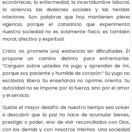
económicas, la enfermedad, la incertidumbre laboral,
la violencia, las divisiones sociales y las heridas
interiores. Son palabras que hoy mantienen plena
vigencia, porque el cansancio que experimenta
nuestra sociedad no es solamente físico; es también
moral, afectivo y espiritual.
Cristo no promete una existencia sin dificultades. Él
propone un camino distinto para enfrentarlas:
“Carguen sobre ustedes mi yugo y aprendan de mí,
porque soy paciente y humilde de corazón.” Su yugo no
esclaviza; libera. Su enseñanza no oprime; orienta. Su
autoridad no se impone por la fuerza, sino por el amor
y el servicio.
Quizás el mayor desafío de nuestro tiempo sea volver
a descubrir que la paz no nace de acumular bienes,
prestigio o poder, sino de vivir reconciliados con Dios,
con los demás y con nosotros mismos. Una sociedad