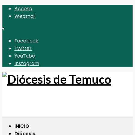
Acceso
Webmail
Facebook
Twitter
YouTube
Instagram
INICIO
Diócesis