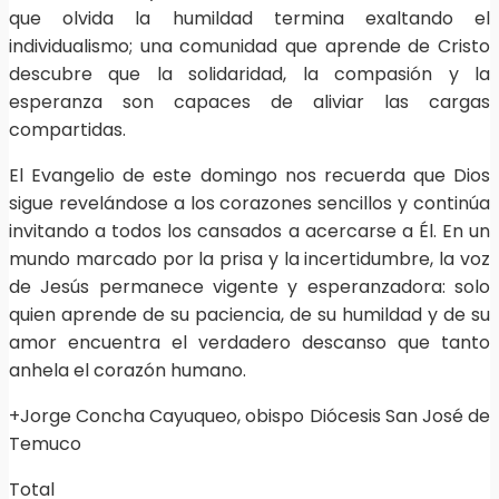
que olvida la humildad termina exaltando el
individualismo; una comunidad que aprende de Cristo
descubre que la solidaridad, la compasión y la
esperanza son capaces de aliviar las cargas
compartidas.
El Evangelio de este domingo nos recuerda que Dios
sigue revelándose a los corazones sencillos y continúa
invitando a todos los cansados a acercarse a Él. En un
mundo marcado por la prisa y la incertidumbre, la voz
de Jesús permanece vigente y esperanzadora: solo
quien aprende de su paciencia, de su humildad y de su
amor encuentra el verdadero descanso que tanto
anhela el corazón humano.
+Jorge Concha Cayuqueo, obispo Diócesis San José de
Temuco
Total