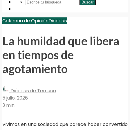
Buscar
Columna de Opiniòn
Diócesis
La humildad que libera
en tiempos de
agotamiento
Diócesis de Temuco
5 julio, 2026
3 min.
Vivimos en una sociedad que parece haber convertido