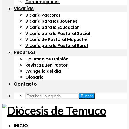
Confirmaciones
Vicarías
Vicaría Pastoral
Vicaría para los Jóvenes
Vicaría para la Educación
Vicaría para la Pastoral Social
Vicaría de Pastoral Mapuche
Vicaría para la Pastoral Rural
Recursos
Columna de Opinión
Revista Buen Pastor
Evangelio del día
Glosario
Contacto
Buscar
INICIO