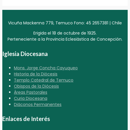
Vicuña Mackenna 779, Temuco Fono: 45 2657381 | Chile
Erigida el 18 de octubre de 1925.
Perteneciente a la Provincia Eclesiástica de Concepción.
Iglesia Diocesana
Mons. Jorge Concha Cayuqueo
Historia de la Diócesis
Templo Catedral de Temuco
Obispos de la Diócesis
Áreas Pastorales
Curia Diocesana
Diáconos Permanentes
Enlaces de Interés