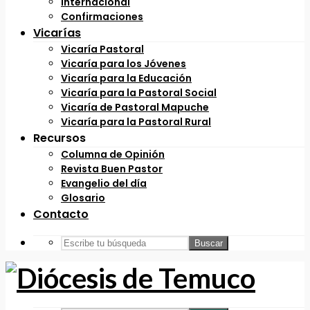
Internacional
Confirmaciones
Vicarías
Vicaría Pastoral
Vicaría para los Jóvenes
Vicaría para la Educación
Vicaría para la Pastoral Social
Vicaría de Pastoral Mapuche
Vicaría para la Pastoral Rural
Recursos
Columna de Opinión
Revista Buen Pastor
Evangelio del día
Glosario
Contacto
Buscar