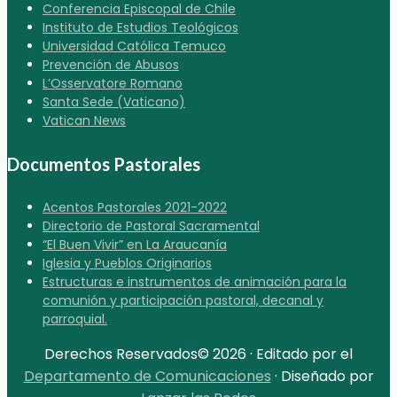
Conferencia Episcopal de Chile
Instituto de Estudios Teológicos
Universidad Católica Temuco
Prevención de Abusos
L’Osservatore Romano
Santa Sede (Vaticano)
Vatican News
Documentos Pastorales
Acentos Pastorales 2021-2022
Directorio de Pastoral Sacramental
“El Buen Vivir” en La Araucanía
Iglesia y Pueblos Originarios
Estructuras e instrumentos de animación para la
comunión y participación pastoral, decanal y
parroquial.
Derechos Reservados© 2026 · Editado por el
Departamento de Comunicaciones
· Diseñado por