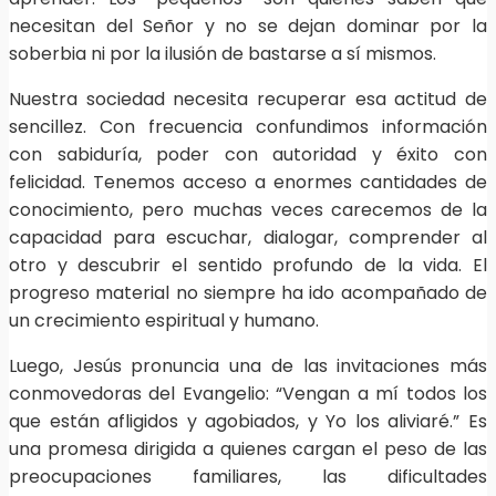
necesitan del Señor y no se dejan dominar por la
soberbia ni por la ilusión de bastarse a sí mismos.
Nuestra sociedad necesita recuperar esa actitud de
sencillez. Con frecuencia confundimos información
con sabiduría, poder con autoridad y éxito con
felicidad. Tenemos acceso a enormes cantidades de
conocimiento, pero muchas veces carecemos de la
capacidad para escuchar, dialogar, comprender al
otro y descubrir el sentido profundo de la vida. El
progreso material no siempre ha ido acompañado de
un crecimiento espiritual y humano.
Luego, Jesús pronuncia una de las invitaciones más
conmovedoras del Evangelio: “Vengan a mí todos los
que están afligidos y agobiados, y Yo los aliviaré.” Es
una promesa dirigida a quienes cargan el peso de las
preocupaciones familiares, las dificultades