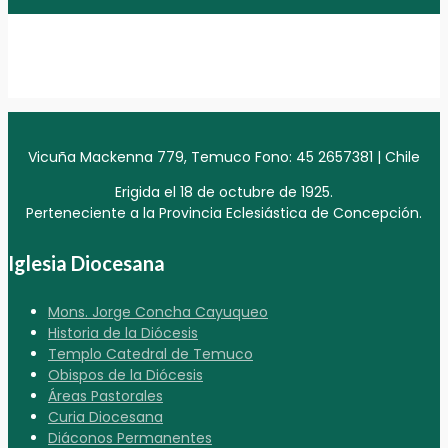
Vicuña Mackenna 779, Temuco Fono: 45 2657381 | Chile
Erigida el 18 de octubre de 1925.
Perteneciente a la Provincia Eclesiástica de Concepción.
Iglesia Diocesana
Mons. Jorge Concha Cayuqueo
Historia de la Diócesis
Templo Catedral de Temuco
Obispos de la Diócesis
Áreas Pastorales
Curia Diocesana
Diáconos Permanentes