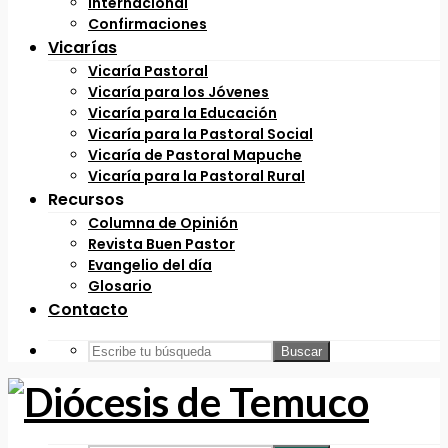
Internacional
Confirmaciones
Vicarías
Vicaría Pastoral
Vicaría para los Jóvenes
Vicaría para la Educación
Vicaría para la Pastoral Social
Vicaría de Pastoral Mapuche
Vicaría para la Pastoral Rural
Recursos
Columna de Opinión
Revista Buen Pastor
Evangelio del día
Glosario
Contacto
Buscar