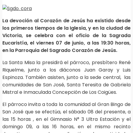
La devoción al Corazón de Jesús ha existido desde
los primeros tiempos de la Iglesia, y en la ciudad de
Victoria, se celebra con el oficio de la Sagrada
Eucaristía, el viernes 07 de junio, a las 19:30 horas,
en la Parroquia del Sagrado Corazón de Jesús.
La Santa Misa la presidirá el párroco, presbítero René
Riquelme, junto a los diáconos Juan Garay y Luis
Espinoza. También asisten, junto a la sede central, las
comunidades de San José, Santa Teresita de Gabriela
Mistral e Inmaculada Concepción de Los Coigües.
El párroco invita a toda la comunidad al Gran Bingo de
San José que se efectúa, el sábado 08 del presente, a
las 15 horas , en el Gimnasio N° 3 Ultra Estación y el
domingo 09, a las 16 horas, en el mismo recinto