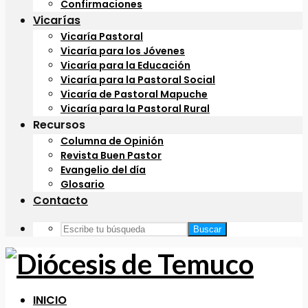
Confirmaciones
Vicarías
Vicaría Pastoral
Vicaría para los Jóvenes
Vicaría para la Educación
Vicaría para la Pastoral Social
Vicaría de Pastoral Mapuche
Vicaría para la Pastoral Rural
Recursos
Columna de Opinión
Revista Buen Pastor
Evangelio del día
Glosario
Contacto
Buscar
INICIO