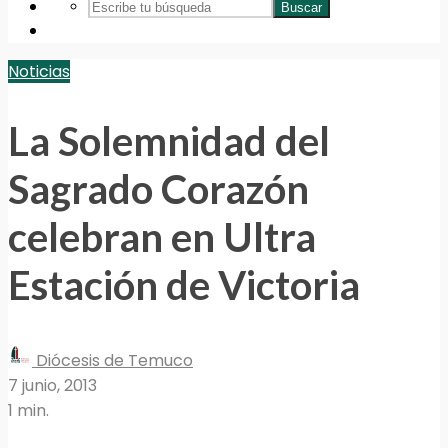
Buscar
Noticias
La Solemnidad del
Sagrado Corazón
celebran en Ultra
Estación de Victoria
Diócesis de Temuco
7 junio, 2013
1 min.