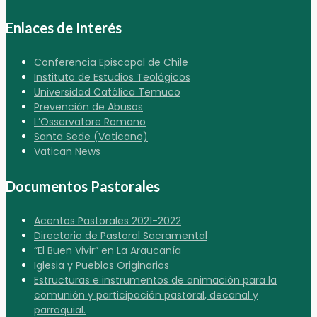
Enlaces de Interés
Conferencia Episcopal de Chile
Instituto de Estudios Teológicos
Universidad Católica Temuco
Prevención de Abusos
L’Osservatore Romano
Santa Sede (Vaticano)
Vatican News
Documentos Pastorales
Acentos Pastorales 2021-2022
Directorio de Pastoral Sacramental
“El Buen Vivir” en La Araucanía
Iglesia y Pueblos Originarios
Estructuras e instrumentos de animación para la
comunión y participación pastoral, decanal y
parroquial.