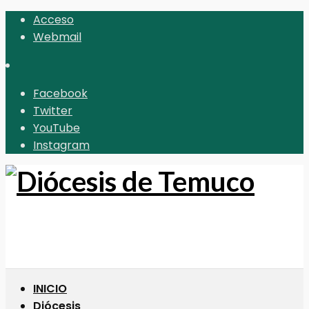
Acceso
Webmail
Facebook
Twitter
YouTube
Instagram
INICIO
Diócesis