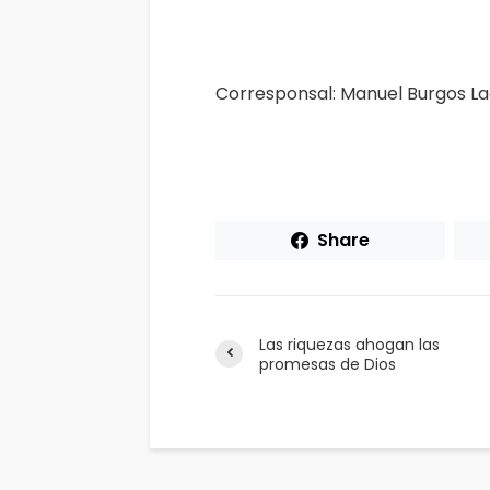
Corresponsal: Manuel Burgos Lag
Share
Las riquezas ahogan las
promesas de Dios