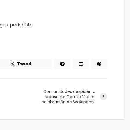
os, periodista
Tweet
Comunidades despiden a
Monseñor Camilo Vial en
celebración de WeXipantu