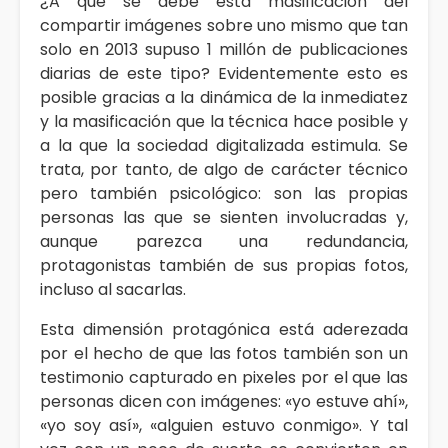
¿A qué se debe esta masificación del
compartir imágenes sobre uno mismo que tan
solo en 2013 supuso 1 millón de publicaciones
diarias de este tipo? Evidentemente esto es
posible gracias a la dinámica de la inmediatez
y la masificación que la técnica hace posible y
a la que la sociedad digitalizada estimula. Se
trata, por tanto, de algo de carácter técnico
pero también psicológico: son las propias
personas las que se sienten involucradas y,
aunque parezca una redundancia,
protagonistas también de sus propias fotos,
incluso al sacarlas.
Esta dimensión protagónica está aderezada
por el hecho de que las fotos también son un
testimonio capturado en pixeles por el que las
personas dicen con imágenes: «yo estuve ahí»,
«yo soy así», «alguien estuvo conmigo». Y tal