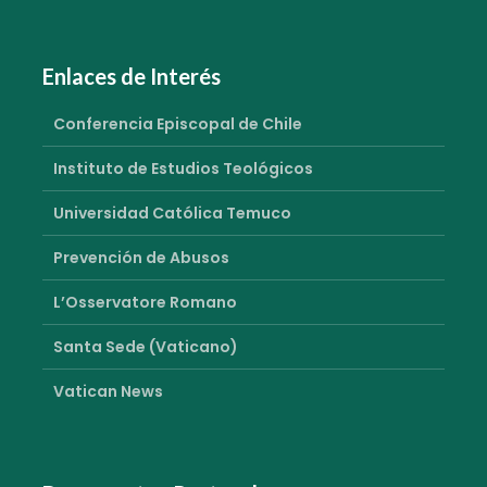
Enlaces de Interés
Conferencia Episcopal de Chile
Instituto de Estudios Teológicos
Universidad Católica Temuco
Prevención de Abusos
L’Osservatore Romano
Santa Sede (Vaticano)
Vatican News