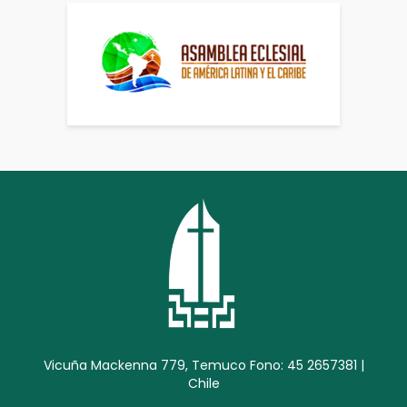
Vicuña Mackenna 779, Temuco Fono: 45 2657381 |
Chile