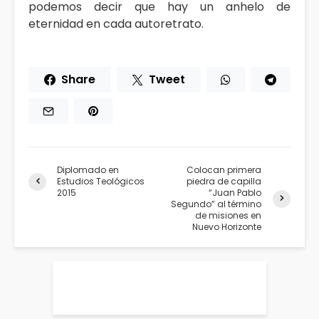
podemos decir que hay un anhelo de
eternidad en cada autoretrato.
Share
Tweet
Diplomado en
Colocan primera
Estudios Teológicos
piedra de capilla
2015
“Juan Pablo
Segundo” al término
de misiones en
Nuevo Horizonte