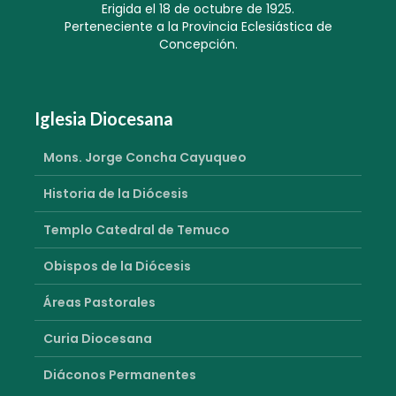
Erigida el 18 de octubre de 1925.
Perteneciente a la Provincia Eclesiástica de
Concepción.
Iglesia Diocesana
Mons. Jorge Concha Cayuqueo
Historia de la Diócesis
Templo Catedral de Temuco
Obispos de la Diócesis
Áreas Pastorales
Curia Diocesana
Diáconos Permanentes