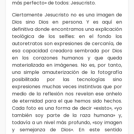
más perfecto» de todos: Jesucristo.
Ciertamente Jesucristo no es una imagen de
Dios sino Dios en persona. Y es aquí en
definitiva donde encontramos una explicación
teológica de los selfies: en el fondo los
autoretratos son expresiones de cercanía, de
esa capacidad creadora sembrada por Dios
en los corazones humanos y que queda
materializada en imágenes. No es, por tanto,
una simple amauterización de la fotografía
posibilitada por las tecnologías sino
expresiones muchas veces instintivas que por
medio de la reflexión nos revelan ese anhelo
de eternidad para el que hemos sido hechos.
Cada foto es una forma de decir «existo», «yo
también soy parte de la raza humana» y,
todavía a un nivel más profundo, «soy imagen
y semejanza de Dios». En este sentido