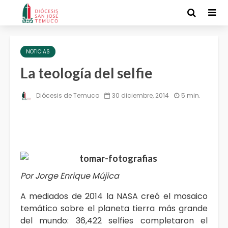
NOTICIAS
La teología del selfie
Diócesis de Temuco
30 diciembre, 2014
5 min.
Por Jorge Enrique Mújica
A mediados de 2014 la NASA creó el mosaico
temático sobre el planeta tierra más grande
del mundo: 36,422 selfies completaron el