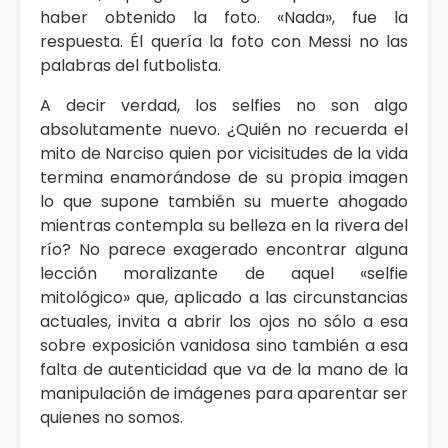
haber obtenido la foto. «Nada», fue la
respuesta. Él quería la foto con Messi no las
palabras del futbolista.
A decir verdad, los selfies no son algo
absolutamente nuevo. ¿Quién no recuerda el
mito de Narciso quien por vicisitudes de la vida
termina enamorándose de su propia imagen
lo que supone también su muerte ahogado
mientras contempla su belleza en la rivera del
río? No parece exagerado encontrar alguna
lección moralizante de aquel «selfie
mitológico» que, aplicado a las circunstancias
actuales, invita a abrir los ojos no sólo a esa
sobre exposición vanidosa sino también a esa
falta de autenticidad que va de la mano de la
manipulación de imágenes para aparentar ser
quienes no somos.