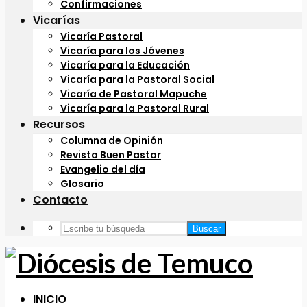
Confirmaciones
Vicarías
Vicaría Pastoral
Vicaría para los Jóvenes
Vicaría para la Educación
Vicaría para la Pastoral Social
Vicaría de Pastoral Mapuche
Vicaría para la Pastoral Rural
Recursos
Columna de Opinión
Revista Buen Pastor
Evangelio del día
Glosario
Contacto
Buscar
INICIO