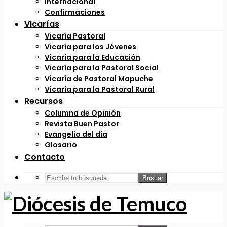
Internacional
Confirmaciones
Vicarías
Vicaría Pastoral
Vicaría para los Jóvenes
Vicaría para la Educación
Vicaría para la Pastoral Social
Vicaría de Pastoral Mapuche
Vicaría para la Pastoral Rural
Recursos
Columna de Opinión
Revista Buen Pastor
Evangelio del día
Glosario
Contacto
Buscar