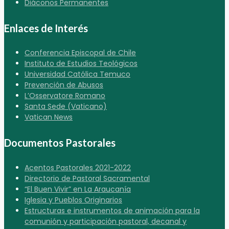
Diáconos Permanentes
Enlaces de Interés
Conferencia Episcopal de Chile
Instituto de Estudios Teológicos
Universidad Católica Temuco
Prevención de Abusos
L’Osservatore Romano
Santa Sede (Vaticano)
Vatican News
Documentos Pastorales
Acentos Pastorales 2021-2022
Directorio de Pastoral Sacramental
“El Buen Vivir” en La Araucanía
Iglesia y Pueblos Originarios
Estructuras e instrumentos de animación para la
comunión y participación pastoral, decanal y