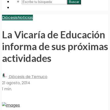
Buscar
Diócesis
Noticias
La Vicaría de Educación
informa de sus próximas
actividades
Diócesis de Temuco
21 agosto, 2014
1 min.