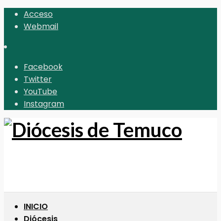
Acceso
Webmail
Facebook
Twitter
YouTube
Instagram
INICIO
Diócesis