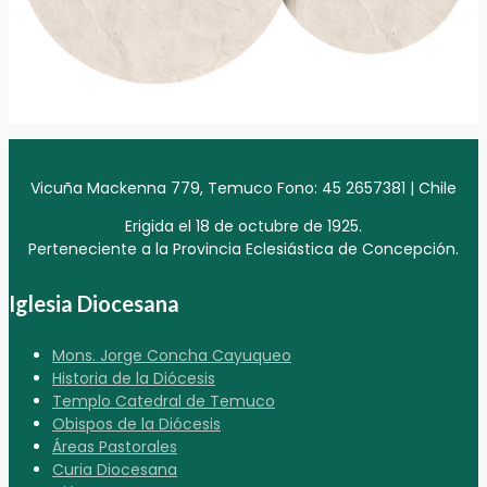
Vicuña Mackenna 779, Temuco Fono: 45 2657381 | Chile
Erigida el 18 de octubre de 1925.
Perteneciente a la Provincia Eclesiástica de Concepción.
Iglesia Diocesana
Mons. Jorge Concha Cayuqueo
Historia de la Diócesis
Templo Catedral de Temuco
Obispos de la Diócesis
Áreas Pastorales
Curia Diocesana