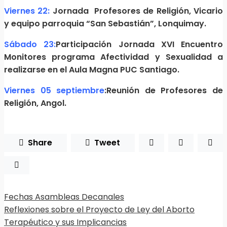
Viernes 22:
Jornada Profesores de Religión, Vicario
y equipo parroquia “San Sebastián”, Lonquimay.
Sábado 23:
Participación Jornada XVI Encuentro
Monitores programa Afectividad y Sexualidad a
realizarse en el Aula Magna PUC Santiago.
Viernes 05 septiembre
:Reunión de Profesores de
Religión, Angol.
Share
Tweet
Fechas Asambleas Decanales
Reflexiones sobre el Proyecto de Ley del Aborto
Terapéutico y sus Implicancias