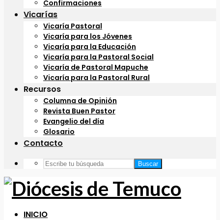
Confirmaciones
Vicarías
Vicaría Pastoral
Vicaría para los Jóvenes
Vicaría para la Educación
Vicaría para la Pastoral Social
Vicaría de Pastoral Mapuche
Vicaría para la Pastoral Rural
Recursos
Columna de Opinión
Revista Buen Pastor
Evangelio del día
Glosario
Contacto
Buscar
INICIO