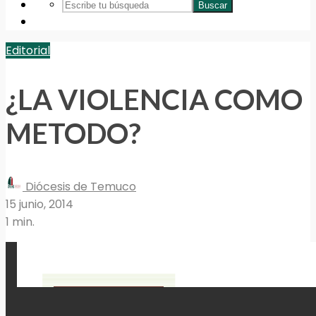
Buscar
Editorial
¿LA VIOLENCIA COMO
METODO?
Diócesis de Temuco
15 junio, 2014
1 min.