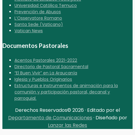
Universidad Católica Temuco
Prevención de Abusos
L’Osservatore Romano
Santa Sede (Vaticano)
Vatican News
Documentos Pastorales
Acentos Pastorales 2021-2022
Directorio de Pastoral Sacramental
“El Buen Vivir” en La Araucanía
Iglesia y Pueblos Originarios
Estructuras e instrumentos de animación para la
comunión y participación pastoral, decanal y
parroquial.
Derechos Reservados© 2026 · Editado por el
Departamento de Comunicaciones
· Diseñado por
Lanzar las Redes