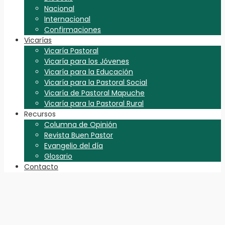
Nacional
Internacional
Confirmaciones
Vicarías
Vicaría Pastoral
Vicaría para los Jóvenes
Vicaría para la Educación
Vicaría para la Pastoral Social
Vicaría de Pastoral Mapuche
Vicaría para la Pastoral Rural
Recursos
Columna de Opinión
Revista Buen Pastor
Evangelio del día
Glosario
Contacto