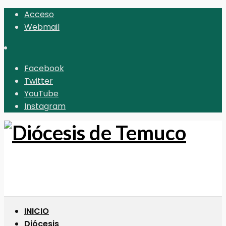
Acceso
Webmail
Facebook
Twitter
YouTube
Instagram
INICIO
Diócesis