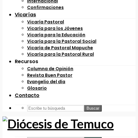
Internacional
Confirmaciones
Vicarías
Vicaría Pastoral
Vicaría para los Jóvenes
Vicaría para la Educación
Vicaría para la Pastoral Social
Vicaría de Pastoral Mapuche
Vicaría para la Pastoral Rural
Recursos
Columna de Opinión
Revista Buen Pastor
Evangelio del día
Glosario
Contacto
Buscar